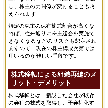
し、株主の力関係が変わることも考
えられます。
特定の株主の保有株式割合が高くな
れば、従来通りに株主総会を実施で
きなくなるなどのリスクも想定され
ますので、現在の株主構成次第では
用いるのが難しい手段です。
株式移転による組織再編のメ
リット・デメリット
株式移転とは、新設した会社が既存
の会社の株式を取得し、子会社化す