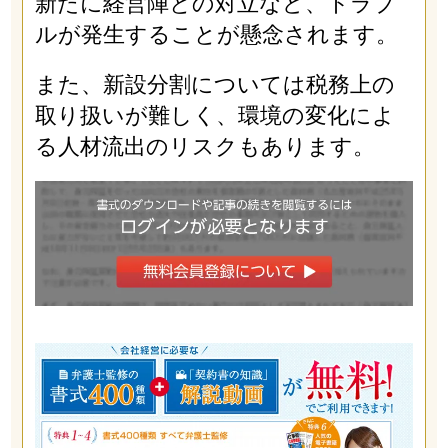
新たに経営陣との対立など、トラブ
ルが発生することが懸念されます。
また、新設分割については税務上の
取り扱いが難しく、環境の変化によ
る人材流出のリスクもあります。