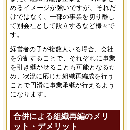
めるイメージが強いですが、それだ
けではなく、一部の事業を切り離し
て別会社として設立するなど様々で
す。
経営者の子が複数人いる場合、会社
を分割することで、それぞれに事業
を引き継がせることも可能となるた
め、状況に応じた組織再編成を行う
ことで円滑に事業承継が行えるよう
になります。
合併による組織再編のメリ
ット・デメリット