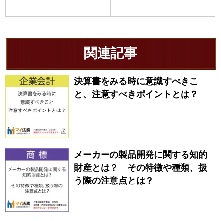
関連記事
決算書をみる時に意識すべきこ
と、注意すべきポイントとは？
メーカーの製品開発に関する知的
財産とは？ その特徴や種類、扱
う際の注意点とは？