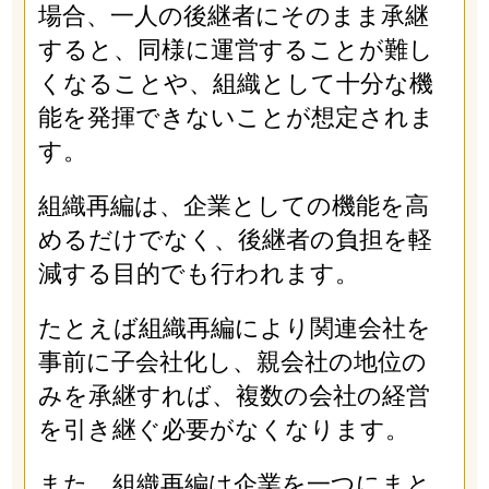
場合、一人の後継者にそのまま承継
すると、同様に運営することが難し
くなることや、組織として十分な機
能を発揮できないことが想定されま
す。
組織再編は、企業としての機能を高
めるだけでなく、後継者の負担を軽
減する目的でも行われます。
たとえば組織再編により関連会社を
事前に子会社化し、親会社の地位の
みを承継すれば、複数の会社の経営
を引き継ぐ必要がなくなります。
また、組織再編は企業を一つにまと