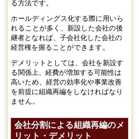
る方法です。
ホールディングス化する際に用いら
れることが多く、新設した会社の後
継者となれば、子会社化した会社の
経営権を握ることができます。
デメリットとしては、会社を新設す
る関係上、経費が増加する可能性は
高いため、経営の効率化や事業改善
を前提に組織再編をしなければなり
ません。
会社分割による組織再編のメ
リット・デメリット