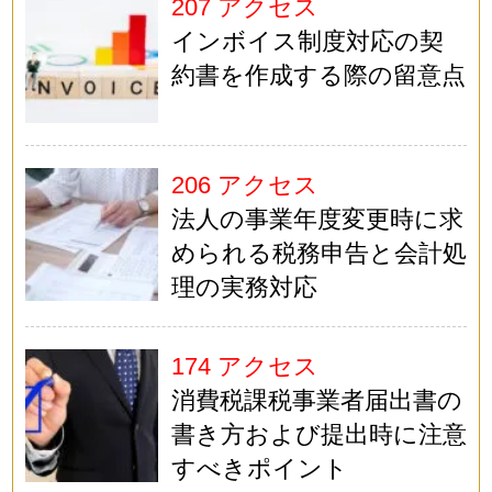
207 アクセス
インボイス制度対応の契
約書を作成する際の留意点
206 アクセス
法人の事業年度変更時に求
められる税務申告と会計処
理の実務対応
174 アクセス
消費税課税事業者届出書の
書き方および提出時に注意
すべきポイント