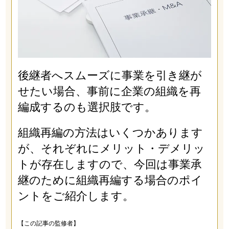
後継者へスムーズに事業を引き継が
せたい場合、事前に企業の組織を再
編成するのも選択肢です。
組織再編の方法はいくつかあります
が、それぞれにメリット・デメリッ
トが存在しますので、今回は事業承
継のために組織再編する場合のポイ
ントをご紹介します。
【この記事の監修者】