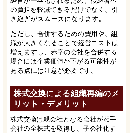
経営が一本化されるため、後継者へ
の負担を軽減できるだけでなく、引
き継ぎがスムーズになります。
ただし、合併するための費用や、組
織が大きくなることで経営コストは
増えますし、赤字の会社を合併する
場合には企業価値が下がる可能性が
ある点には注意が必要です。
株式交換による組織再編のメ
リット・デメリット
株式交換は親会社となる会社が相手
会社の全株式を取得し、子会社化す