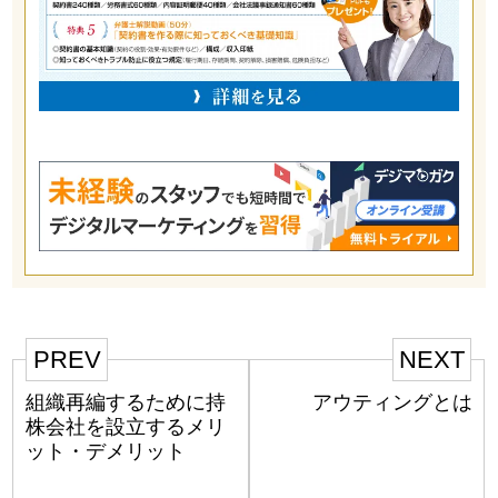
PREV
NEXT
組織再編するために持
アウティングとは
株会社を設立するメリ
ット・デメリット