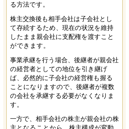
る方法です。
株主交換後も相手会社は子会社とし
て存続するため、現在の状況を維持
したまま親会社に支配権を渡すこと
ができます。
事業承継を行う場合、後継者が親会社
の経営者としての地位を引き継げ
ば、必然的に子会社の経営権も握る
ことになりますので、後継者が複数
の会社を承継する必要がなくなりま
す。
一方で、相手会社の株主が親会社の株
主となることから、株主構成が変動