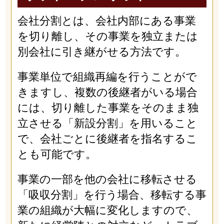
会社分割とは、会社内部にある事業
を切り離し、その事業を独立または
別会社に引き継がせる方法です。
事業単位で組織再編を行うことがで
きますし、複数の後継者がいる場合
には、切り離した事業をそのまま独
立させる「新設分割」を用いること
で、会社ごとに後継者を指名するこ
とも可能です。
事業の一部を他の会社に移転させる
「吸収分割」を行う場合、移転する事
業の組織が大幅に変化しますので、