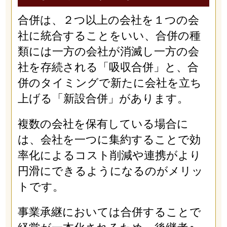
合併は、２つ以上の会社を１つの会
社に統合することをいい、合併の種
類には一方の会社が消滅し一方の会
社を存続される「吸収合併」と、合
併のタイミングで新たに会社を立ち
上げる「新設合併」があります。
複数の会社を保有している場合に
は、会社を一つに集約することで効
率化によるコスト削減や連携がより
円滑にできるようになるのがメリッ
トです。
事業承継においては合併することで