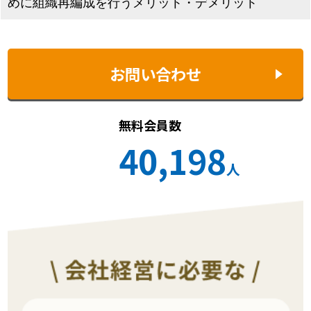
めに組織再編成を行うメリット・デメリット
お問い合わせ
無料会員数
40,198
人