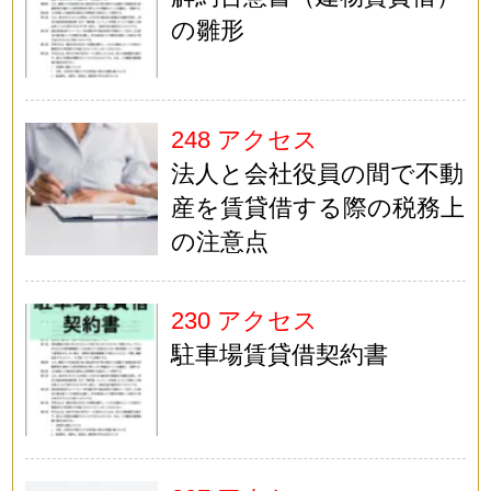
の雛形
248 アクセス
法人と会社役員の間で不動
産を賃貸借する際の税務上
の注意点
230 アクセス
駐車場賃貸借契約書