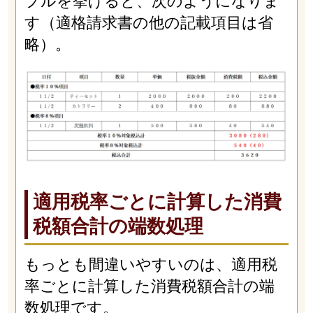
プルを挙げると、次のようになりま
す（適格請求書の他の記載項目は省
略）。
適用税率ごとに計算した消費
税額合計の端数処理
もっとも間違いやすいのは、適用税
率ごとに計算した消費税額合計の端
数処理です。