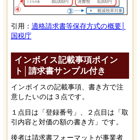
引用：
適格請求書等保存方式の概要│
国税庁
インボイス記載事項ポイン
ト│請求書サンプル付き
インボイスの記載事項、書き方で注
意したいのは３点です。
１点目は「登録番号」、２点目は「取
引内容と対価の額の書き方」です。
後者は請求書フォーマットが事業者