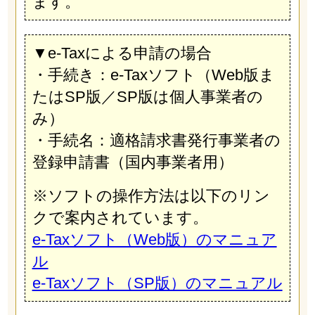
ます。
▼e-Taxによる申請の場合
・手続き：e-Taxソフト（Web版ま
たはSP版／SP版は個人事業者の
み）
・手続名：適格請求書発行事業者の
登録申請書（国内事業者用）
※ソフトの操作方法は以下のリン
クで案内されています。
e-Taxソフト（Web版）のマニュア
ル
e-Taxソフト（SP版）のマニュアル