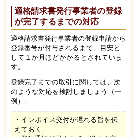
適格請求書発行事業者の登録
が完了するまでの対応
適格請求書発行事業者の登録申請から
登録番号が付与されるまで、目安と
して１か月ほどかかるとされていま
す。
登録完了までの取引に関しては、次
のような対応を検討しましょう（一
例）。
・インボイス交付が遅れる旨を伝
えておく。