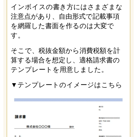
インボイスの書き方にはさまざまな
注意点があり、自由形式で記載事項
を網羅した書面を作るのは大変で
す。
そこで、税抜金額から消費税額を計
算する場合を想定し、適格請求書の
テンプレートを用意しました。
▼テンプレートのイメージはこちら