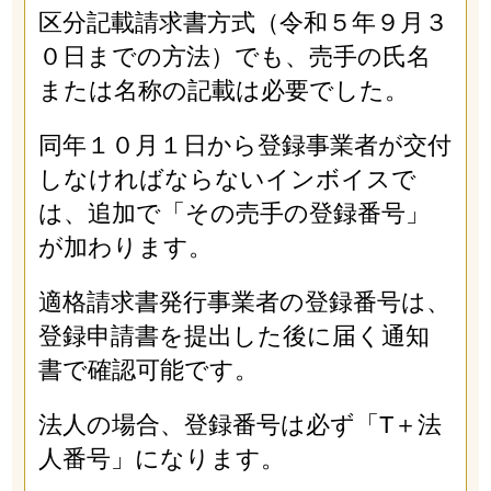
区分記載請求書方式（令和５年９月３
０日までの方法）でも、売手の氏名
または名称の記載は必要でした。
同年１０月１日から登録事業者が交付
しなければならないインボイスで
は、追加で「その売手の登録番号」
が加わります。
適格請求書発行事業者の登録番号は、
登録申請書を提出した後に届く通知
書で確認可能です。
法人の場合、登録番号は必ず「T＋法
人番号」になります。