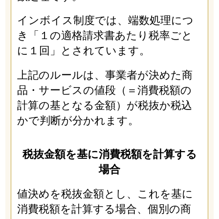
インボイス制度では、端数処理につ
き「１の適格請求書あたり税率ごと
に１回」とされています。
上記のルールは、事業者が決めた商
品・サービスの値段（＝消費税額の
計算の基となる金額）が税抜か税込
かで判断が分かれます。
税抜金額を基に消費税額を計算する
場合
値決めを税抜金額とし、これを基に
消費税額を計算する場合、個別の商