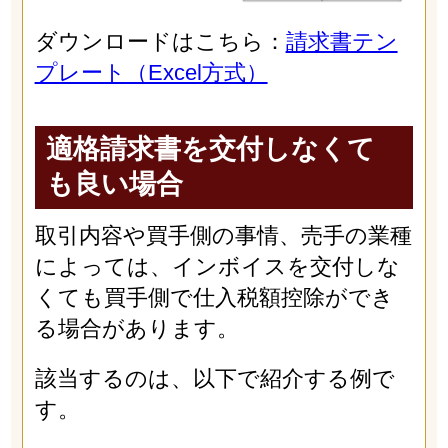
ダウンロードはこちら：
請求書テン
プレート（Excel方式）
適格請求書を交付しなくて
も良い場合
取引内容や買手側の事情、売手の業種
によっては、インボイスを交付しな
くても買手側で仕入税額控除ができ
る場合があります。
該当するのは、以下で紹介する例で
す。