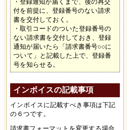
・登録通知が届くまで、後の再交
付を前提に、登録番号のない請求
書を交付しておく。
・取引コードのついた登録番号の
ない請求書を交付しておき、登録
通知が届いたら「請求書番号○○に
ついて」と記載した上で、登録番
号を知らせる。
インボイスの記載事項
インボイスに記載すべき事項は下記
の６つです。
請求書フォーマットを変更する場合