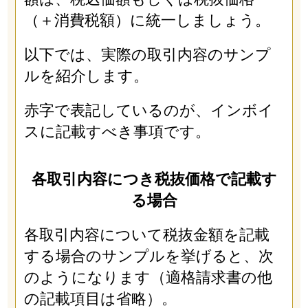
（＋消費税額）に統一しましょう。
以下では、実際の取引内容のサンプ
ルを紹介します。
赤字で表記しているのが、インボイ
スに記載すべき事項です。
各取引内容につき税抜価格で記載す
る場合
各取引内容について税抜金額を記載
する場合のサンプルを挙げると、次
のようになります（適格請求書の他
の記載項目は省略）。