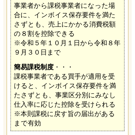
事業者から課税事業者になった場
合に、インボイス保存要件を満た
さずとも、売上にかかる消費税額
の８割を控除できる
※令和５年１０月１日から令和８年
９月３０日まで
簡易課税制度
・・・
課税事業者である買手が適用を受
けると、インボイス保存要件を満
たさずとも、事業区分別にみなし
仕入率に応じた控除を受けられる
※本則課税に戻す旨の届出がある
まで有効