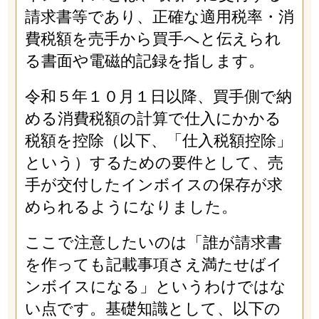
請求書等であり、正確な適用税率・消
費税額を売手から買手へと伝えられ
る書面や電磁的記録を指します。
令和５年１０月１日以降、買手側で納
める消費税額の計算で仕入にかかる
税額を控除（以下、「仕入税額控除」
という）するための要件として、売
手が交付したインボイスの保存が求
められるようになりました。
ここで注意したいのは「誰が請求書
を作っても記載事項さえ満たせばイ
ンボイスになる」というわけではな
い点です。基礎知識として、以下の