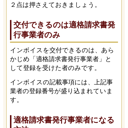
２点は押さえておきましょう。
交付できるのは適格請求書発
行事業者のみ
インボイスを交付できるのは、あら
かじめ「適格請求書発行事業者」と
して登録を受けた者のみです。
インボイスの記載事項には、上記事
業者の登録番号が盛り込まれていま
す。
適格請求書発行事業者になる