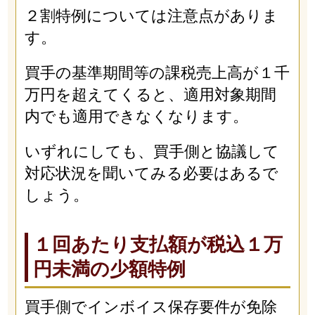
２割特例については注意点がありま
す。
買手の基準期間等の課税売上高が１千
万円を超えてくると、適用対象期間
内でも適用できなくなります。
いずれにしても、買手側と協議して
対応状況を聞いてみる必要はあるで
しょう。
１回あたり支払額が税込１万
円未満の少額特例
買手側でインボイス保存要件が免除