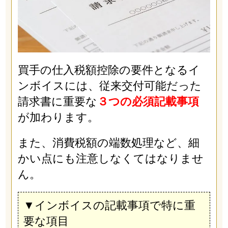
買手の仕入税額控除の要件となるイ
ンボイスには、従来交付可能だった
請求書に重要な
３つの必須記載事項
が加わります。
また、消費税額の端数処理など、細
かい点にも注意しなくてはなりませ
ん。
▼インボイスの記載事項で特に重
要な項目