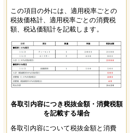
この項目の外には、適用税率ごとの
税抜価格計、適用税率ごとの消費税
額、税込価額計を記載します。
各取引内容につき税抜金額・消費税額
を記載する場合
各取引内容について税抜金額と消費