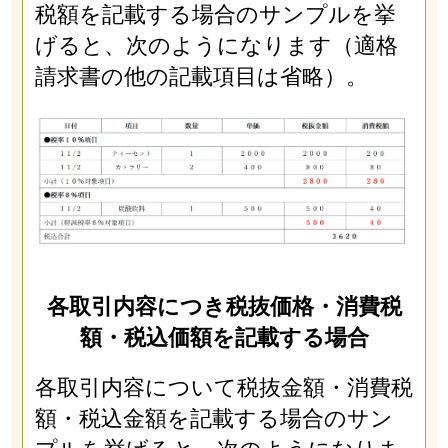
税額を記載する場合のサンプルを挙
げると、次のようになります（適格
請求書の他の記載項目は省略）。
各取引内容につき税抜価格・消費税
額・税込価額を記載する場合
各取引内容について税抜金額・消費税
額・税込金額を記載する場合のサン