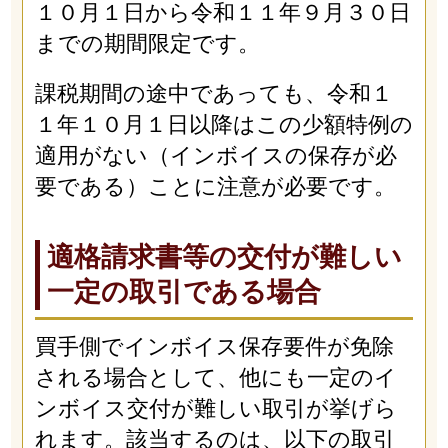
１０月１日から令和１１年９月３０日
までの期間限定です。
課税期間の途中であっても、令和１
１年１０月１日以降はこの少額特例の
適用がない（インボイスの保存が必
要である）ことに注意が必要です。
適格請求書等の交付が難しい
一定の取引である場合
買手側でインボイス保存要件が免除
される場合として、他にも一定のイ
ンボイス交付が難しい取引が挙げら
れます。該当するのは、以下の取引