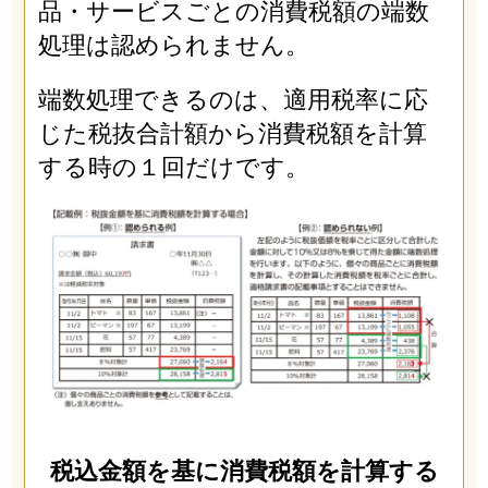
品・サービスごとの消費税額の端数
処理は認められません。
端数処理できるのは、適用税率に応
じた税抜合計額から消費税額を計算
する時の１回だけです。
税込金額を基に消費税額を計算する