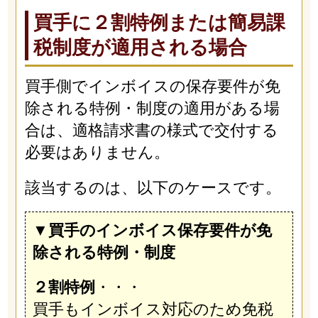
買手に２割特例または簡易課
税制度が適用される場合
買手側でインボイスの保存要件が免
除される特例・制度の適用がある場
合は、適格請求書の様式で交付する
必要はありません。
該当するのは、以下のケースです。
▼買手のインボイス保存要件が免
除される特例・制度
２割特例
・・・
買手もインボイス対応のため免税