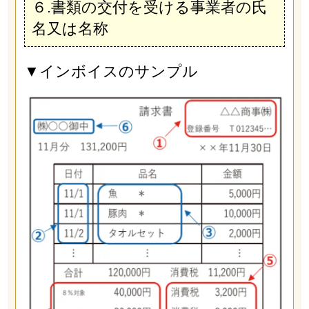
６.書類の交付を受ける事業者の氏
名又は名称
▼インボイスのサンプル