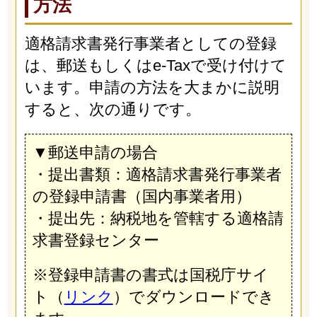
方法
適格請求書発行事業者としての登録
は、郵送もしくはe-Taxで受け付けて
います。申請の方法を大まかに説明
すると、次の通りです。
▼郵送申請の場合
・提出書類：適格請求書発行事業者
の登録申請書（国内事業者用）
・提出先：納税地を管轄する適格請
求書登録センター
※登録申請書の書式は国税庁サイ
ト（
リンク
）でダウンロードでき