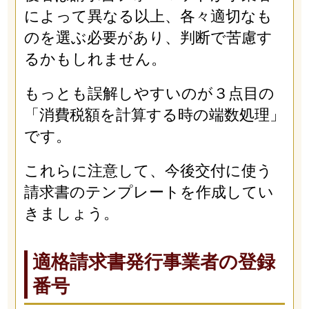
によって異なる以上、各々適切なも
のを選ぶ必要があり、判断で苦慮す
るかもしれません。
もっとも誤解しやすいのが３点目の
「消費税額を計算する時の端数処理」
です。
これらに注意して、今後交付に使う
請求書のテンプレートを作成してい
きましょう。
適格請求書発行事業者の登録
番号