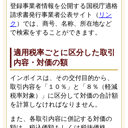
登録事業者情報を公開する国税庁適格
請求書発行事業者公表サイト（
リン
ク
）では、商号、名称、所在地など
で検索をすることができます。
適用税率ごとに区分した取引
内容・対価の額
インボイスは、その交付目的から、
取引内容を「１０％」と「８％（軽減
税率対象）」に区分して対価の合計額
を計算しなければなりません。
また、各取引内容に併記する対価の
額は、税込価額もしくは税抜価格