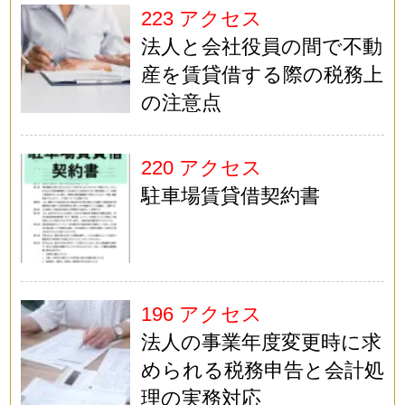
223 アクセス
法人と会社役員の間で不動
産を賃貸借する際の税務上
の注意点
220 アクセス
駐車場賃貸借契約書
196 アクセス
法人の事業年度変更時に求
められる税務申告と会計処
理の実務対応