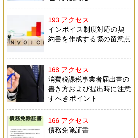
193 アクセス
インボイス制度対応の契
約書を作成する際の留意点
168 アクセス
消費税課税事業者届出書の
書き方および提出時に注意
すべきポイント
166 アクセス
債務免除証書