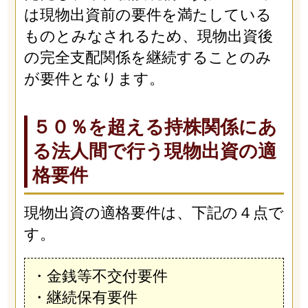
は現物出資前の要件を満たしている
ものとみなされるため、現物出資後
の完全支配関係を継続することのみ
が要件となります。
５０％を超える持株関係にあ
る法人間で行う現物出資の適
格要件
現物出資の適格要件は、下記の４点で
す。
・金銭等不交付要件
・継続保有要件