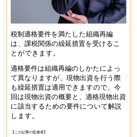
税制適格要件を満たした組織再編
は、課税関係の繰延措置を受けるこ
とができます。
適格要件は組織再編のしかたによっ
て異なりますが、現物出資を行う際
も繰延措置は適用できますので、今
回は現物出資の概要と、適格現物出資
に該当するための要件について解説
します。
【この記事の監修者】