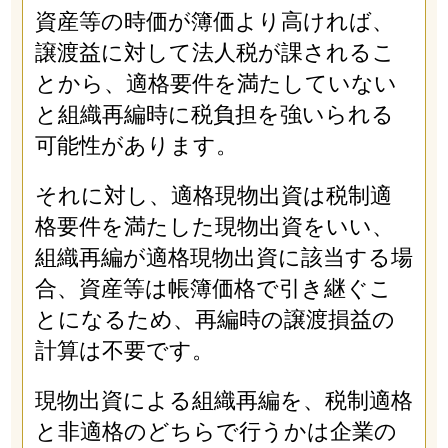
資産等の時価が簿価より高ければ、
譲渡益に対して法人税が課されるこ
とから、適格要件を満たしていない
と組織再編時に税負担を強いられる
可能性があります。
それに対し、適格現物出資は税制適
格要件を満たした現物出資をいい、
組織再編が適格現物出資に該当する場
合、資産等は帳簿価格で引き継ぐこ
とになるため、再編時の譲渡損益の
計算は不要です。
現物出資による組織再編を、税制適格
と非適格のどちらで行うかは企業の