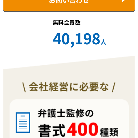
無料会員数
40,198
人