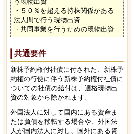
う現物出資
・５０％を超える持株関係がある
法人間で行う現物出資
・共同事業を行うための現物出資
共通要件
新株予約権付社債に付された、新株予
約権の行使に伴う新株予約権付社債に
ついての社債の給付は、適格現物出
資の対象から除かれます。
外国法人に対して国内にある資産ま
たは負債を移転する場合や、外国法
人が国内法人に対し、国外にある資