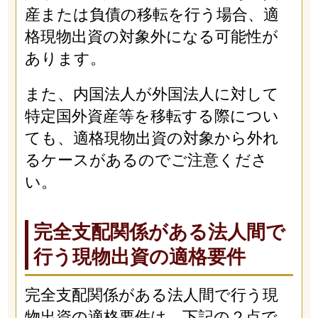
産または負債の移転を行う場合、適
格現物出資の対象外になる可能性が
あります。
また、内国法人が外国法人に対して
特定国外資産等を移転する際につい
ても、適格現物出資の対象から外れ
るケースがあるのでご注意くださ
い。
完全支配関係がある法人間で
行う現物出資の適格要件
完全支配関係がある法人間で行う現
物出資の適格要件は、下記の２点で