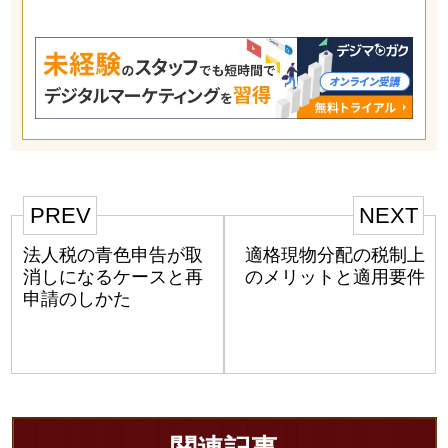
PREV
NEXT
法人税の青色申告が取
適格現物分配の税制上
消しになるケースと再
のメリットと適用要件
申請のしかた