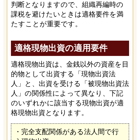
判断となりますので、組織再編時の
課税を避けたいときは適格要件を満
たすことが重要です。
適格現物出資の適用要件
適格現物出資は、金銭以外の資産を目
的物として出資する「現物出資法
人」と、出資を受ける「被現物出資法
人」の関係性によって異なり、下記
のいずれかに該当する現物出資が適
格現物出資となります。
・完全支配関係がある法人間で行