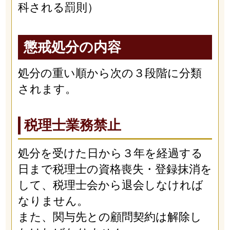
科される罰則）
懲戒処分の内容
処分の重い順から次の３段階に分類
されます。
税理士業務禁止
処分を受けた日から３年を経過する
日まで税理士の資格喪失・登録抹消を
して、税理士会から退会しなければ
なりません。
また、関与先との顧問契約は解除し