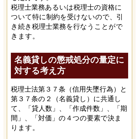
税理士業務あるいは税理士の資格に
ついて特に制約を受けないので、引
き続き税理士業務を行なうことがで
きます。
名義貸しの懲戒処分の量定に
対する考え方
税理士法第３７条（信用失墜行為）と
第３７条の２（名義貸し）に共通し
て、「貸人数」、「作成件数」、「期
間」、「対価」の４つの要素で決ま
ります。