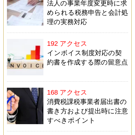
法人の事業年度変更時に求
められる税務申告と会計処
理の実務対応
192 アクセス
インボイス制度対応の契
約書を作成する際の留意点
168 アクセス
消費税課税事業者届出書の
書き方および提出時に注意
すべきポイント