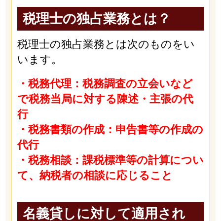
税理士の独占業務とは？
税理士の独占業務とは次のものをい
います。
・税務代理：税務調査の立会いなど
で税務当局に対する陳述・主張の代
行
・税務書類の作成：申告書等の作成の
代行
・税務相談：課税標準等の計算につい
て、納税者の相談に応じること
名義貸しに対して適用され