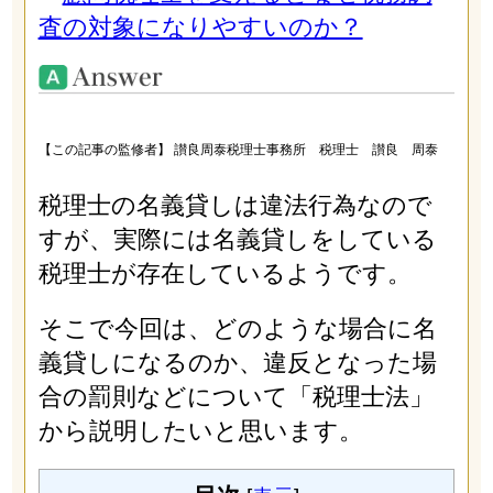
査の対象になりやすいのか？
【この記事の監修者】 讃良周泰税理士事務所 税理士 讃良 周泰
税理士の名義貸しは違法行為なので
すが、実際には名義貸しをしている
税理士が存在しているようです。
そこで今回は、どのような場合に名
義貸しになるのか、違反となった場
合の罰則などについて「税理士法」
から説明したいと思います。