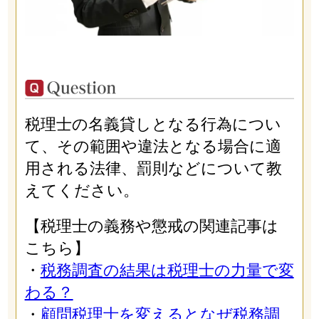
税理士の名義貸しとなる行為につい
て、その範囲や違法となる場合に適
用される法律、罰則などについて教
えてください。
【税理士の義務や懲戒の関連記事は
こちら】
・
税務調査の結果は税理士の力量で変
わる？
・
顧問税理士を変えるとなぜ税務調