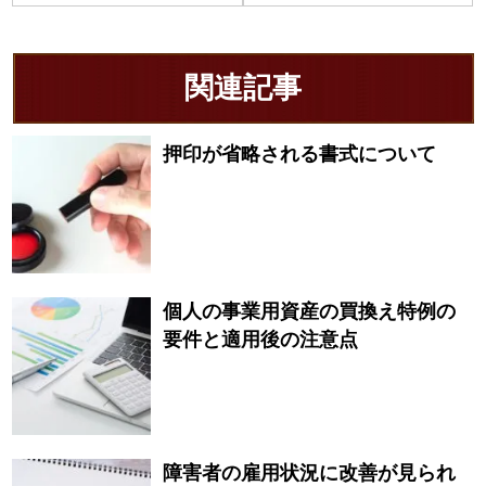
関連記事
押印が省略される書式について
個人の事業用資産の買換え特例の
要件と適用後の注意点
障害者の雇用状況に改善が見られ