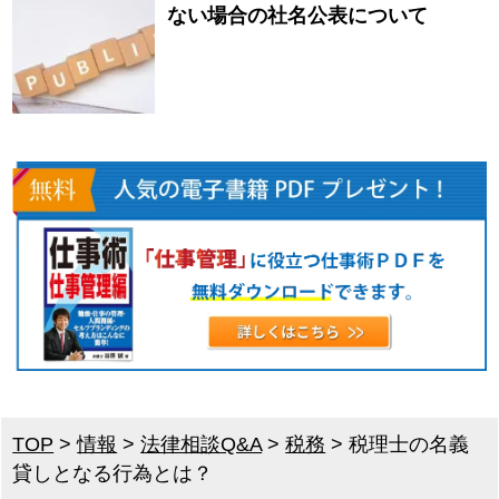
ない場合の社名公表について
TOP
>
情報
>
法律相談Q&A
>
税務
>
税理士の名義
貸しとなる行為とは？