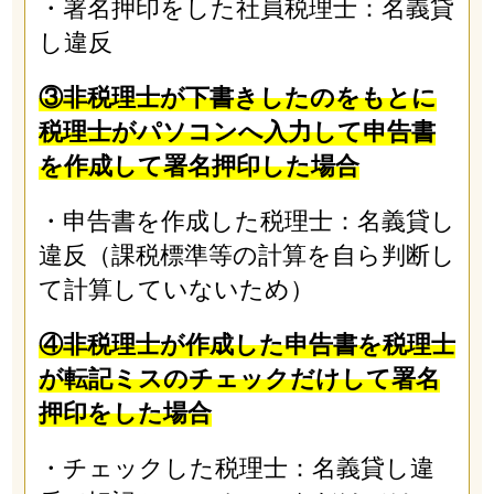
・署名押印をした社員税理士：名義貸
し違反
③非税理士が下書きしたのをもとに
税理士がパソコンへ入力して申告書
を作成して署名押印した場合
・申告書を作成した税理士：名義貸し
違反（課税標準等の計算を自ら判断し
て計算していないため）
④非税理士が作成した申告書を税理士
が転記ミスのチェックだけして署名
押印をした場合
・チェックした税理士：名義貸し違