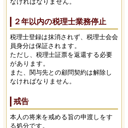
なければなりません。
２年以内の税理士業務停止
税理士登録は抹消されず、税理士会会
員身分は保証されます。
ただし、税理士証票を返還する必要
があります。
また、関与先との顧問契約は解除し
なければなりません。
戒告
本人の将来を戒める旨の申渡しをす
る処分です。