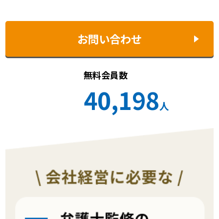
お問い合わせ
無料会員数
40,198
人