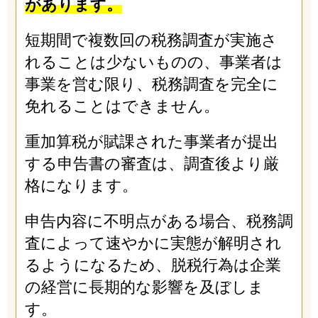
があります。
短期間で複数回の税務調査が実施さ
れることは少ないものの、事業者は
事業を営む限り、税務調査を完全に
免れることはできません。
重加算税が賦課された事業者が提出
する申告書の審査は、調査後より厳
格になります。
申告内容に不明点がある場合、税務調
査によって速やかに実態が解明され
るようになるため、脱税行為は企業
の経営に長期的な影響を及ぼしま
す。