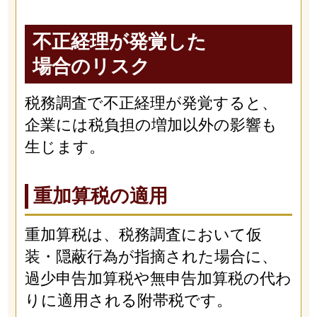
不正経理が発覚した
場合のリスク
税務調査で不正経理が発覚すると、
企業には税負担の増加以外の影響も
生じます。
重加算税の適用
重加算税は、税務調査において仮
装・隠蔽行為が指摘された場合に、
過少申告加算税や無申告加算税の代わ
りに適用される附帯税です。