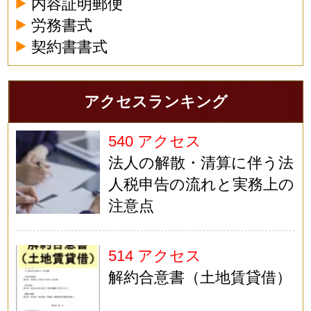
内容証明郵便
労務書式
契約書書式
アクセスランキング
540 アクセス
法人の解散・清算に伴う法
人税申告の流れと実務上の
注意点
514 アクセス
解約合意書（土地賃貸借）