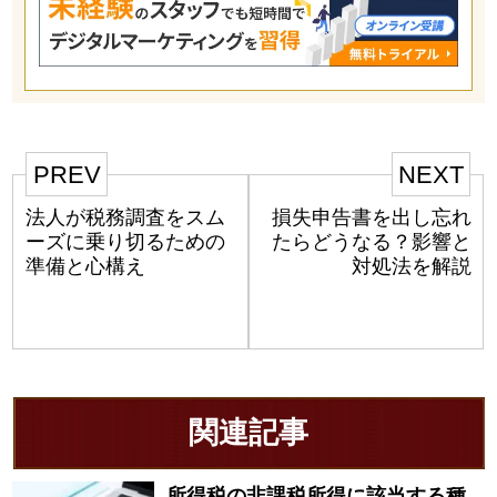
PREV
NEXT
法人が税務調査をスム
損失申告書を出し忘れ
ーズに乗り切るための
たらどうなる？影響と
準備と心構え
対処法を解説
関連記事
所得税の非課税所得に該当する種