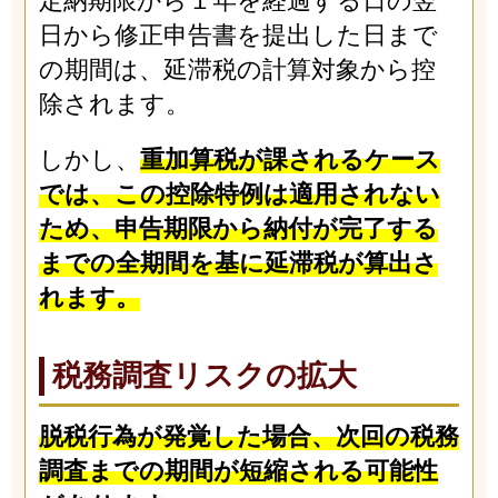
定納期限から１年を経過する日の翌
日から修正申告書を提出した日まで
の期間は、延滞税の計算対象から控
除されます。
しかし、
重加算税が課されるケース
では、この控除特例は適用されない
ため、申告期限から納付が完了する
までの全期間を基に延滞税が算出さ
れます。
税務調査リスクの拡大
脱税行為が発覚した場合、次回の税務
調査までの期間が短縮される可能性