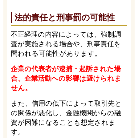
法的責任と刑事罰の可能性
不正経理の内容によっては、強制調
査が実施される場合や、刑事責任を
問われる可能性があります。
企業の代表者が逮捕・起訴された場
合、企業活動への影響は避けられま
せん。
また、信用の低下によって取引先と
の関係が悪化し、金融機関からの融
資が困難になることも想定されま
す。