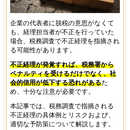
企業の代表者に脱税の意思がなくて
も、経理担当者が不正を行っていた
場合、税務調査で不正経理を指摘され
る可能性があります。
不正経理が発覚すれば、税務署から
ペナルティを受けるだけでなく、社
会的信用が低下する恐れがある
た
め、十分な注意が必要です。
本記事では、税務調査で指摘される
不正経理の具体例とリスクおよび、
適切な予防策について解説します。