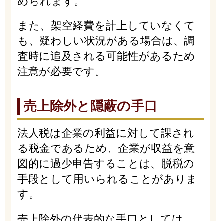
められます。
また、架空経費を計上していなくて
も、疑わしい状況がある場合は、調
査時に追及される可能性があるため
注意が必要です。
売上除外と隠蔽の手口
法人税は企業の利益に対して課され
る税金であるため、企業が収益を意
図的に過少申告することは、脱税の
手段として用いられることがありま
す。
売上除外の代表的な手口としては、