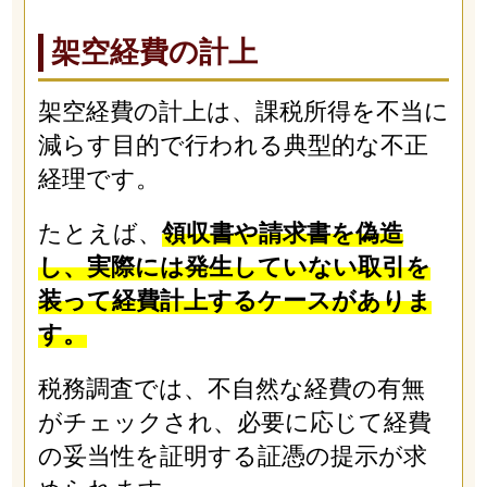
架空経費の計上
架空経費の計上は、課税所得を不当に
減らす目的で行われる典型的な不正
経理です。
たとえば、
領収書や請求書を偽造
し、実際には発生していない取引を
装って経費計上するケースがありま
す。
税務調査では、不自然な経費の有無
がチェックされ、必要に応じて経費
の妥当性を証明する証憑の提示が求