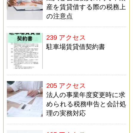
産を賃貸借する際の税務上
の注意点
239 アクセス
駐車場賃貸借契約書
205 アクセス
法人の事業年度変更時に求
められる税務申告と会計処
理の実務対応