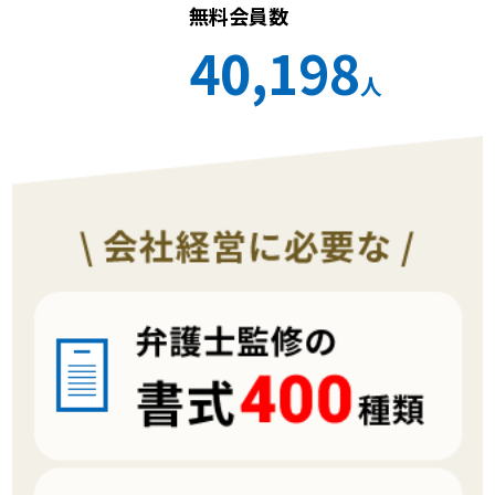
無料会員数
40,198
人