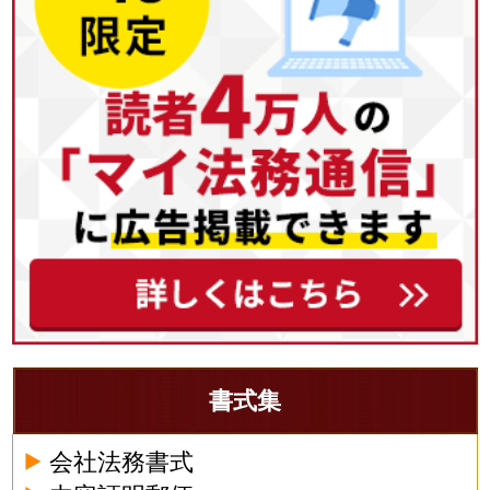
書式集
会社法務書式