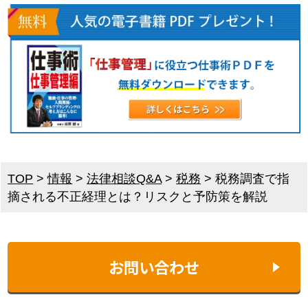
TOP
>
情報
>
法律相談Q&A
>
税務
>
税務調査で指
摘される不正経理とは？リスクと予防策を解説
お問い合わせ