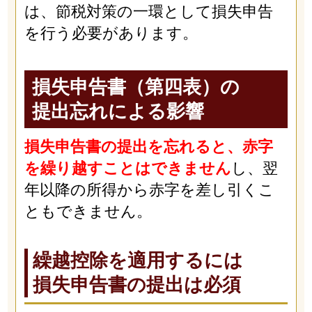
は、節税対策の一環として損失申告
を行う必要があります。
損失申告書（第四表）の
提出忘れによる影響
損失申告書の提出を忘れると、赤字
を繰り越すことはできません
し、翌
年以降の所得から赤字を差し引くこ
ともできません。
繰越控除を適用するには
損失申告書の提出は必須