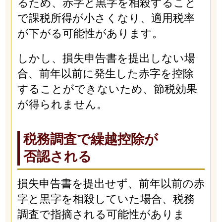
るため、赤字と黒字を相殺すること
で課税所得が小さくなり、適用税率
が下がる可能性があります。
しかし、損失申告書を提出しない場
合、前年以前に発生した赤字を控除
することができないため、節税効果
が得られません。
税務調査で繰越控除が
否認される
損失申告書を提出せず、前年以前の赤
字と黒字を相殺していた場合、税務
調査で指摘される可能性がありま