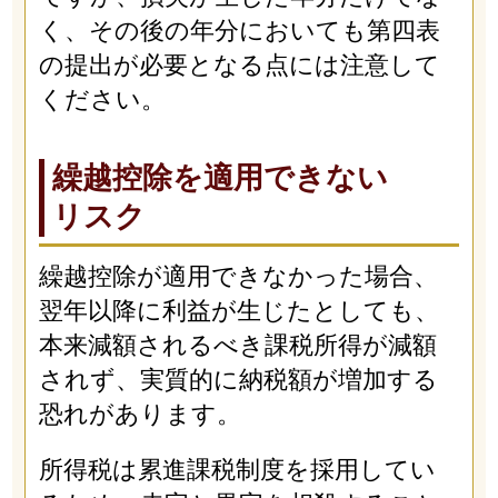
く、その後の年分においても第四表
の提出が必要となる点には注意して
ください。
繰越控除を適用できない
リスク
繰越控除が適用できなかった場合、
翌年以降に利益が生じたとしても、
本来減額されるべき課税所得が減額
されず、実質的に納税額が増加する
恐れがあります。
所得税は累進課税制度を採用してい