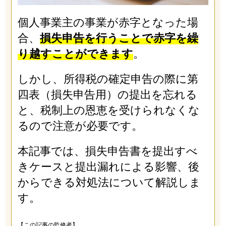
個人事業主の事業が赤字となった場
合、
損失申告を行うことで赤字を繰
り越すことができます
。
しかし、所得税の確定申告の際に第
四表（損失申告用）の提出を忘れる
と、税制上の恩恵を受けられなくな
るので注意が必要です。
本記事では、損失申告書を提出すべ
きケースと提出漏れによる影響、後
からできる対処法について解説しま
す。
【この記事の監修者】