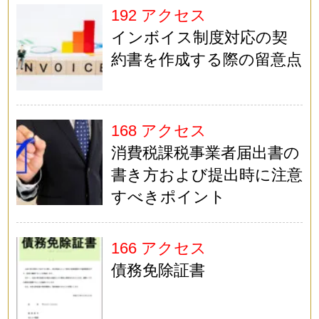
192 アクセス
インボイス制度対応の契
約書を作成する際の留意点
168 アクセス
消費税課税事業者届出書の
書き方および提出時に注意
すべきポイント
166 アクセス
債務免除証書