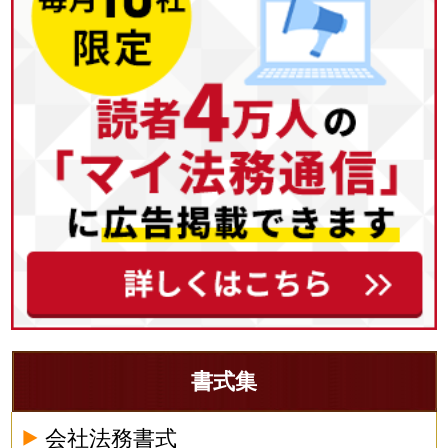
書式集
会社法務書式