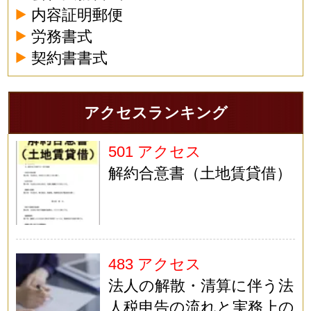
内容証明郵便
労務書式
契約書書式
アクセスランキング
501 アクセス
解約合意書（土地賃貸借）
483 アクセス
法人の解散・清算に伴う法
人税申告の流れと実務上の