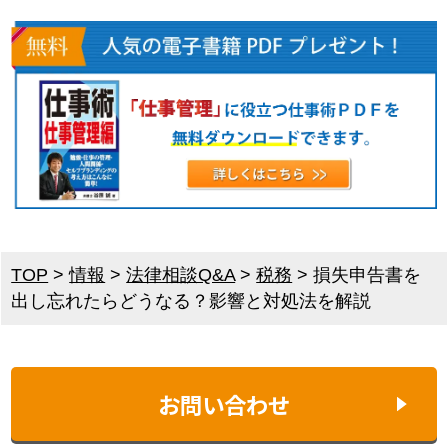
TOP
>
情報
>
法律相談Q&A
>
税務
>
損失申告書を
出し忘れたらどうなる？影響と対処法を解説
お問い合わせ