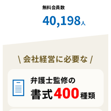
無料会員数
40,198
人