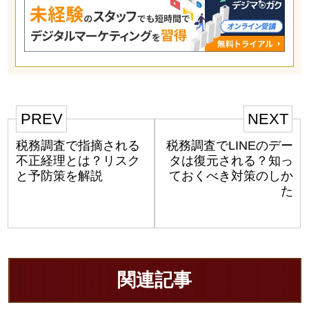
PREV
NEXT
税務調査で指摘される
税務調査でLINEのデー
不正経理とは？リスク
タは復元される？知っ
と予防策を解説
ておくべき対策のしか
た
関連記事