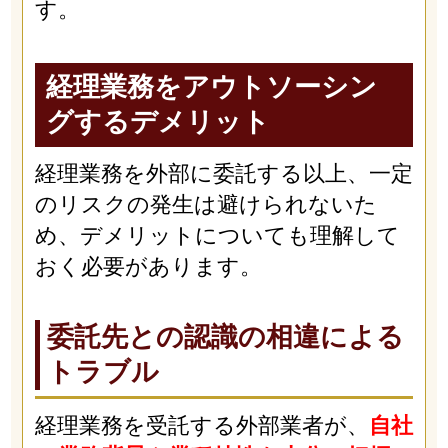
す。
経理業務をアウトソーシン
グするデメリット
経理業務を外部に委託する以上、一定
のリスクの発生は避けられないた
め、デメリットについても理解して
おく必要があります。
委託先との認識の相違による
トラブル
経理業務を受託する外部業者が、
自社