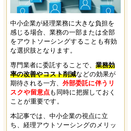
中小企業が経理業務に大きな負担を
感じる場合、業務の一部または全部
をアウトソーシングすることも有効
な選択肢となります。
専門業者に委託することで、
業務効
率の改善やコスト削減
などの効果が
期待される一方、
外部委託に伴うリ
スクや留意点
も同時に把握しておく
ことが重要です。
本記事では、中小企業の視点に立
ち、経理アウトソーシングのメリッ