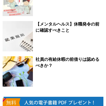
【メンタルヘルス】休職発令の前
に確認すべきこと
社員の有給休暇の前借りは認める
べきか？