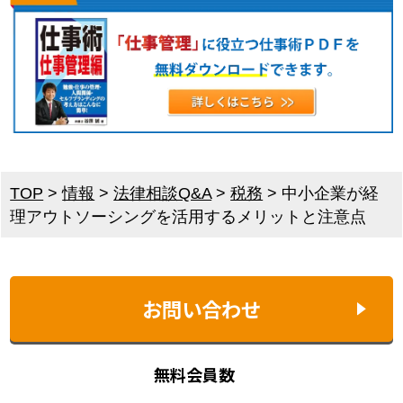
TOP
>
情報
>
法律相談Q&A
>
税務
>
中小企業が経
理アウトソーシングを活用するメリットと注意点
お問い合わせ
無料会員数