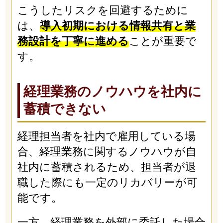
こうしたリスクを回避するために
は、
導入初期における情報共有と業
務設計を丁寧に進める
ことが重要で
す。
経理業務のノウハウを社内に
蓄積できない
経理担当者を社内で雇用している場
合、経理業務に関するノウハウが自
社内に蓄積されるため、担当者が退
職した際にも一定のリカバリーが可
能です。
一方、経理業務を外部に委託した場合