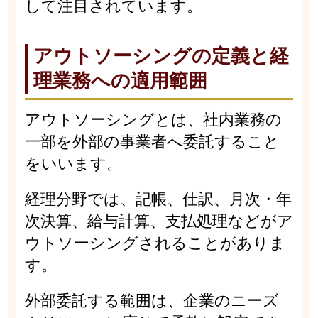
して注目されています。
アウトソーシングの定義と経
理業務への適用範囲
アウトソーシングとは、社内業務の
一部を外部の事業者へ委託すること
をいいます。
経理分野では、記帳、仕訳、月次・年
次決算、給与計算、支払処理などがア
ウトソーシングされることがありま
す。
外部委託する範囲は、企業のニーズ