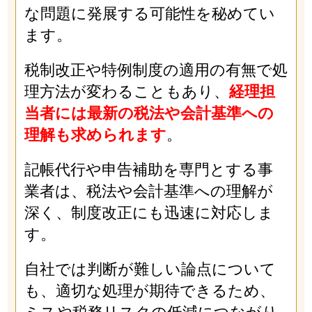
な問題に発展する可能性を秘めてい
ます。
税制改正や特例制度の適用の有無で処
理方法が変わることもあり、
経理担
当者には最新の税法や会計基準への
理解も求められます
。
記帳代行や申告補助を専門とする事
業者は、税法や会計基準への理解が
深く、制度改正にも迅速に対応しま
す。
自社では判断が難しい論点について
も、適切な処理が期待できるため、