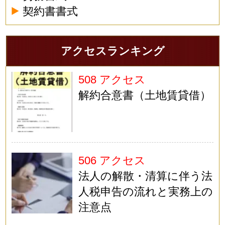
契約書書式
アクセスランキング
508 アクセス
解約合意書（土地賃貸借）
506 アクセス
法人の解散・清算に伴う法
人税申告の流れと実務上の
注意点