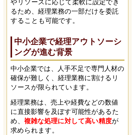
やリソースに応じて柔軟に設定でき
るため、経理業務の一部だけを委託
することも可能です。
中小企業で経理アウトソーシ
ングが進む背景
中小企業では、人手不足で専門人材の
確保が難しく、経理業務に割けるリ
ソースが限られています。
経理業務は、売上や経費などの数値
に直接影響を及ぼす可能性があるた
め、
複雑な処理に対して高い精度
が
求められます。