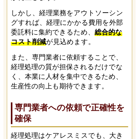
しかし、経理業務をアウトソーシン
グすれば、経理にかかる費用を外部
委託料に集約できるため、
総合的な
コスト削減
が見込めます。
また、専門業者に依頼することで、
経理処理の質が担保されるだけでな
く、本業に人材を集中できるため、
生産性の向上も期待できます。
専門業者への依頼で正確性を
確保
経理処理はケアレスミスでも、大き