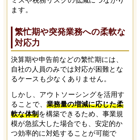
ミスや税務リスクの低減につながり
ます。
繁忙期や突発業務への柔軟な
対応力
決算期や申告前などの繁忙期には、
自社の人員のみでは対応が困難とな
るケースも少なくありません。
しかし、アウトソーシングを活用す
ることで、
業務量の増減に応じた柔
軟な体制
を構築できるため、事業規
模が急拡大した場合でも、安定的か
つ効率的に対処することが可能で