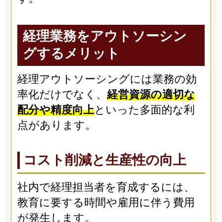
経理業務をアウトソーシン
グするメリット
経理アウトソーシングには業務の効
率化だけでなく、
経営資源の適切な
配分や精度向上
といった多面的な利
点があります。
コスト削減と生産性の向上
社内で経理担当者を育成するには、
教育に要する時間や雇用に伴う費用
が発生します。