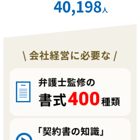
40,198
人