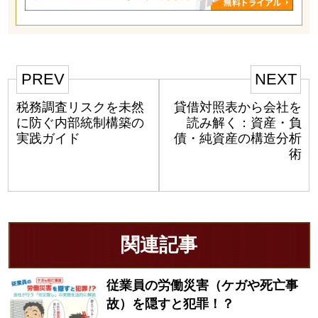
PREV
NEXT
税務調査リスクを未然
貸借対照表から会社を
に防ぐ内部統制構築の
読み解く：資産・負
実践ガイド
債・純資産の構造分析
術
関連記事
従業員の労働災害（ケガや死亡事
故）を隠すと犯罪！？