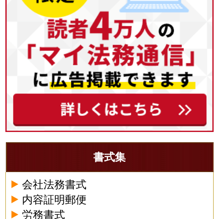
書式集
会社法務書式
内容証明郵便
労務書式