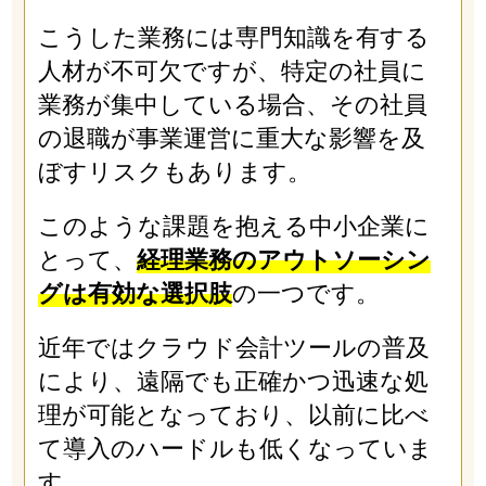
こうした業務には専門知識を有する
人材が不可欠ですが、特定の社員に
業務が集中している場合、その社員
の退職が事業運営に重大な影響を及
ぼすリスクもあります。
このような課題を抱える中小企業に
とって、
経理業務のアウトソーシン
グは有効な選択肢
の一つです。
近年ではクラウド会計ツールの普及
により、遠隔でも正確かつ迅速な処
理が可能となっており、以前に比べ
て導入のハードルも低くなっていま
す。