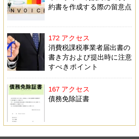
約書を作成する際の留意点
172 アクセス
消費税課税事業者届出書の
書き方および提出時に注意
すべきポイント
167 アクセス
債務免除証書