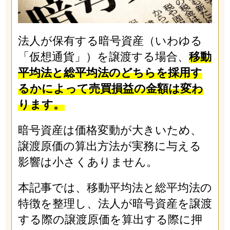
法人が保有する暗号資産（いわゆる
「仮想通貨」）を譲渡する場合、
移動
平均法と総平均法のどちらを採用す
るかによって売買損益の金額は変わ
ります。
暗号資産は価格変動が大きいため、
譲渡原価の算出方法が実務に与える
影響は小さくありません。
本記事では、移動平均法と総平均法の
特徴を整理し、法人が暗号資産を譲渡
する際の譲渡原価を算出する際に押