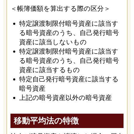
＜帳簿価額を算出する際の区分＞
特定譲渡制限付暗号資産に該当す
る暗号資産のうち、自己発行暗号
資産に該当しないもの
特定譲渡制限付暗号資産に該当す
る暗号資産のうち、自己発行暗号
資産に該当するもの
特定自己発行暗号資産に該当する
暗号資産
上記の暗号資産以外の暗号資産
移動平均法の特徴