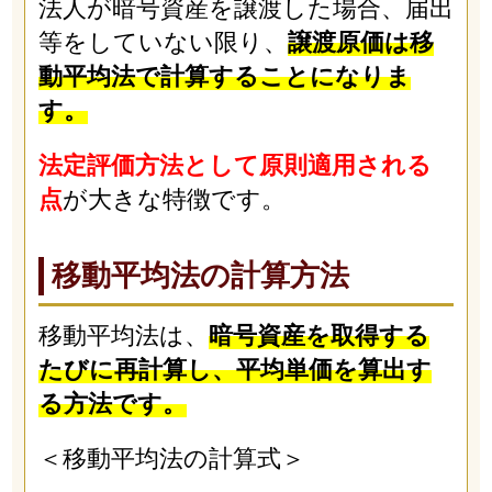
法人が暗号資産を譲渡した場合、届出
等をしていない限り、
譲渡原価は移
動平均法で計算することになりま
す。
法定評価方法として原則適用される
点
が大きな特徴です。
移動平均法の計算方法
移動平均法は、
暗号資産を取得する
たびに再計算し、平均単価を算出す
る方法です。
＜移動平均法の計算式＞