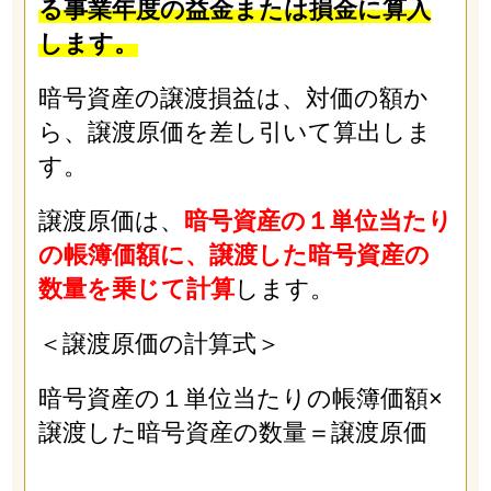
る事業年度の益金または損金に算入
します。
暗号資産の譲渡損益は、対価の額か
ら、譲渡原価を差し引いて算出しま
す。
譲渡原価は、
暗号資産の１単位当たり
の帳簿価額に、譲渡した暗号資産の
数量を乗じて計算
します。
＜譲渡原価の計算式＞
暗号資産の１単位当たりの帳簿価額×
譲渡した暗号資産の数量＝譲渡原価