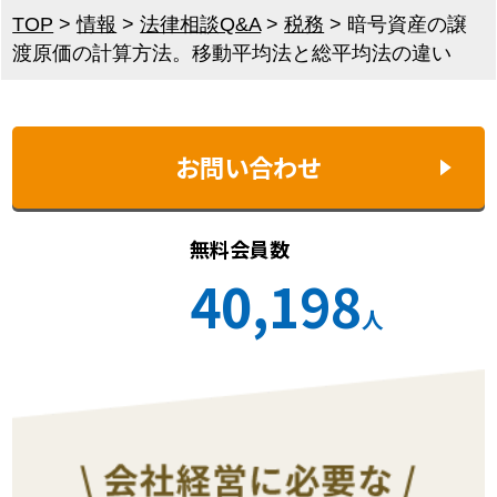
TOP
>
情報
>
法律相談Q&A
>
税務
>
暗号資産の譲
渡原価の計算方法。移動平均法と総平均法の違い
お問い合わせ
無料会員数
40,198
人