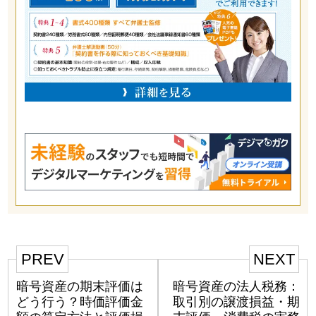
PREV
NEXT
暗号資産の期末評価は
暗号資産の法人税務：
どう行う？時価評価金
取引別の譲渡損益・期