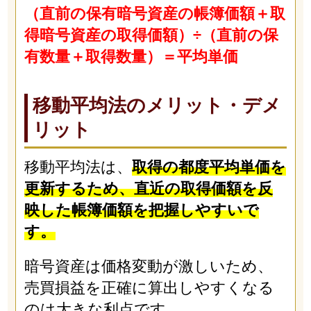
（直前の保有暗号資産の帳簿価額＋取
得暗号資産の取得価額）÷（直前の保
有数量＋取得数量）＝平均単価
移動平均法のメリット・デメ
リット
移動平均法は、
取得の都度平均単価を
更新するため、直近の取得価額を反
映した帳簿価額を把握しやすいで
す。
暗号資産は価格変動が激しいため、
売買損益を正確に算出しやすくなる
のは大きな利点です。