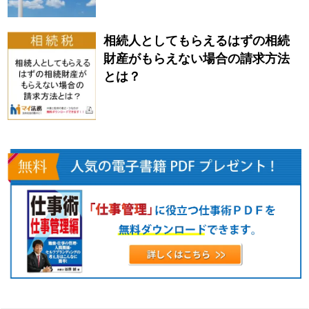
相続人としてもらえるはずの相続
財産がもらえない場合の請求方法
とは？