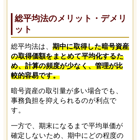
総平均法のメリット・デメリ
ット
総平均法は、
期中に取得した暗号資産
の取得価額をまとめて平均化するた
め、計算の頻度が少なく、管理が比
較的容易です。
暗号資産の取引量が多い場合でも、
事務負担を抑えられるのが利点で
す。
一方で、期末になるまで平均単価が
確定しないため、期中にどの程度の