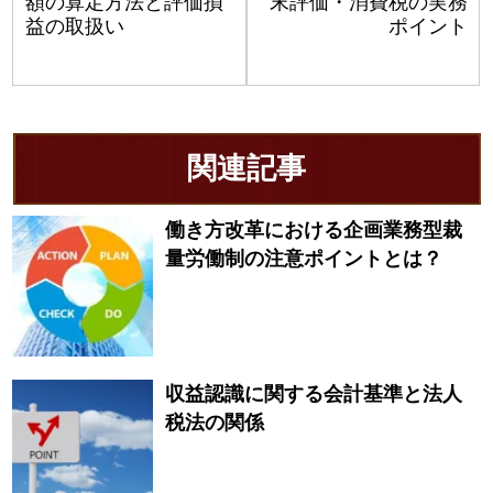
額の算定方法と評価損
末評価・消費税の実務
益の取扱い
ポイント
関連記事
働き方改革における企画業務型裁
量労働制の注意ポイントとは？
収益認識に関する会計基準と法人
税法の関係