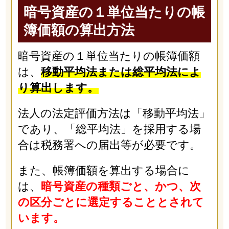
暗号資産の１単位当たりの帳
簿価額の算出方法
暗号資産の１単位当たりの帳簿価額
は、
移動平均法または総平均法によ
り算出します。
法人の法定評価方法は「移動平均法」
であり、「総平均法」を採用する場
合は税務署への届出等が必要です。
また、帳簿価額を算出する場合に
は、
暗号資産の種類ごと、かつ、次
の区分ごとに選定することとされて
います。