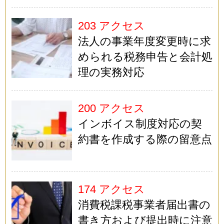
203 アクセス
法人の事業年度変更時に求
められる税務申告と会計処
理の実務対応
200 アクセス
インボイス制度対応の契
約書を作成する際の留意点
174 アクセス
消費税課税事業者届出書の
書き方および提出時に注意