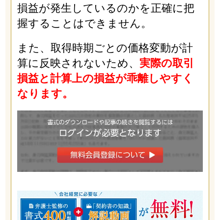
損益が発生しているのかを正確に把
握することはできません。
また、取得時期ごとの価格変動が計
算に反映されないため、
実際の取引
損益と計算上の損益が乖離しやすく
なります。