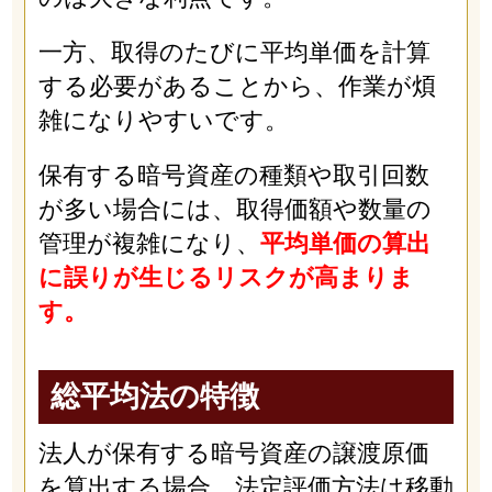
一方、取得のたびに平均単価を計算
する必要があることから、作業が煩
雑になりやすいです。
保有する暗号資産の種類や取引回数
が多い場合には、取得価額や数量の
管理が複雑になり、
平均単価の算出
に誤りが生じるリスクが高まりま
す。
総平均法の特徴
法人が保有する暗号資産の譲渡原価
を算出する場合、法定評価方法は移動