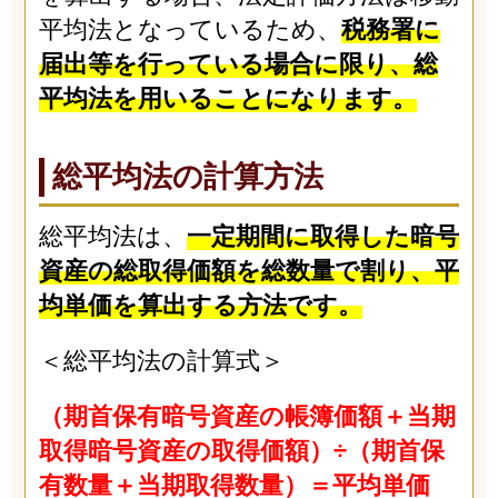
平均法となっているため、
税務署に
届出等を行っている場合に限り、総
平均法を用いることになります。
総平均法の計算方法
総平均法は、
一定期間に取得した暗号
資産の総取得価額を総数量で割り、平
均単価を算出する方法です。
＜総平均法の計算式＞
（期首保有暗号資産の帳簿価額＋当期
取得暗号資産の取得価額）÷（期首保
有数量＋当期取得数量）＝平均単価