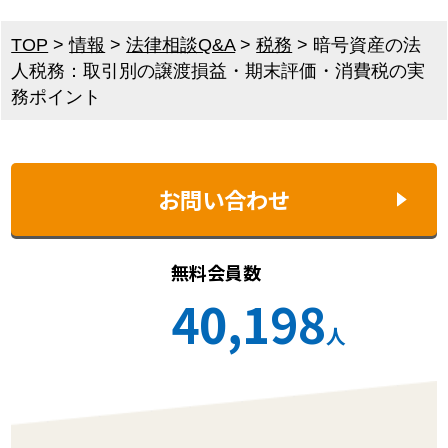
TOP
>
情報
>
法律相談Q&A
>
税務
>
暗号資産の法
人税務：取引別の譲渡損益・期末評価・消費税の実
務ポイント
お問い合わせ
無料会員数
40,198
人