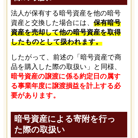
法人が保有する暗号資産を他の暗号
資産と交換した場合には、
保有暗号
資産を売却して他の暗号資産を取得
したものとして扱われます。
したがって、前述の「暗号資産で商
品を購入した際の取扱い」と同様、
暗号資産の譲渡に係る約定日の属す
る事業年度に譲渡損益を計上する必
要があります。
暗号資産による寄附を行っ
た際の取扱い