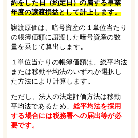
約をした日（約定日）の属する事業
年度の譲渡損益として計上します。
譲渡原価は、暗号資産の１単位当たり
の帳簿価額に譲渡した暗号資産の数
量を乗じて算出します。
１単位当たりの帳簿価額は、総平均法
または移動平均法のいずれか選択し
た方法により計算します。
ただし、法人の法定評価方法は移動
平均法であるため、
総平均法を採用
する場合には税務署への届出等が必
要です。