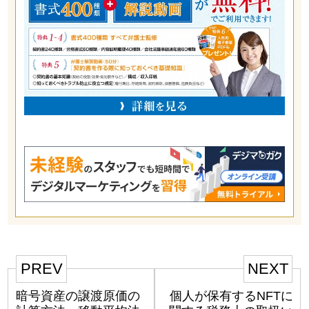
PREV
NEXT
暗号資産の譲渡原価の
個人が保有するNFTに