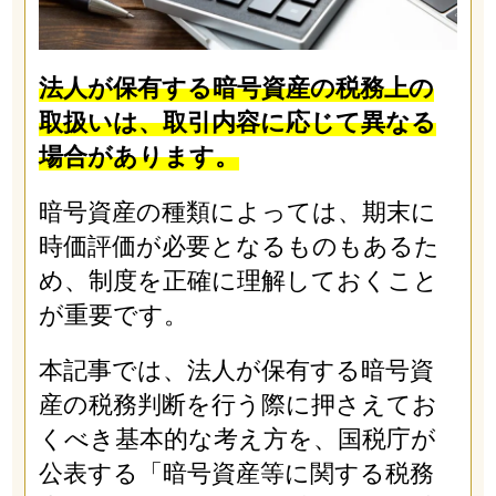
法人が保有する暗号資産の税務上の
取扱いは、取引内容に応じて異なる
場合があります。
暗号資産の種類によっては、期末に
時価評価が必要となるものもあるた
め、制度を正確に理解しておくこと
が重要です。
本記事では、法人が保有する暗号資
産の税務判断を行う際に押さえてお
くべき基本的な考え方を、国税庁が
公表する「暗号資産等に関する税務