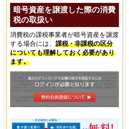
暗号資産を譲渡した際の消費
税の取扱い
消費税の課税事業者が暗号資産を譲渡
する場合には、
課税・非課税の区分
についても理解しておく必要があり
ます。