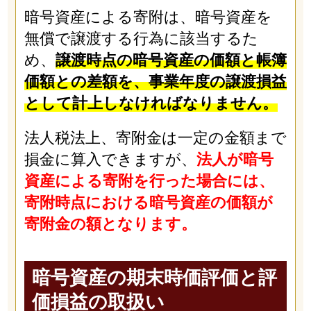
暗号資産による寄附は、暗号資産を
無償で譲渡する行為に該当するた
め、
譲渡時点の暗号資産の価額と帳簿
価額との差額を、事業年度の譲渡損益
として計上しなければなりません。
法人税法上、寄附金は一定の金額まで
損金に算入できますが、
法人が暗号
資産による寄附を行った場合には、
寄附時点における暗号資産の価額が
寄附金の額となります。
暗号資産の期末時価評価と評
価損益の取扱い