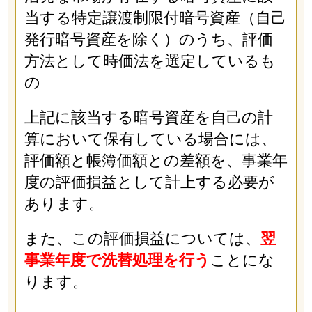
当する特定譲渡制限付暗号資産（自己
発行暗号資産を除く）のうち、評価
方法として時価法を選定しているも
の
上記に該当する暗号資産を自己の計
算において保有している場合には、
評価額と帳簿価額との差額を、事業年
度の評価損益として計上する必要が
あります。
また、この評価損益については、
翌
事業年度で洗替処理を行う
ことにな
ります。