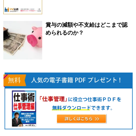
賞与の減額や不支給はどこまで認
められるのか？