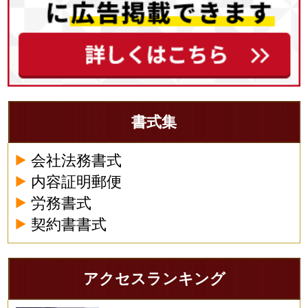
書式集
会社法務書式
内容証明郵便
労務書式
契約書書式
アクセスランキング