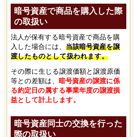
暗号資産で商品を購入した際
の取扱い
法人が保有する暗号資産で商品を購
入した場合には、
当該暗号資産を譲
渡したものとして扱われます。
その際に生じる譲渡価額と譲渡原価
等との差額は、
暗号資産の譲渡に係
る約定日の属する事業年度の譲渡損
益として計上します。
暗号資産同士の交換を行った
際の取扱い