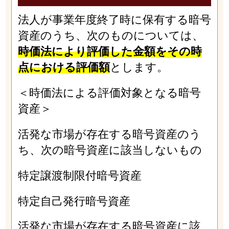
法人が事業年度終了時に保有する暗号
資産のうち、次のものについては、
時価法により評価した金額をその時
点における評価額
とします。
＜時価法による評価対象となる暗号
資産＞
活発な市場が存在する暗号資産のう
ち、次の暗号資産に該当しないもの
特定譲渡制限付暗号資産
特定自己発行暗号資産
活発な市場が存在する暗号資産に該