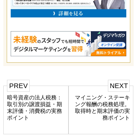
PREV
NEXT
暗号資産の法人税務：
マイニング・ステーキ
取引別の譲渡損益・期
ング報酬の税務処理。
末評価・消費税の実務
取得時と期末評価の実
ポイント
務ポイント