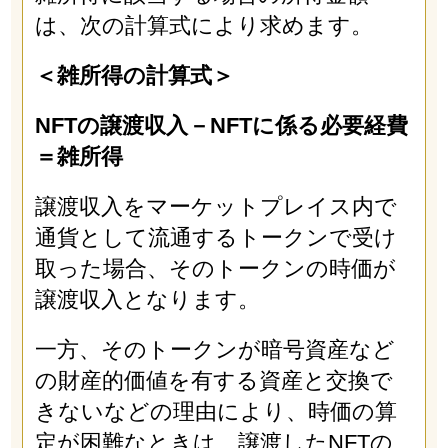
は、次の計算式により求めます。
＜雑所得の計算式＞
NFTの譲渡収入－NFTに係る必要経費
＝雑所得
譲渡収入をマーケットプレイス内で
通貨として流通するトークンで受け
取った場合、そのトークンの時価が
譲渡収入となります。
一方、そのトークンが暗号資産など
の財産的価値を有する資産と交換で
きないなどの理由により、時価の算
定が困難なときは、譲渡したNFTの