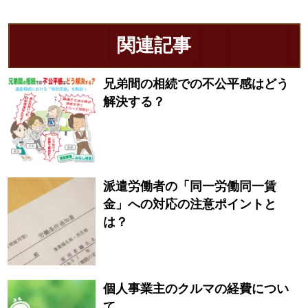
関連記事
兄弟間の相続での不公平感はどう
解決する？
派遣労働者の「同一労働同一賃
金」への対応の注意ポイントと
は？
個人事業主のクルマの経費につい
て