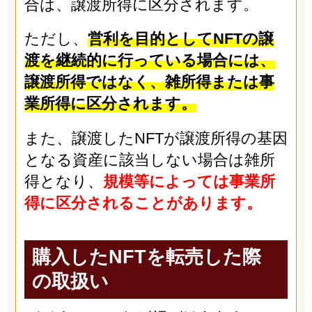
合は、譲渡所得に区分されます。
ただし、
営利を目的としてNFTの譲
渡を継続的に行っている場合には、
譲渡所得ではなく、雑所得または事
業所得に区分されます。
また、譲渡したNFTが譲渡所得の基因
となる資産に該当しない場合は雑所
得となり、
規模等によっては事業所
得に区分されることがあります。
購入したNFTを転売した際
の取扱い