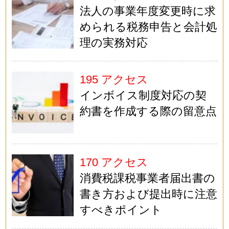
法人の事業年度変更時に求
められる税務申告と会計処
理の実務対応
195 アクセス
インボイス制度対応の契
約書を作成する際の留意点
170 アクセス
消費税課税事業者届出書の
書き方および提出時に注意
すべきポイント