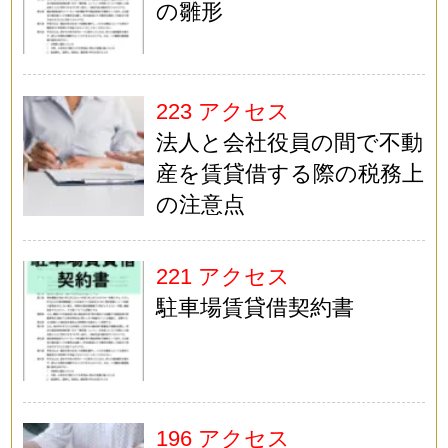
の雛形
223 アクセス
法人と会社役員の間で不動
産を賃貸借する際の税務上
の注意点
221 アクセス
駐車場賃貸借契約書
196 アクセス