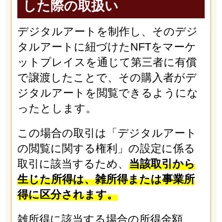
した際の取扱い
デジタルアートを制作し、そのデジ
タルアートに紐づけたNFTをマーケ
ットプレイスを通じて第三者に有償
で譲渡したことで、その購入者がデ
ジタルアートを閲覧できるようにな
ったとします。
この場合の取引は「デジタルアート
の閲覧に関する権利」の設定に係る
取引に該当するため、
当該取引から
生じた所得は、雑所得または事業所
得に区分されます。
雑所得に該当する場合の所得金額