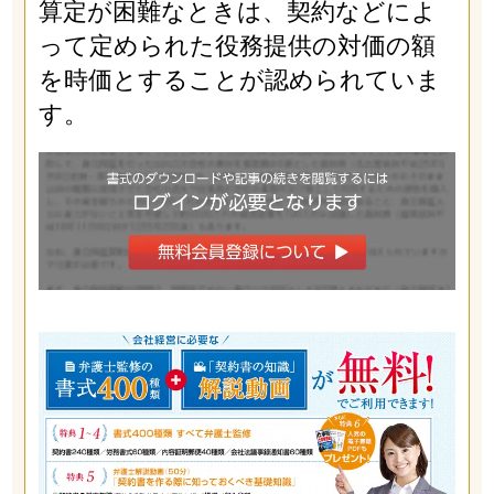
算定が困難なときは、契約などによ
って定められた役務提供の対価の額
を時価とすることが認められていま
す。