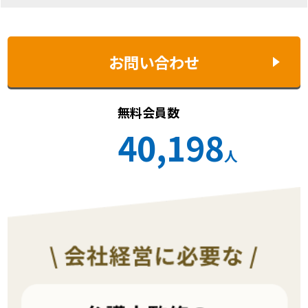
お問い合わせ
無料会員数
40,198
人