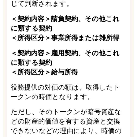
じて判断されます。
＜契約内容＞請負契約、その他これ
に類する契約
＜所得区分＞事業所得または雑所得
＜契約内容＞雇用契約、その他これ
に類する契約
＜所得区分＞給与所得
役務提供の対価の額は、取得したト
ークンの時価となります。
ただし、そのトークンが暗号資産な
どの財産的価値を有する資産と交換
できないなどの理由により、時価の