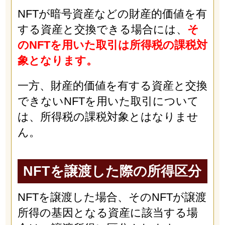
NFTが暗号資産などの財産的価値を有
する資産と交換できる場合には、
そ
のNFTを用いた取引は所得税の課税対
象となります。
一方、財産的価値を有する資産と交換
できないNFTを用いた取引について
は、所得税の課税対象とはなりませ
ん。
NFTを譲渡した際の所得区分
NFTを譲渡した場合、そのNFTが譲渡
所得の基因となる資産に該当する場