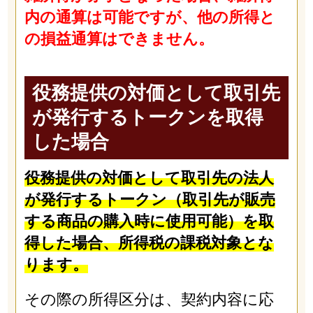
内の通算は可能ですが、他の所得と
の損益通算はできません。
役務提供の対価として取引先
が発行するトークンを取得
した場合
役務提供の対価として取引先の法人
が発行するトークン（取引先が販売
する商品の購入時に使用可能）を取
得した場合、所得税の課税対象とな
ります。
その際の所得区分は、契約内容に応