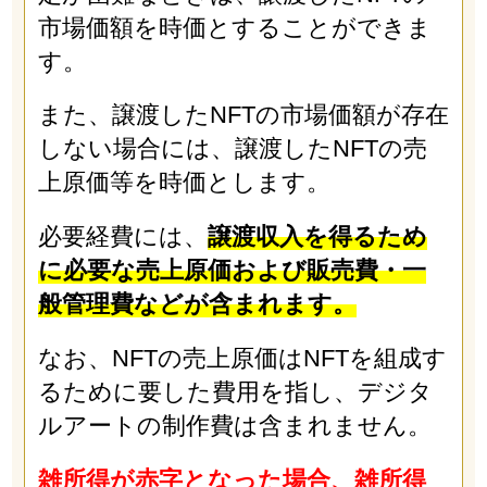
市場価額を時価とすることができま
す。
また、譲渡したNFTの市場価額が存在
しない場合には、譲渡したNFTの売
上原価等を時価とします。
必要経費には、
譲渡収入を得るため
に必要な売上原価および販売費・一
般管理費などが含まれます。
なお、NFTの売上原価はNFTを組成す
るために要した費用を指し、デジタ
ルアートの制作費は含まれません。
雑所得が赤字となった場合、雑所得