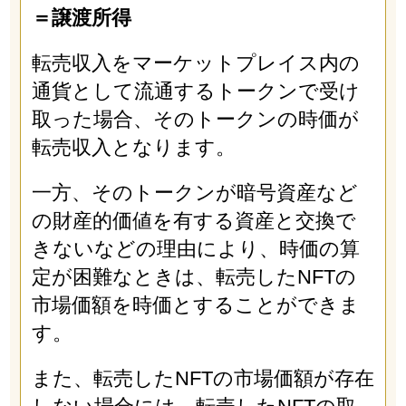
＝譲渡所得
転売収入をマーケットプレイス内の
通貨として流通するトークンで受け
取った場合、そのトークンの時価が
転売収入となります。
一方、そのトークンが暗号資産など
の財産的価値を有する資産と交換で
きないなどの理由により、時価の算
定が困難なときは、転売したNFTの
市場価額を時価とすることができま
す。
また、転売したNFTの市場価額が存在