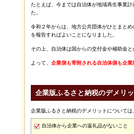
たとえば、今までは自治体が地域再生事業計
た。
令和２年からは、地方公共団体がひとまとめ
を報告すればよいことになりました。
その上、自治体は国からの交付金や補助金と
よって、
企業側も寄附される自治体側も企業
企業版ふるさと納税のデメリ
企業版ふるさと納税のデメリットについては
自治体から企業への返礼品がないこと