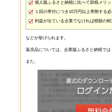
個人版ふるさと納税に比べて節税メリッ
１回の寄付につき10万円以上寄附する
利益が出ている企業でなければ税額の軽
などが挙げられます。
返戻品については、企業版ふるさと納税では
また、