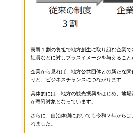
実質１割の負担で地方創生に取り組む企業で
社員などに対しプラスイメージを与えること
企業から見れば、地方公共団体との新たな関
りと、ビジネスチャンスにつながります。
具体的には、地方の観光振興をはじめ、地場
が寄附対象となっています。
さらに、自治体側においても令和２年からは
れました。