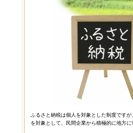
ふるさと納税は個人を対象とした制度ですが
を対象として、民間企業から積極的に地方に