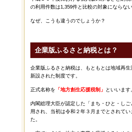
の利用件数は1,359件と比較の対象になら
なぜ、こうも違うのでしょうか？
企業版ふるさと納税とは？
企業版ふるさと納税は、もともとは地域再生
新設された制度です。
正式名称を
「地方創生応援税制」
といいます
内閣総理大臣が認定した「まち・ひと・しご
用され、当初は令和２年３月までとされてい
た。