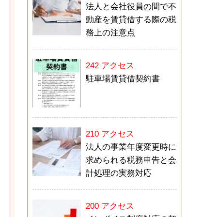
法人と会社役員の間で不
動産を賃貸借する際の税
務上の注意点
242 アクセス
駐車場賃貸借契約書
210 アクセス
法人の事業年度変更時に
求められる税務申告と会
計処理の実務対応
200 アクセス