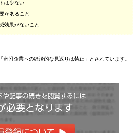
トは少ない
必要があること
減効果がないこと
「寄附企業への経済的な見返りは禁止」とされています。