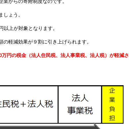
企業からの寄附制度なのです。
ましょう。
万円以上が対象となります。
額の軽減効果が９割に引き上げられます。
90万円の税金（法人住民税、法人事業税、法人税）が軽減さ