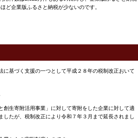
ないほど企業版ふるさと納税が少ないのです。
法に基づく支援の一つとして平成２８年の税制改正おいて
。
と創生寄附活用事業」に対して寄附をした企業に対して適
ましたが、税制改正により令和７年３月まで延長されまし