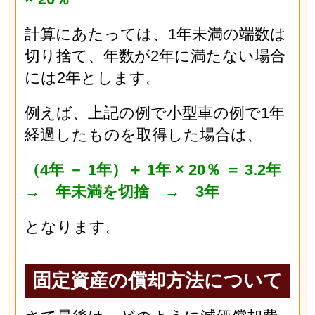
計算にあたっては、1年未満の端数は
切り捨て、年数が2年に満たない場合
には2年とします。
例えば、上記の例で小型車の例で1年
経過したものを取得した場合は、
（4年 － 1年）＋ 1年 × 20％ ＝ 3.2年
→ 年未満を切捨 → 3年
となります。
固定資産の償却方法について