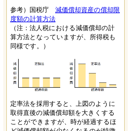
参考）国税庁
減価償却資産の償却限
度額の計算方法
（注：法人税における減価償却の計
算方法となっていますが、所得税も
同様です。）
定率法を採用すると、上図のように
取得直後の減価償却額を大きくする
ことができますが、時が経過するほ
ど減価償却額が少なくなるのが特徴