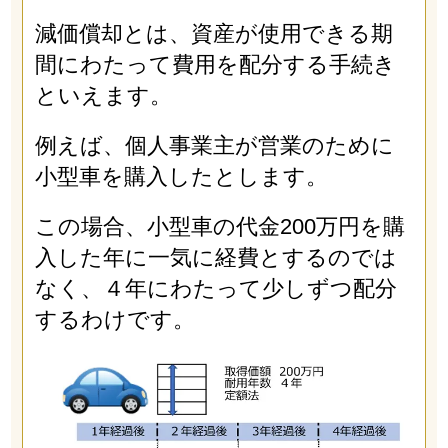
減価償却とは、資産が使用できる期
間にわたって費用を配分する手続き
といえます。
例えば、個人事業主が営業のために
小型車を購入したとします。
この場合、小型車の代金200万円を購
入した年に一気に経費とするのでは
なく、４年にわたって少しずつ配分
するわけです。