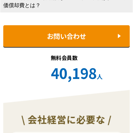
価償却費とは？
お問い合わせ
無料会員数
40,198
人