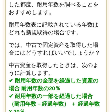
した都度、耐用年数を調べることを
おすすめします。
耐用年数表に記載されている年数は
どれも新規取得の場合です。
では、中古で固定資産を取得した場
合にはどうすればいいでしょうか？
中古資産を取得したときは、次のよ
うに計算します。
✔︎ 耐用年数の全部を経過した資産の
場合 耐用年数の20％
✔︎ 耐用年数の一部を経過した場合
（耐用年数－経過年数） ＋ 経過年数
× 20％