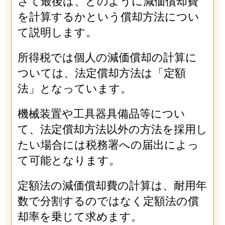
さて最後は、どのように減価償却費
を計算するかという償却方法につい
て説明します。
所得税では個人の減価償却の計算に
ついては、法定償却方法は「定額
法」となっています。
機械装置や工具器具備品等につい
て、法定償却方法以外の方法を採用し
たい場合には税務署への届出によっ
て可能となります。
定額法の減価償却費の計算は、耐用年
数で分割するのではなく定額法の償
却率を乗じて求めます。