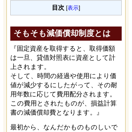
目次
[
表示
]
そもそも減価償却制度とは
『固定資産を取得すると、取得価額
は一旦、貸借対照表に資産として計
上されます。
そして、時間の経過や使用により価
値が減少するにしたがって、その耐
用年数に応じて費用配分されます。
この費用とされたものが、損益計算
書の減価償却費となります。』
最初から、なんだかものものしいで