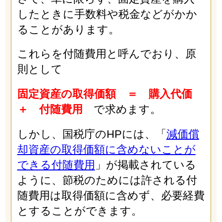
したときに手数料や税金などがかか
ることがあります。
これらを付随費用と呼んでおり、原
則として
固定資産の取得価額 ＝ 購入代価
＋ 付随費用
で求めます。
しかし、国税庁のHPには、「
減価償
却資産の取得価額に含めないことが
できる付随費用
」が掲載されている
ように、節税のためには許される付
随費用は取得価額に含めず、必要経費
とすることができます。