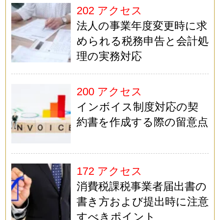
202 アクセス
法人の事業年度変更時に求
められる税務申告と会計処
理の実務対応
200 アクセス
インボイス制度対応の契
約書を作成する際の留意点
172 アクセス
消費税課税事業者届出書の
書き方および提出時に注意
すべきポイント