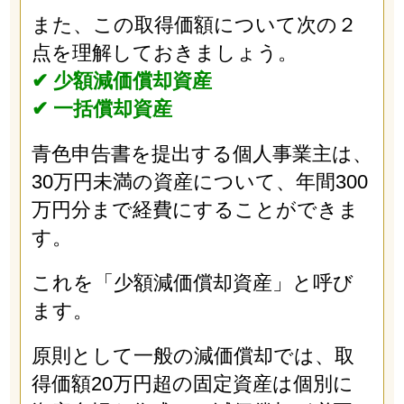
また、この取得価額について次の２
点を理解しておきましょう。
✔︎ 少額減価償却資産
✔︎ 一括償却資産
青色申告書を提出する個人事業主は、
30万円未満の資産について、年間300
万円分まで経費にすることができま
す。
これを「少額減価償却資産」と呼び
ます。
原則として一般の減価償却では、取
得価額20万円超の固定資産は個別に