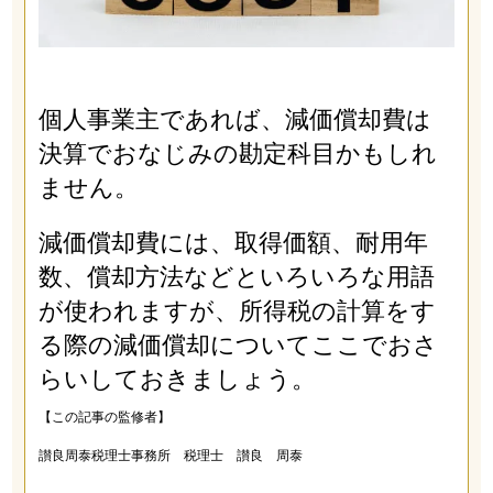
個人事業主であれば、減価償却費は
決算でおなじみの勘定科目かもしれ
ません。
減価償却費には、取得価額、耐用年
数、償却方法などといろいろな用語
が使われますが、所得税の計算をす
る際の減価償却についてここでおさ
らいしておきましょう。
【この記事の監修者】
讃良周泰税理士事務所 税理士 讃良 周泰