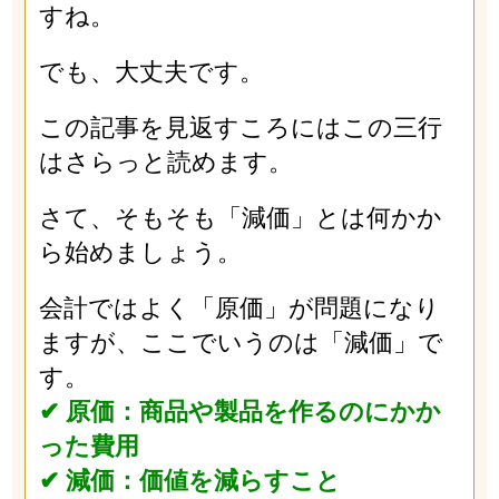
すね。
でも、大丈夫です。
この記事を見返すころにはこの三行
はさらっと読めます。
さて、そもそも「減価」とは何かか
ら始めましょう。
会計ではよく「原価」が問題になり
ますが、ここでいうのは「減価」で
す。
✔︎ 原価：商品や製品を作るのにかか
った費用
✔︎ 減価：価値を減らすこと