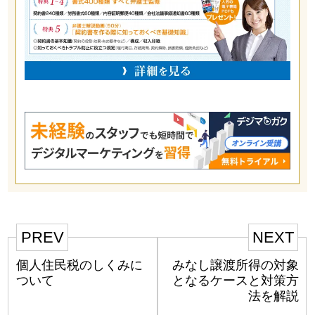
PREV
NEXT
個人住民税のしくみに
みなし譲渡所得の対象
ついて
となるケースと対策方
法を解説