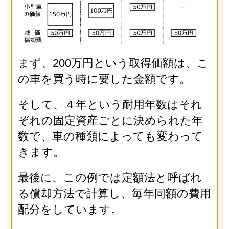
まず、200万円という取得価額は、こ
の車を買う時に要した金額です。
そして、４年という耐用年数はそれ
ぞれの固定資産ごとに決められた年
数で、車の種類によっても変わって
きます。
最後に、この例では定額法と呼ばれ
る償却方法で計算し、毎年同額の費用
配分をしています。