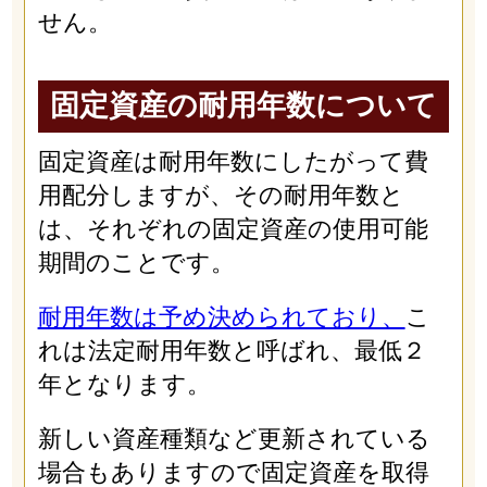
せん。
固定資産の耐用年数について
固定資産は耐用年数にしたがって費
用配分しますが、その耐用年数と
は、それぞれの固定資産の使用可能
期間のことです。
耐用年数は予め決められており、
こ
れは法定耐用年数と呼ばれ、最低２
年となります。
新しい資産種類など更新されている
場合もありますので固定資産を取得