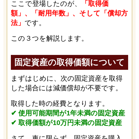
ここで登場したのが、
「取得価
額」、「耐用年数」、そして「償却方
法」
です。
この３つを解説します。
固定資産の取得価額について
まずはじめに、次の固定資産を取得
した場合には減価償却が不要です。
取得した時の経費となります。
✔︎ 使用可能期間が1年未満の固定資産
✔︎ 取得価額が10万円未満の固定資産
さて、車に限らず、固定資産を購入