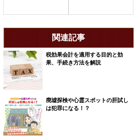
関連記事
税効果会計を適用する目的と効
果、手続き方法を解説
廃墟探検や心霊スポットの肝試し
は犯罪になる！？