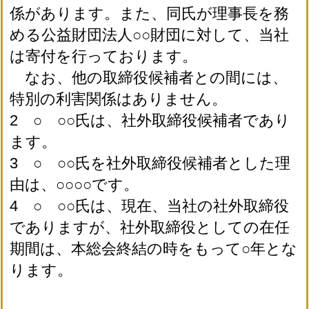
係があります。また、同氏が理事長を務
める公益財団法人○○財団に対して、当社
は寄付を行っております。
なお、他の取締役候補者との間には、
特別の利害関係はありません。
2 ○ ○○氏は、社外取締役候補者であり
ます。
3 ○ ○○氏を社外取締役候補者とした理
由は、○○○○です。
4 ○ ○○氏は、現在、当社の社外取締役
でありますが、社外取締役としての在任
期間は、本総会終結の時をもって○年とな
ります。