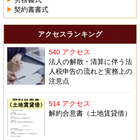
契約書書式
アクセスランキング
540 アクセス
法人の解散・清算に伴う法
人税申告の流れと実務上の
注意点
514 アクセス
解約合意書（土地賃貸借）