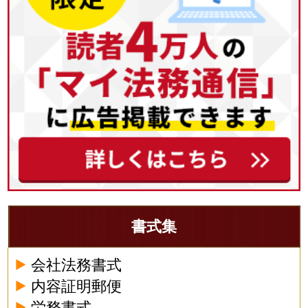
書式集
会社法務書式
内容証明郵便
労務書式