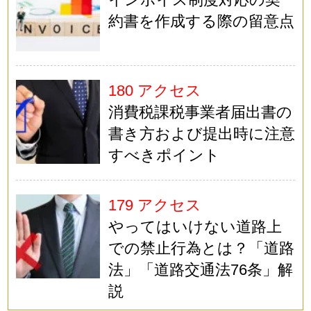
約書を作成する際の留意点
180 アクセス
消費税課税事業者届出書の
書き方および提出時に注意
すべきポイント
179 アクセス
やってはいけない道路上
での禁止行為とは？「道路
法」「道路交通法76条」解
説