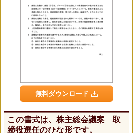
無料ダウンロード
この書式は、株主総会議案 取
締役選任のひな形です。