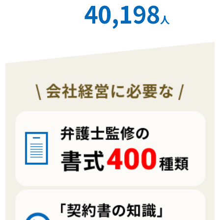
40,198
人