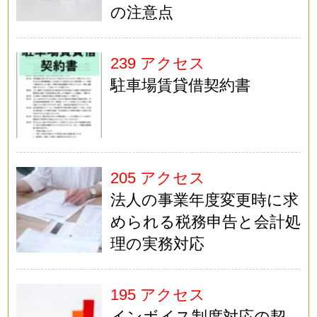
の注意点
239 アクセス
駐車場賃貸借契約書
205 アクセス
法人の事業年度変更時に求
められる税務申告と会計処
理の実務対応
195 アクセス
インボイス制度対応の契