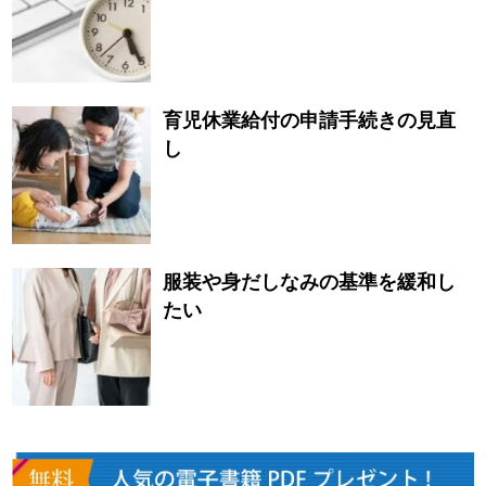
育児休業給付の申請手続きの見直
し
服装や身だしなみの基準を緩和し
たい