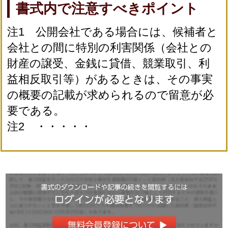
書式内で注意すべきポイント
注1 公開会社である場合には、候補者と
会社との間に特別の利害関係（会社との
財産の譲受、金銭に貸借、競業取引、利
益相反取引等）があるときは、その事実
の概要の記載が求められるので留意が必
要である。
注2 ・・・・・