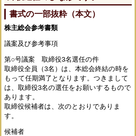
書式の一部抜粋（本文）
株主総会参考書類
議案及び参考事項
第○号議案 取締役3名選任の件
取締役全員（3名）は、本総会終結の時を
もって任期満了となります。つきまして
は、取締役3名の選任をお願いするもので
あります。
取締役候補者は、次のとおりでありま
す。
候補者