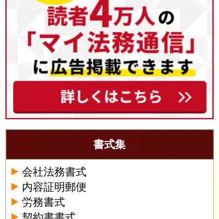
書式集
会社法務書式
内容証明郵便
労務書式
契約書書式