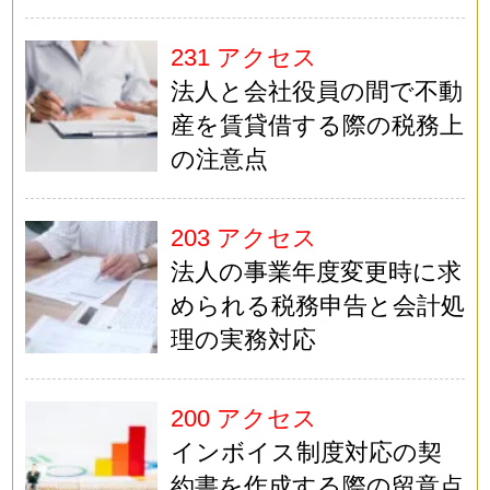
231 アクセス
法人と会社役員の間で不動
産を賃貸借する際の税務上
の注意点
203 アクセス
法人の事業年度変更時に求
められる税務申告と会計処
理の実務対応
200 アクセス
インボイス制度対応の契
約書を作成する際の留意点