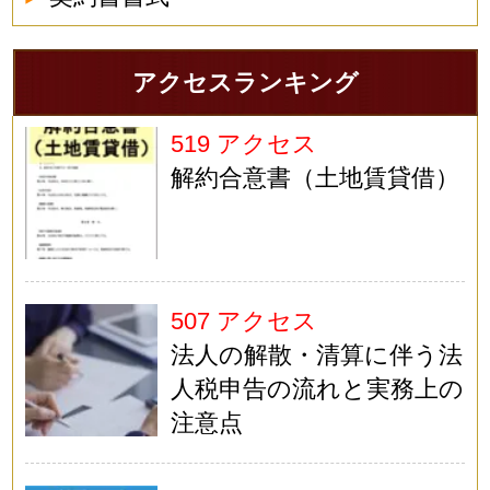
アクセスランキング
519 アクセス
解約合意書（土地賃貸借）
507 アクセス
法人の解散・清算に伴う法
人税申告の流れと実務上の
注意点