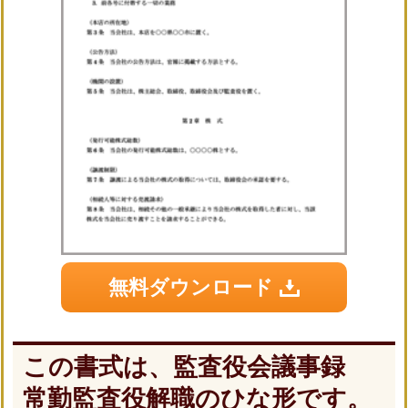
無料ダウンロード
この書式は、監査役会議事録
常勤監査役解職のひな形です。