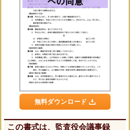
無料ダウンロード
この書式は、監査役会議事録