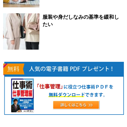
服装や身だしなみの基準を緩和し
たい