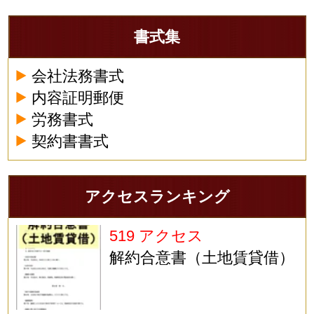
書式集
会社法務書式
内容証明郵便
労務書式
契約書書式
アクセスランキング
519 アクセス
解約合意書（土地賃貸借）