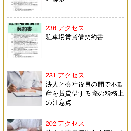
236 アクセス
駐車場賃貸借契約書
231 アクセス
法人と会社役員の間で不動
産を賃貸借する際の税務上
の注意点
202 アクセス