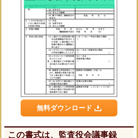
無料ダウンロード
この書式は、監査役会議事録