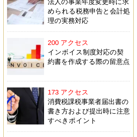
法人の事業年度変更時に求
められる税務申告と会計処
理の実務対応
200 アクセス
インボイス制度対応の契
約書を作成する際の留意点
173 アクセス
消費税課税事業者届出書の
書き方および提出時に注意
すべきポイント