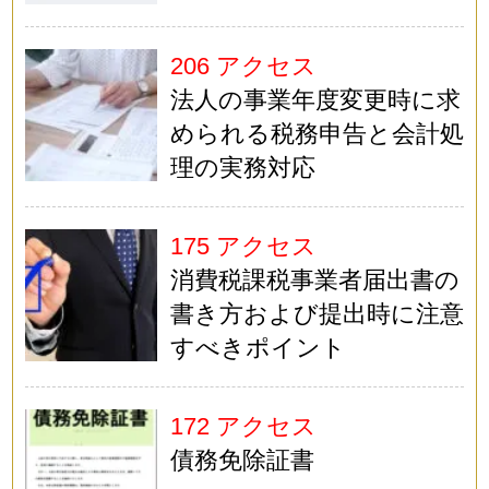
206 アクセス
法人の事業年度変更時に求
められる税務申告と会計処
理の実務対応
175 アクセス
消費税課税事業者届出書の
書き方および提出時に注意
すべきポイント
172 アクセス
債務免除証書