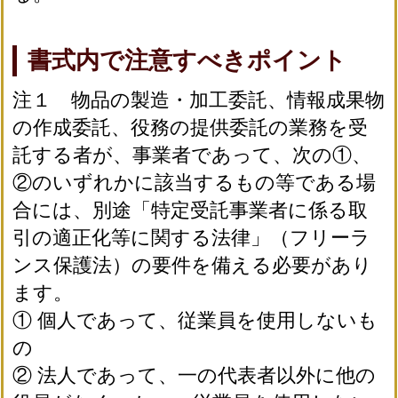
書式内で注意すべきポイント
注１ 物品の製造・加工委託、情報成果物
の作成委託、役務の提供委託の業務を受
託する者が、事業者であって、次の①、
②のいずれかに該当するもの等である場
合には、別途「特定受託事業者に係る取
引の適正化等に関する法律」（フリーラ
ンス保護法）の要件を備える必要があり
ます。
① 個人であって、従業員を使用しないも
の
② 法人であって、一の代表者以外に他の