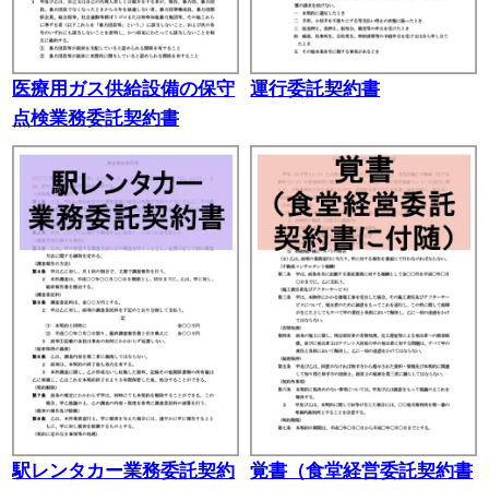
医療用ガス供給設備の保守
運行委託契約書
点検業務委託契約書
駅レンタカー業務委託契約
覚書（食堂経営委託契約書