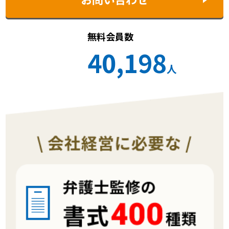
無料会員数
40,198
人