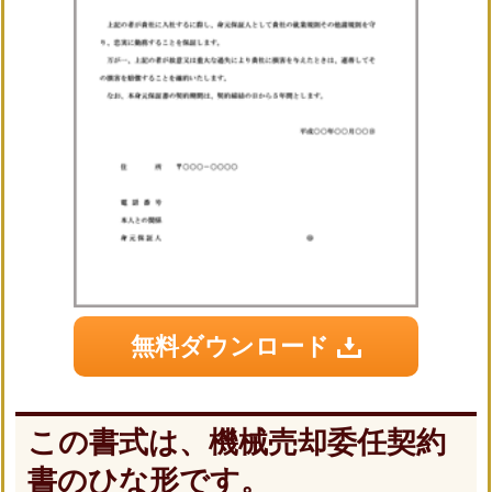
無料ダウンロード
この書式は、機械売却委任契約
書のひな形です。