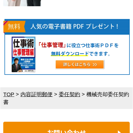
TOP
>
内容証明郵便
>
委任契約
>
機械売却委任契約
書
お問い合わせ