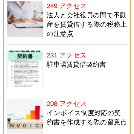
249 アクセス
法人と会社役員の間で不動
産を賃貸借する際の税務上
の注意点
231 アクセス
駐車場賃貸借契約書
208 アクセス
インボイス制度対応の契
約書を作成する際の留意点