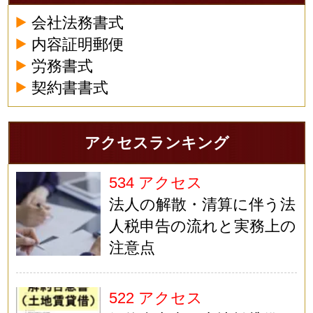
会社法務書式
内容証明郵便
労務書式
契約書書式
アクセスランキング
534 アクセス
法人の解散・清算に伴う法
人税申告の流れと実務上の
注意点
522 アクセス