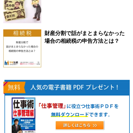
財産分割で話がまとまらなかった
場合の相続税の申告方法とは？