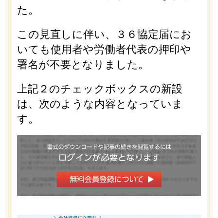
た。
この見直しに伴い、３６協定届にお
いても使用者や労働者代表の押印や
署名が不要となりました。
上記２のチェックボックスの新設
は、次のような内容となっていま
す。