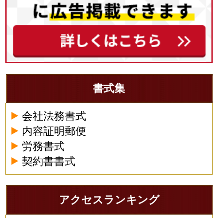
書式集
会社法務書式
内容証明郵便
労務書式
契約書書式
アクセスランキング