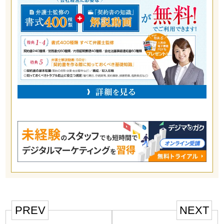
PREV
NEXT