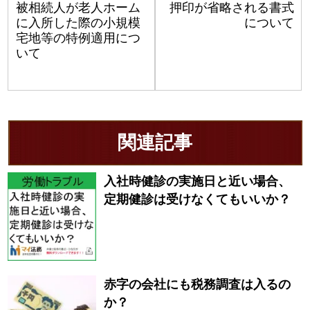
被相続人が老人ホーム
押印が省略される書式
に入所した際の小規模
について
宅地等の特例適用につ
いて
関連記事
入社時健診の実施日と近い場合、
定期健診は受けなくてもいいか？
赤字の会社にも税務調査は入るの
か？