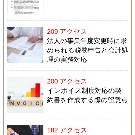
209 アクセス
法人の事業年度変更時に求
められる税務申告と会計処
理の実務対応
200 アクセス
インボイス制度対応の契
約書を作成する際の留意点
182 アクセス