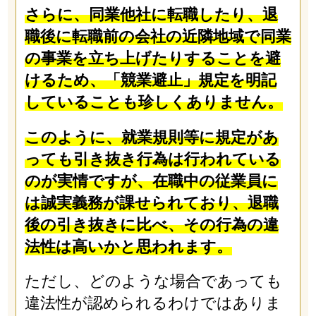
さらに、同業他社に転職したり、退
職後に転職前の会社の近隣地域で同業
の事業を立ち上げたりすることを避
けるため、「競業避止」規定を明記
していることも珍しくありません。
このように、就業規則等に規定があ
っても引き抜き行為は行われている
のが実情ですが、在職中の従業員に
は誠実義務が課せられており、退職
後の引き抜きに比べ、その行為の違
法性は高いかと思われます。
ただし、どのような場合であっても
違法性が認められるわけではありま