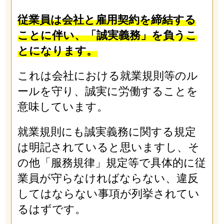
従業員は会社と雇用契約を締結する
ことに伴い、「誠実義務」を負うこ
とになります。
これは会社における就業規則等のル
ールを守り、誠実に労働することを
意味しています。
就業規則にも誠実義務に関する規定
は明記されていると思いますし、そ
の他「服務規律」規定等で具体的に従
業員が守らなければならない、違反
してはならない事項が列挙されてい
るはずです。