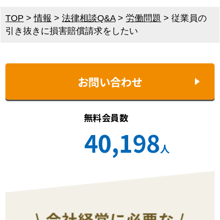
TOP
>
情報
>
法律相談Q&A
>
労働問題
>
従業員の
引き抜きに損害賠償請求をしたい
お問い合わせ
無料会員数
40,198
人