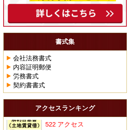
書式集
会社法務書式
内容証明郵便
労務書式
契約書書式
アクセスランキング
522 アクセス