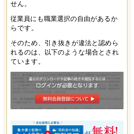
せん。
従業員にも職業選択の自由があるか
らです。
そのため、引き抜きが違法と認めら
れるのは、以下のような場合とされ
ています。