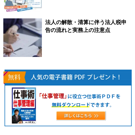
法人の解散・清算に伴う法人税申
告の流れと実務上の注意点