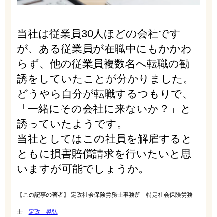
当社は従業員30人ほどの会社です
が、ある従業員が在職中にもかかわ
らず、他の従業員複数名へ転職の勧
誘をしていたことが分かりました。
どうやら自分が転職するつもりで、
「一緒にその会社に来ないか？」と
誘っていたようです。
当社としてはこの社員を解雇すると
ともに損害賠償請求を行いたいと思
いますが可能でしょうか。
【この記事の著者】 定政社会保険労務士事務所 特定社会保険労務
士
定政 晃弘