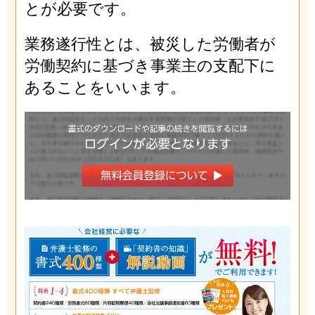
とが必要です。
業務遂行性とは、被災した労働者が
労働契約に基づき事業主の支配下に
あることをいいます。