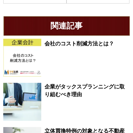
関連記事
会社のコスト削減方法とは？
企業がタックスプランニングに取
り組むべき理由
立体買換特例の対象となる不動産