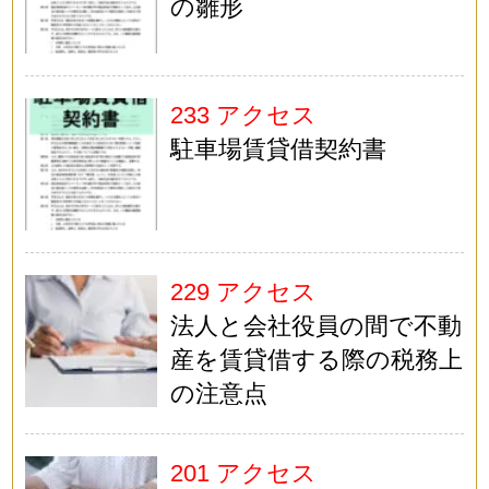
の雛形
233 アクセス
駐車場賃貸借契約書
229 アクセス
法人と会社役員の間で不動
産を賃貸借する際の税務上
の注意点
201 アクセス