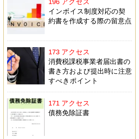
196 アクセス
インボイス制度対応の契
約書を作成する際の留意点
173 アクセス
消費税課税事業者届出書の
書き方および提出時に注意
すべきポイント
171 アクセス
債務免除証書