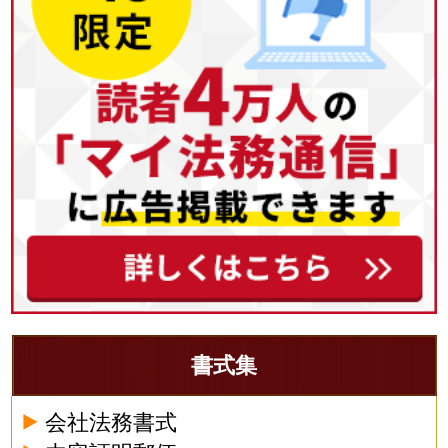
書式集
会社法務書式