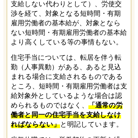
支給しない代わりとして）、労使交
渉を経て、対象となる短時間・有期
雇用労働者の基本給が、対象となら
ない短時間・有期雇用労働者の基本給
より高くしている等の事情もない。
住宅手当については、転居を伴う転
勤（人事異動）がある、あると見込
まれる場合に支給されるものである
ところ、短時間・有期雇用労働者は支
給対象外としているような場合は認
められるものではなく、
「通常の労
働者と同一の住宅手当を支給しなけ
ればならない」
と明記しています。