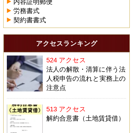
内容証明郵便
労務書式
契約書書式
アクセスランキング
524 アクセス
法人の解散・清算に伴う法
人税申告の流れと実務上の
注意点
513 アクセス
解約合意書（土地賃貸借）