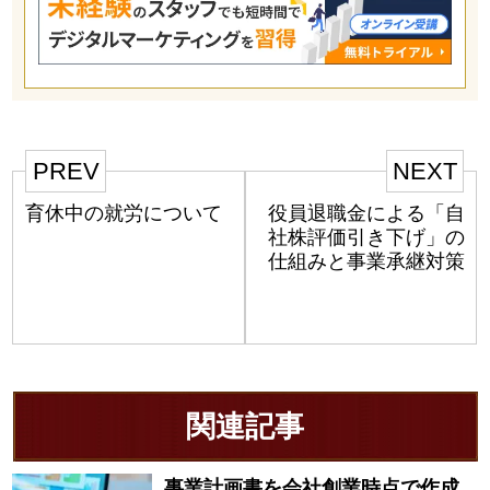
PREV
NEXT
育休中の就労について
役員退職金による「自
社株評価引き下げ」の
仕組みと事業承継対策
関連記事
事業計画書を会社創業時点で作成