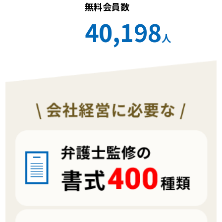
無料会員数
40,198
人