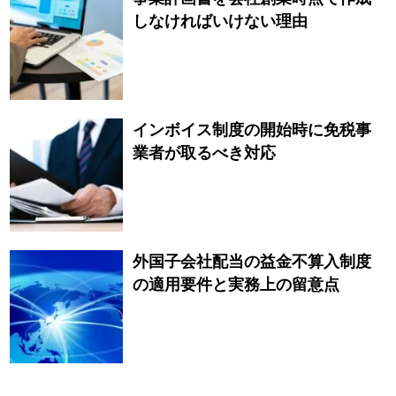
しなければいけない理由
インボイス制度の開始時に免税事
業者が取るべき対応
外国子会社配当の益金不算入制度
の適用要件と実務上の留意点