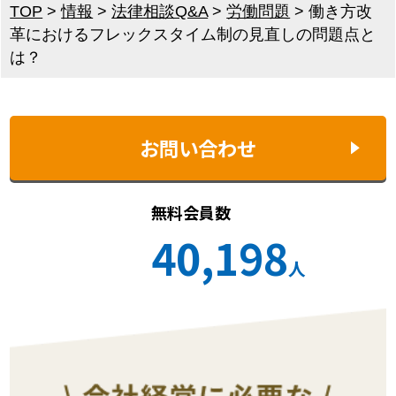
TOP
>
情報
>
法律相談Q&A
>
労働問題
>
働き方改
革におけるフレックスタイム制の見直しの問題点と
は？
お問い合わせ
無料会員数
40,198
人