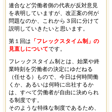
連合など労働者側の代表が反対意見
を表明していますが、改正案の何が
問題なのか、これから３回に分けて
説明していきたいと思います。
第１回は
「フレックスタイム制」の
見直しについて
です。
フレックスタイム制とは、始業や終
業時刻を労働者の決定にゆだねる
（任せる）もので、今日は何時間働
くか、あるいは何時に出社するか
は、すべて労働者が自由に決められ
る制度です。
そのような特殊な制度であるため、