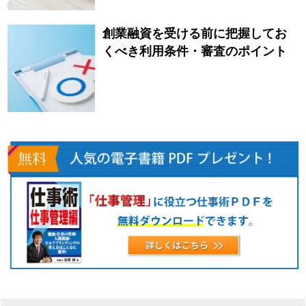
創業融資を受ける前に把握してお
くべき利用条件・審査のポイント