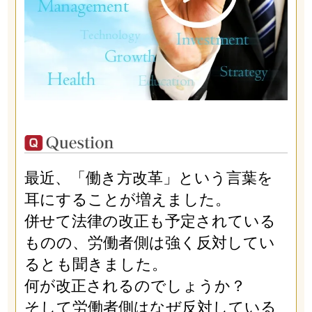
最近、「働き方改革」という言葉を
耳にすることが増えました。
併せて法律の改正も予定されている
ものの、労働者側は強く反対してい
るとも聞きました。
何が改正されるのでしょうか？
そして労働者側はなぜ反対している