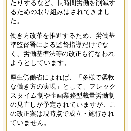
たりするなど、長時間労働を削減す
るための取り組みはされてきまし
た。
働き方改革を推進するため、労働基
準監督署による監督指導だけでな
く、労働基準法等の改正も行なわれ
ようとしています。
厚生労働省によれば、「多様で柔軟
な働き方の実現」として、フレック
スタイム制や企画業務型裁量労働制
の見直しが予定されていますが、こ
の改正案は現時点で成立・施行され
ていません。