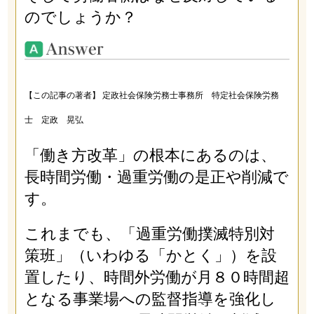
のでしょうか？
【この記事の著者】 定政社会保険労務士事務所 特定社会保険労務
士 定政 晃弘
「働き方改革」の根本にあるのは、
長時間労働・過重労働の是正や削減で
す。
これまでも、「過重労働撲滅特別対
策班」（いわゆる「かとく」）を設
置したり、時間外労働が月８０時間超
となる事業場への監督指導を強化し