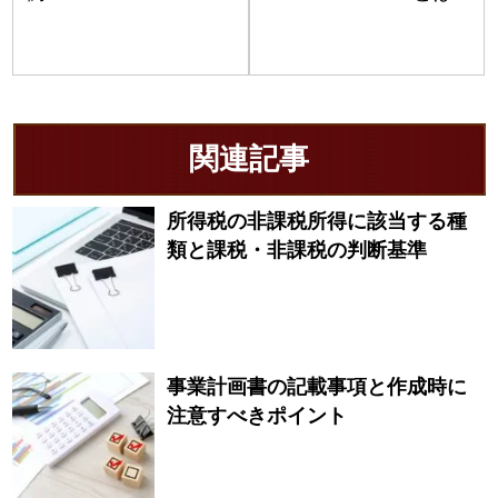
関連記事
所得税の非課税所得に該当する種
類と課税・非課税の判断基準
事業計画書の記載事項と作成時に
注意すべきポイント