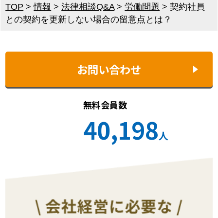
TOP
>
情報
>
法律相談Q&A
>
労働問題
>
契約社員
との契約を更新しない場合の留意点とは？
お問い合わせ
無料会員数
40,198
人