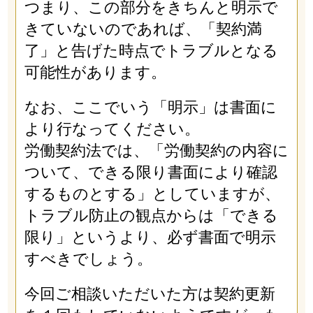
つまり、この部分をきちんと明示で
きていないのであれば、「契約満
了」と告げた時点でトラブルとなる
可能性があります。
なお、ここでいう「明示」は書面に
より行なってください。
労働契約法では、「労働契約の内容に
ついて、できる限り書面により確認
するものとする」としていますが、
トラブル防止の観点からは「できる
限り」というより、必ず書面で明示
すべきでしょう。
今回ご相談いただいた方は契約更新