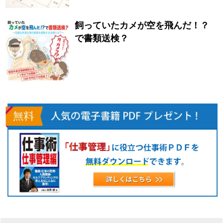
飼っていたカメが空を飛んだ！？
で書類送検？