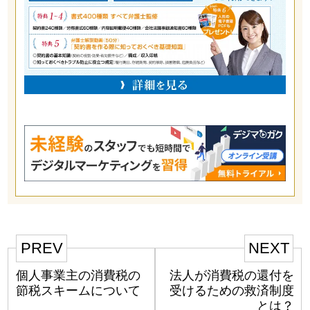
PREV
NEXT
個人事業主の消費税の
法人が消費税の還付を
節税スキームについて
受けるための救済制度
とは？