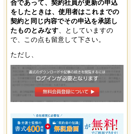
合であって、契約社員が更新の申込
をしたときは、使用者はこれまでの
契約と同じ内容でその申込を承諾し
たものとみなす
、としていますの
で、この点も留意して下さい。
ただし、