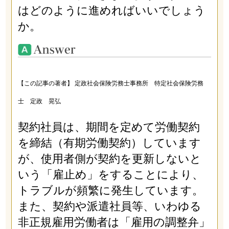
はどのように進めればいいでしょう
か。
【この記事の著者】 定政社会保険労務士事務所 特定社会保険労務
士 定政 晃弘
契約社員は、期間を定めて労働契約
を締結（有期労働契約）しています
が、使用者側が契約を更新しないと
いう「雇止め」をすることにより、
トラブルが頻繁に発生しています。
また、契約や派遣社員等、いわゆる
非正規雇用労働者は「雇用の調整弁」