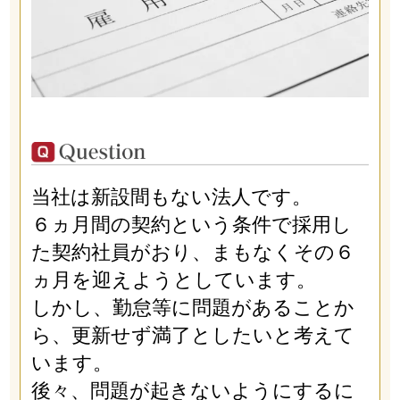
当社は新設間もない法人です。
６ヵ月間の契約という条件で採用し
た契約社員がおり、まもなくその６
ヵ月を迎えようとしています。
しかし、勤怠等に問題があることか
ら、更新せず満了としたいと考えて
います。
後々、問題が起きないようにするに