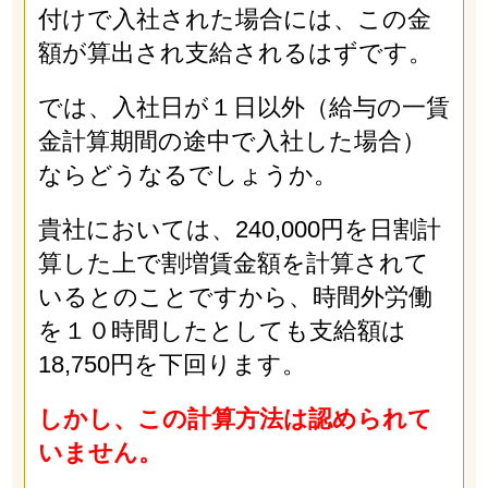
付けで入社された場合には、この金
額が算出され支給されるはずです。
では、入社日が１日以外（給与の一賃
金計算期間の途中で入社した場合）
ならどうなるでしょうか。
貴社においては、240,000円を日割計
算した上で割増賃金額を計算されて
いるとのことですから、時間外労働
を１０時間したとしても支給額は
18,750円を下回ります。
しかし、この計算方法は認められて
いません。