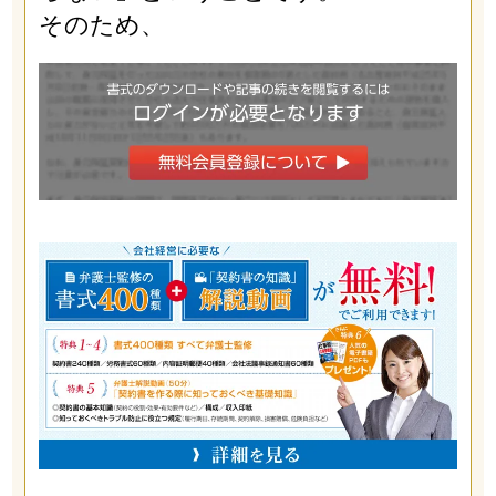
そのため、