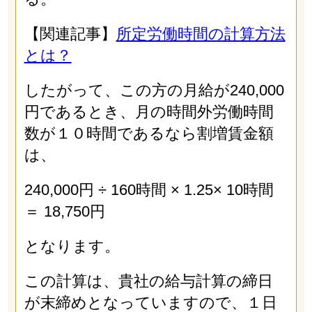
【関連記事】
所定労働時間の計算方法
とは？
したがって、この方の月給が240,000
円であるとき、月の時間外労働時間
数が１０時間であるなら割増賃金額
は、
240,000円 ÷ 160時間 × 1.25× 10時間
＝ 18,750円
となります。
この計算は、貴社の給与計算の締日
が末締めとなっていますので、１日