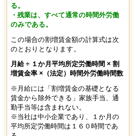
る。
・残業は、すべて通常の時間外労働
のみである。
この場合の割増賃金額の計算式は次
のとおりとなります。
月給 ÷ １か月平均所定労働時間 × 割
増賃金率 ×（法定）時間外労働時間数
※月給には「割増賃金の基礎となる
賃金から除外できる」家族手当、通
勤手当等は含まれない。
※当社は中小企業であり、１か月の
平均所定労働時間は１６０時間であ
る。