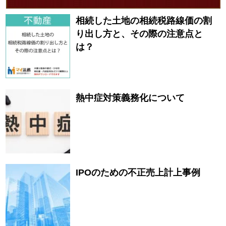
相続した土地の相続税路線価の割
り出し方と、その際の注意点と
は？
熱中症対策義務化について
IPOのための不正売上計上事例