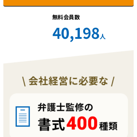
無料会員数
40,198
人