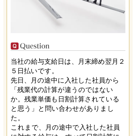
当社の給与支給日は、月末締め翌月２
５日払いです。
先日、月の途中に入社した社員から
「残業代の計算が違うのではない
か。残業単価も日割計算されている
と思う」と問い合わせがありまし
た。
これまで、月の途中で入社した社員