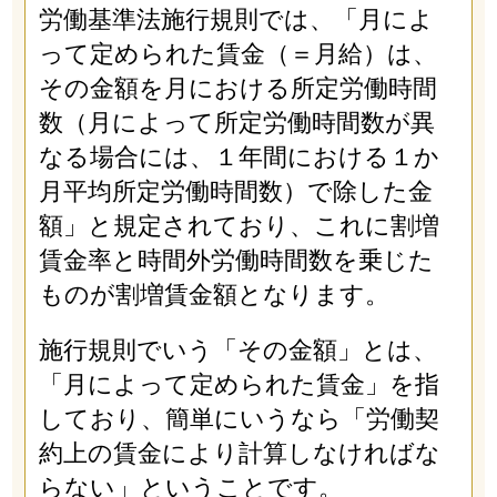
労働基準法施行規則では、「月によ
って定められた賃金（＝月給）は、
その金額を月における所定労働時間
数（月によって所定労働時間数が異
なる場合には、１年間における１か
月平均所定労働時間数）で除した金
額」と規定されており、これに割増
賃金率と時間外労働時間数を乗じた
ものが割増賃金額となります。
施行規則でいう「その金額」とは、
「月によって定められた賃金」を指
しており、簡単にいうなら「労働契
約上の賃金により計算しなければな
らない」ということです。