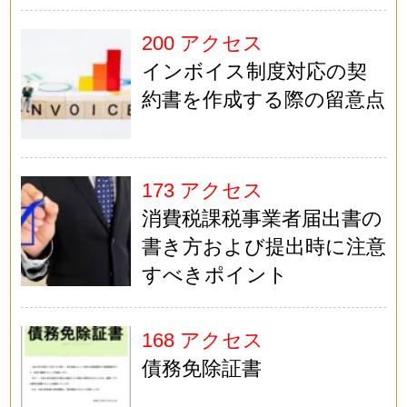
200 アクセス
インボイス制度対応の契
約書を作成する際の留意点
173 アクセス
消費税課税事業者届出書の
書き方および提出時に注意
すべきポイント
168 アクセス
債務免除証書