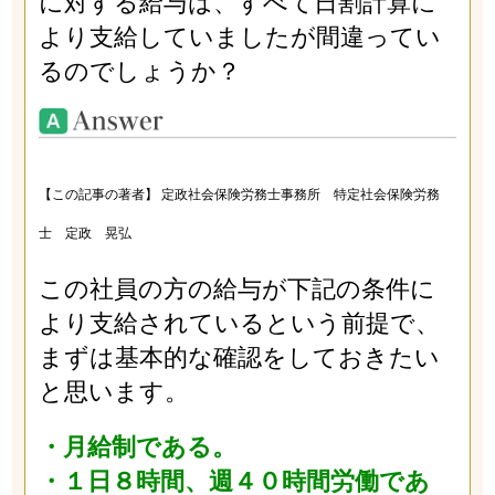
に対する給与は、すべて日割計算に
より支給していましたが間違ってい
るのでしょうか？
【この記事の著者】 定政社会保険労務士事務所 特定社会保険労務
士 定政 晃弘
この社員の方の給与が下記の条件に
より支給されているという前提で、
まずは基本的な確認をしておきたい
と思います。
・月給制である。
・１日８時間、週４０時間労働であ