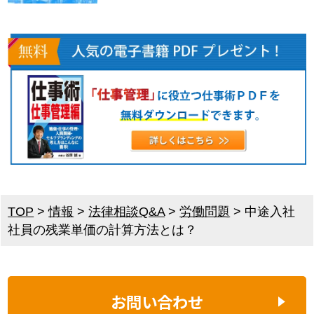
TOP
>
情報
>
法律相談Q&A
>
労働問題
>
中途入社
社員の残業単価の計算方法とは？
お問い合わせ