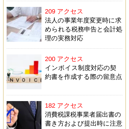
209 アクセス
法人の事業年度変更時に求
められる税務申告と会計処
理の実務対応
200 アクセス
インボイス制度対応の契
約書を作成する際の留意点
182 アクセス
消費税課税事業者届出書の
書き方および提出時に注意