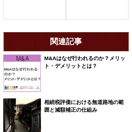
関連記事
M&Aはなぜ行われるのか？メリッ
ト・デメリットとは？
相続税評価における無道路地の範
囲と減額補正の仕組み