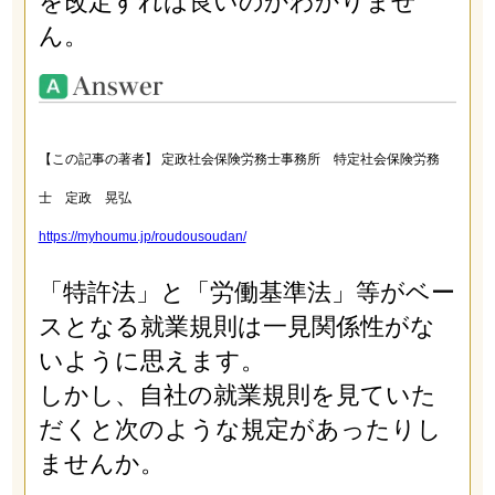
を改定すれば良いのかわかりませ
ん。
【この記事の著者】 定政社会保険労務士事務所 特定社会保険労務
士 定政 晃弘
https://myhoumu.jp/roudousoudan/
「特許法」と「労働基準法」等がベー
スとなる就業規則は一見関係性がな
いように思えます。
しかし、自社の就業規則を見ていた
だくと次のような規定があったりし
ませんか。