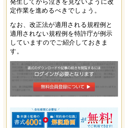
発生してから泣きを見ないように改
定作業を進めるべきでしょう。
なお、改正法が適用される規程例と
適用されない規程例を特許庁が例示
していますのでご紹介しておきま
す。