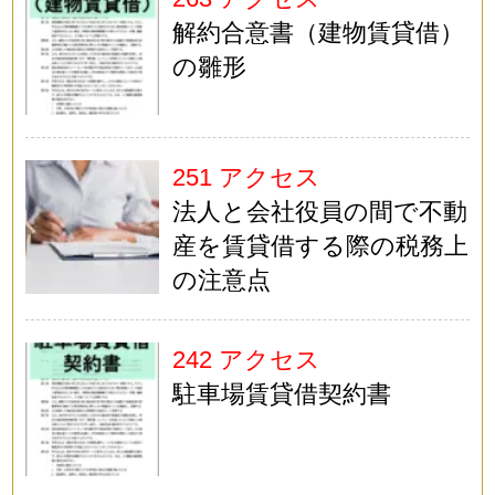
解約合意書（建物賃貸借）
の雛形
251 アクセス
法人と会社役員の間で不動
産を賃貸借する際の税務上
の注意点
242 アクセス
駐車場賃貸借契約書