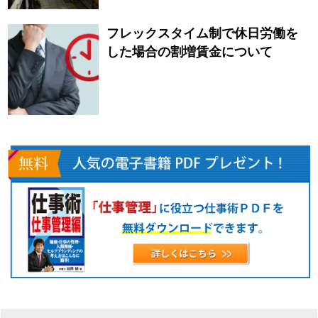
フレックスタイム制で休日労働を
した場合の割増賃金について