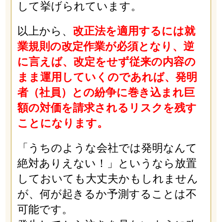
して挙げられています。
以上から、
改正法を適用するには就
業規則の改定作業が必須となり、逆
に言えば、改定をせず従来の内容の
まま運用していくのであれば、発明
者（社員）との紛争に巻き込まれ巨
額の対価を請求されるリスクを残す
ことになります。
「うちのような会社では発明なんて
絶対ありえない！」というなら放置
しておいても大丈夫かもしれません
が、何が起きるか予測することは不
可能です。