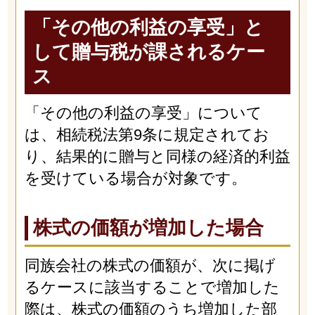
「その他の利益の享受」と
して贈与税が課されるケー
ス
「その他の利益の享受」について
は、相続税法第9条に規定されてお
り、結果的に贈与と同様の経済的利益
を受けている場合が対象です。
株式の価額が増加した場合
同族会社の株式の価額が、次に掲げ
るケースに該当することで増加した
際は、株式の価額のうち増加した部