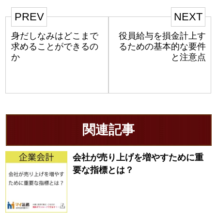
PREV
NEXT
身だしなみはどこまで
役員給与を損金計上す
求めることができるの
るための基本的な要件
か
と注意点
関連記事
会社が売り上げを増やすために重
要な指標とは？