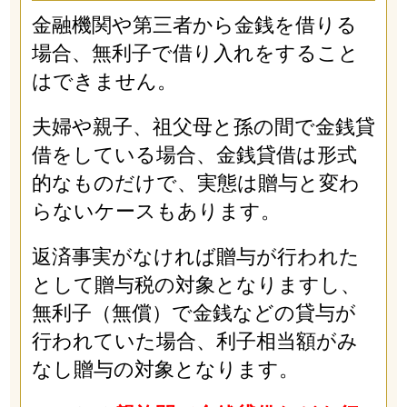
金融機関や第三者から金銭を借りる
場合、無利子で借り入れをすること
はできません。
夫婦や親子、祖父母と孫の間で金銭貸
借をしている場合、金銭貸借は形式
的なものだけで、実態は贈与と変わ
らないケースもあります。
返済事実がなければ贈与が行われた
として贈与税の対象となりますし、
無利子（無償）で金銭などの貸与が
行われていた場合、利子相当額がみ
なし贈与の対象となります。