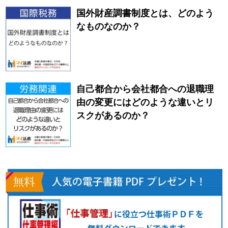
国外財産調書制度とは、どのよう
なものなのか？
自己都合から会社都合への退職理
由の変更にはどのような違いとリ
スクがあるのか？