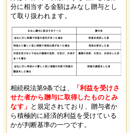
分に相当する金額はみなし贈与とし
て取り扱われます。
相続税法第9条では、
「利益を受けさ
せた者から贈与に取得したものとみ
なす」
と規定されており、贈与者か
ら積極的に経済的利益を受けている
かが判断基準の一つです。