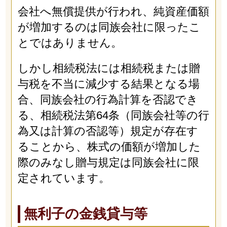
会社へ無償提供が行われ、純資産価額
が増加するのは同族会社に限ったこ
とではありません。
しかし相続税法には相続税または贈
与税を不当に減少する結果となる場
合、同族会社の行為計算を否認でき
る、相続税法第64条（同族会社等の行
為又は計算の否認等）規定が存在す
ることから、株式の価額が増加した
際のみなし贈与規定は同族会社に限
定されています。
無利子の金銭貸与等