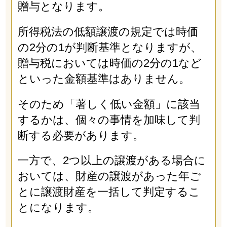
贈与となります。
所得税法の低額譲渡の規定では時価
の2分の1が判断基準となりますが、
贈与税においては時価の2分の1など
といった金額基準はありません。
そのため「著しく低い金額」に該当
するかは、個々の事情を加味して判
断する必要があります。
一方で、2つ以上の譲渡がある場合に
おいては、財産の譲渡があった年ご
とに譲渡財産を一括して判定するこ
とになります。