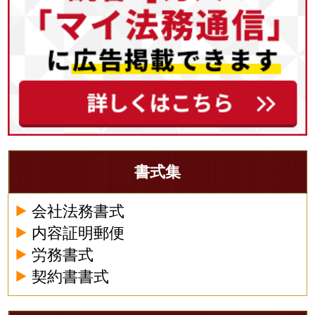
書式集
会社法務書式
内容証明郵便
労務書式
契約書書式