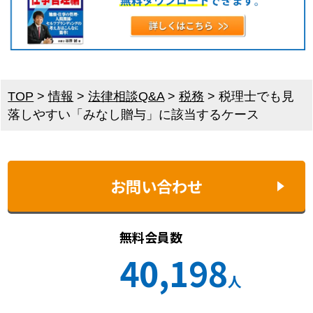
TOP
>
情報
>
法律相談Q&A
>
税務
>
税理士でも見
落しやすい「みなし贈与」に該当するケース
お問い合わせ
無料会員数
40,198
人