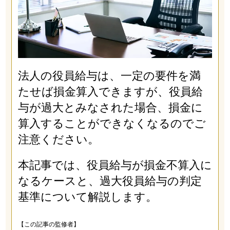
法人の役員給与は、一定の要件を満
たせば損金算入できますが、役員給
与が過大とみなされた場合、損金に
算入することができなくなるのでご
注意ください。
本記事では、役員給与が損金不算入に
なるケースと、過大役員給与の判定
基準について解説します。
【この記事の監修者】