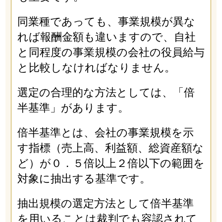
同業種であっても、事業規模が異な
れば報酬金額も違いますので、自社
と同程度の事業規模の会社の役員給与
と比較しなければなりません。
選定の合理的な方法としては、「倍
半基準」があります。
倍半基準とは、会社の事業規模を示
す指標（売上高、利益額、総資産額な
ど）が０．５倍以上２倍以下の範囲を
対象に抽出する基準です。
抽出規模の選定方法として倍半基準
を用いることは裁判でも容認されて