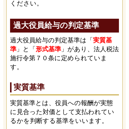
ください。
過大役員給与の判定基準
過大役員給与の判定基準は「
実質基
準
」と「
形式基準
」があり、法人税法
施行令第７０条に定められていま
す。
実質基準
実質基準とは、役員への報酬が実態
に見合った対価として支払われてい
るかを判断する基準をいいます。