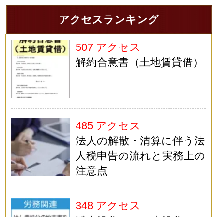
アクセスランキング
507 アクセス
解約合意書（土地賃貸借）
485 アクセス
法人の解散・清算に伴う法
人税申告の流れと実務上の
注意点
348 アクセス