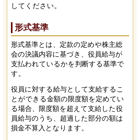
してください。
形式基準
形式基準とは、定款の定めや株主総
会の決議内容に基づき、役員給与が
支払われているかを判断する基準で
す。
役員に対する給与として支給するこ
とができる金額の限度額を定めてい
る場合、限度額を超えて支給した役
員給与のうち、超過した部分の額は
損金不算入となります。