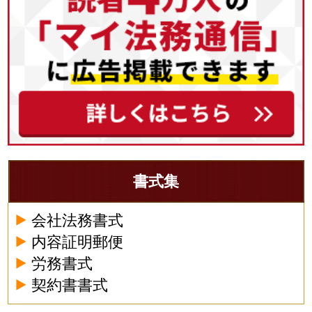
書式集
会社法務書式
内容証明郵便
労務書式
契約書書式