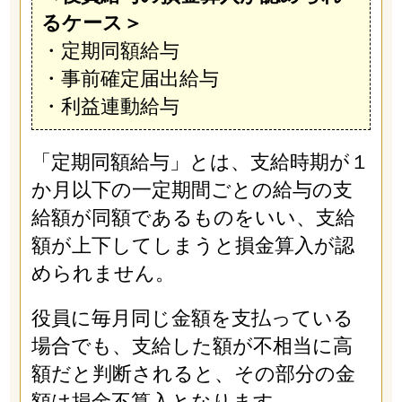
るケース＞
・定期同額給与
・事前確定届出給与
・利益連動給与
「定期同額給与」とは、支給時期が１
か月以下の一定期間ごとの給与の支
給額が同額であるものをいい、支給
額が上下してしまうと損金算入が認
められません。
役員に毎月同じ金額を支払っている
場合でも、支給した額が不相当に高
額だと判断されると、その部分の金
額は損金不算入となります。