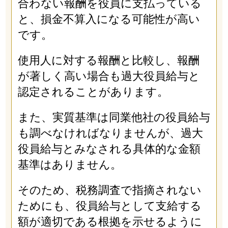
合わない報酬を役員に支払っている
と、損金不算入になる可能性が高い
です。
使用人に対する報酬と比較し、報酬
が著しく高い場合も過大役員給与と
認定されることがあります。
また、実質基準は同業他社の役員給与
も調べなければなりませんが、過大
役員給与とみなされる具体的な金額
基準はありません。
そのため、税務調査で指摘されない
ためにも、役員給与として支給する
額が適切である根拠を示せるように