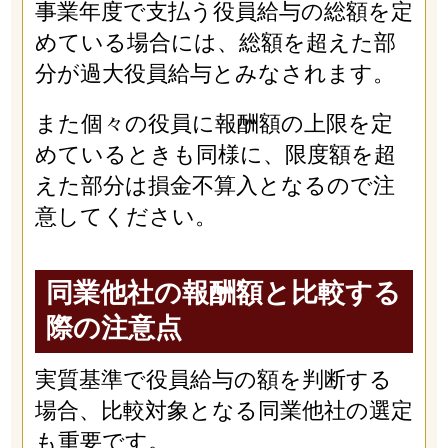
事業年度で支払う役員給与の総額を定
めている場合には、総額を超えた部
分が過大役員給与とみなされます。
また個々の役員に報酬額の上限を定
めているときも同様に、限度額を超
えた部分は損金不算入となるので注
意してください。
同業他社の報酬額と比較する
際の注意点
実質基準で役員給与の額を判断する
場合、比較対象となる同業他社の選定
も重要です。