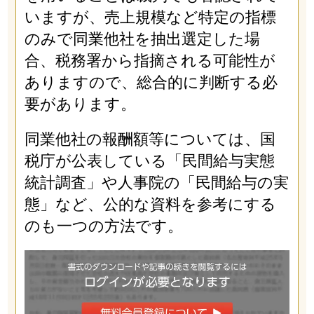
いますが、売上規模など特定の指標
のみで同業他社を抽出選定した場
合、税務署から指摘される可能性が
ありますので、総合的に判断する必
要があります。
同業他社の報酬額等については、国
税庁が公表している「民間給与実態
統計調査」や人事院の「民間給与の実
態」など、公的な資料を参考にする
のも一つの方法です。