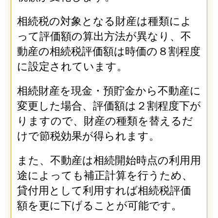
相続税の対象となる財産は種類によ
って評価額の算出方法が異なり、不
動産の相続税評価額は時価の８割程度
に設定されています。
相続財産を現金・預貯金から不動産に
変更した場合、評価額は２割程度下が
りますので、財産の種類を替えるだ
けで節税効果が得られます。
また、不動産は相続開始時点の利用用
途によっても補正計算を行うため、
貸付用として利用すれば相続税評価
額を更に下げることが可能です。