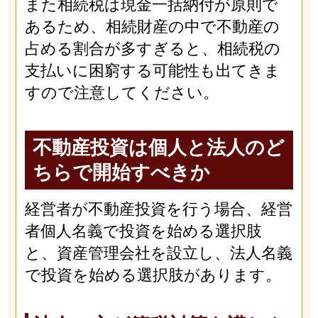
また相続税は現金一括納付が原則で
あるため、相続財産の中で不動産の
占める割合が多すぎると、相続税の
支払いに困窮する可能性も出てきま
すので注意してください。
不動産投資は個人と法人のど
ちらで開始すべきか
経営者が不動産投資を行う場合、経営
者個人名義で投資を始める選択肢
と、資産管理会社を設立し、法人名義
で投資を始める選択肢があります。