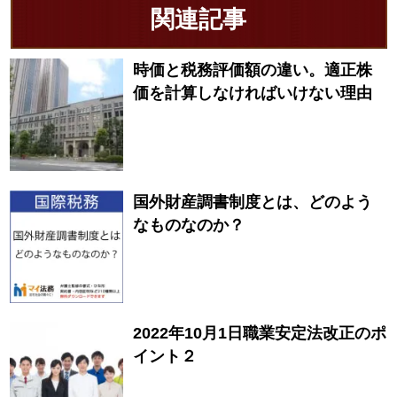
関連記事
時価と税務評価額の違い。適正株
価を計算しなければいけない理由
国外財産調書制度とは、どのよう
なものなのか？
2022年10月1日職業安定法改正のポ
イント２