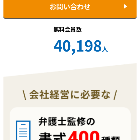
お問い合わせ
無料会員数
40,198
人