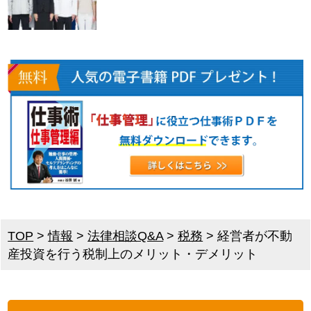
TOP
>
情報
>
法律相談Q&A
>
税務
>
経営者が不動
産投資を行う税制上のメリット・デメリット