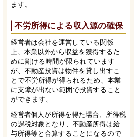
ます。
不労所得による収入源の確保
経営者は会社を運営している関係
上、本業以外から収益を獲得するた
めに割ける時間が限られています
が、不動産投資は物件を貸し出すこ
とで不労所得が得られるため、本業
に支障が出ない範囲で投資すること
ができます。
経営者個人が所得を得た場合、所得税
の課税対象となり、不動産所得は給
与所得等と合算することになるので