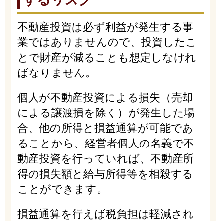
するリスク
不動産投資は必ず利益が発生する事
業ではありませんので、投資したこ
とで財産が減ることも想定しなけれ
ばなりません。
個人が不動産投資による損失（売却
による譲渡損を除く）が発生した場
合、他の所得と損益通算が可能であ
ることから、経営者個人の名義で不
動産投資を行っていれば、不動産所
得の損失額と給与所得等を相殺する
ことができます。
損益通算を行えば税負担は軽減され