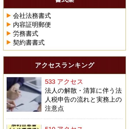
会社法務書式
内容証明郵便
労務書式
契約書書式
アクセスランキング
533 アクセス
法人の解散・清算に伴う法
人税申告の流れと実務上の
注意点