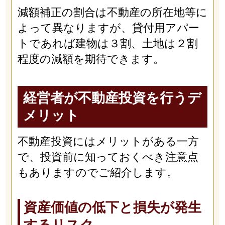
減額補正の割合は不動産の所在地等に
よって異なりますが、貸付用アパー
トであれば建物は３割、土地は２割
程度の減額を期待できます。
経営者が不動産投資を行うデ
メリット
不動産投資にはメリットがある一方
で、投資前に知っておくべき注意点
もありますのでご紹介します。
資産価値の低下と損失が発生