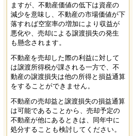
ますが、不動産価値の低下は資産の
減少を意味し、不動産の市場価値が下
落すれば空室率の増加により収益が
悪化や、売却による譲渡損失の発生
も懸念されます。
不動産を売却した際の利益に対して
は譲渡所得税が課される一方で、不
動産の譲渡損失は他の所得と損益通算
をすることができません。
不動産の売却益と譲渡損失の損益通算
は可能であることから、売却予定の
不動産が他にあるときは、同年中に
処分することも検討してください。