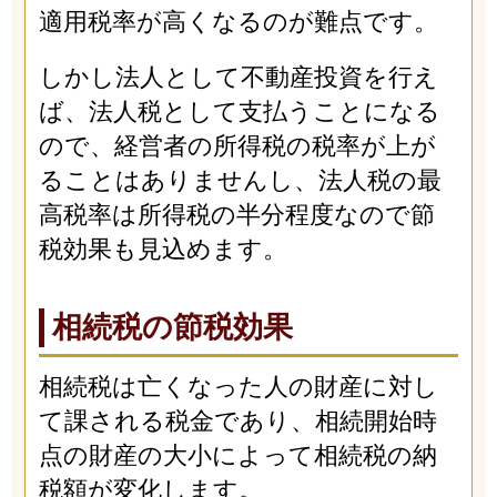
適用税率が高くなるのが難点です。
しかし法人として不動産投資を行え
ば、法人税として支払うことになる
ので、経営者の所得税の税率が上が
ることはありませんし、法人税の最
高税率は所得税の半分程度なので節
税効果も見込めます。
相続税の節税効果
相続税は亡くなった人の財産に対し
て課される税金であり、相続開始時
点の財産の大小によって相続税の納
税額が変化します。