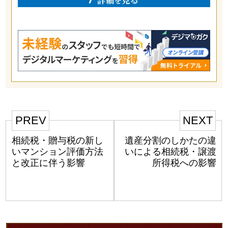
PREV
NEXT
相続税・贈与税の新し
遺産分割のしかたの違
いマンション評価方法
いによる相続税・譲渡
と改正に伴う影響
所得税への影響