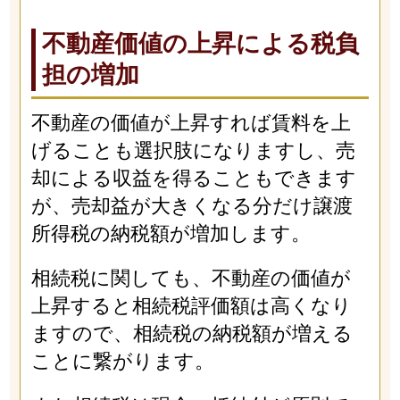
不動産価値の上昇による税負
担の増加
不動産の価値が上昇すれば賃料を上
げることも選択肢になりますし、売
却による収益を得ることもできます
が、売却益が大きくなる分だけ譲渡
所得税の納税額が増加します。
相続税に関しても、不動産の価値が
上昇すると相続税評価額は高くなり
ますので、相続税の納税額が増える
ことに繋がります。