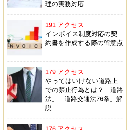
理の実務対応
191 アクセス
インボイス制度対応の契
約書を作成する際の留意点
179 アクセス
やってはいけない道路上
での禁止行為とは？「道路
法」「道路交通法76条」解
説
176 アクセス