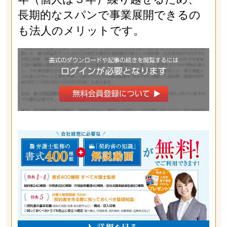
長期的なスパンで事業展開できるの
も法人のメリットです。