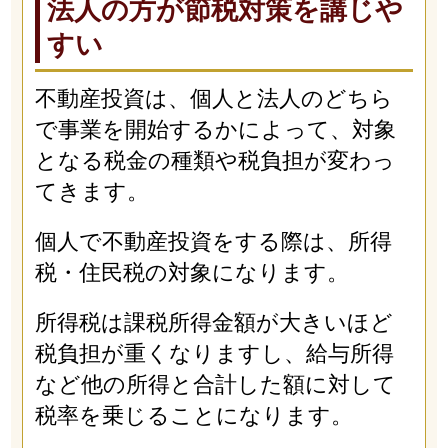
法人の方が節税対策を講じや
すい
不動産投資は、個人と法人のどちら
で事業を開始するかによって、対象
となる税金の種類や税負担が変わっ
てきます。
個人で不動産投資をする際は、所得
税・住民税の対象になります。
所得税は課税所得金額が大きいほど
税負担が重くなりますし、給与所得
など他の所得と合計した額に対して
税率を乗じることになります。