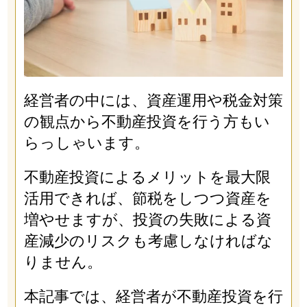
経営者の中には、資産運用や税金対策
の観点から不動産投資を行う方もい
らっしゃいます。
不動産投資によるメリットを最大限
活用できれば、節税をしつつ資産を
増やせますが、投資の失敗による資
産減少のリスクも考慮しなければな
りません。
本記事では、経営者が不動産投資を行