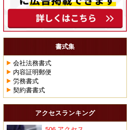
書式集
会社法務書式
内容証明郵便
労務書式
契約書書式
アクセスランキング
506 アクセス