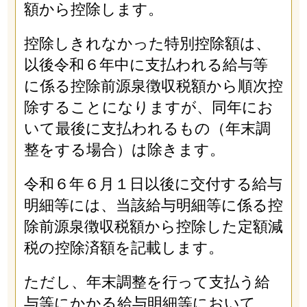
額から控除します。
控除しきれなかった特別控除額は、
以後令和６年中に支払われる給与等
に係る控除前源泉徴収税額から順次控
除することになりますが、同年にお
いて最後に支払われるもの（年末調
整をする場合）は除きます。
令和６年６月１日以後に交付する給与
明細等には、当該給与明細等に係る控
除前源泉徴収税額から控除した定額減
税の控除済額を記載します。
ただし、年末調整を行って支払う給
与等にかかる給与明細等において