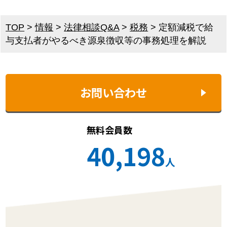
TOP
>
情報
>
法律相談Q&A
>
税務
>
定額減税で給
与支払者がやるべき源泉徴収等の事務処理を解説
お問い合わせ
無料会員数
40,198
人