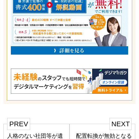
PREV
NEXT
人格のない社団等が遺
配置転換が無効となる