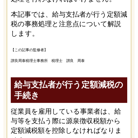
本記事では、給与支払者が行う定額減
税の事務処理と注意点について解説
します。
【この記事の監修者】
讃良周泰税理士事務所 税理士 讃良 周泰
給与支払者が行う定額減税の
手続き
従業員を雇用している事業者は、給
与等を支払う際に源泉徴収税額から
定額減税額を控除しなければなりま