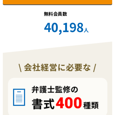
無料会員数
40,198
人