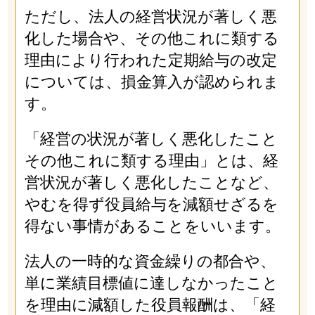
ただし、法人の経営状況が著しく悪
化した場合や、その他これに類する
理由により行われた定期給与の改定
については、損金算入が認められま
す。
「経営の状況が著しく悪化したこと
その他これに類する理由」とは、経
営状況が著しく悪化したことなど、
やむを得ず役員給与を減額せざるを
得ない事情があることをいいます。
法人の一時的な資金繰りの都合や、
単に業績目標値に達しなかったこと
を理由に減額した役員報酬は、「経