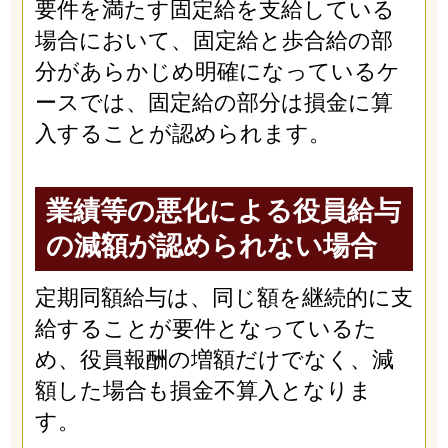
要件を満たす固定給を支給している
場合において、固定給と歩合給の部
分があらかじめ明確になっているケ
ースでは、固定給の部分は損金に算
入することが認められます。
業績等の悪化による役員給与
の減額が認められない場合
定期同額給与は、同じ額を継続的に支
給することが要件となっているた
め、役員報酬の増額だけでなく、減
額した場合も損金不算入となりま
す。