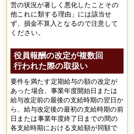
営の状況が著しく悪化したことその
他これに類する理由」には該当せ
ず、損金不算入となるので注意して
ください。
役員報酬の改定が複数回
行われた際の取扱い
要件を満たす定期給与の額の改定が
あった場合、事業年度開始日または
給与改定前の最後の支給時期の翌日か
ら、給与改定後の最初の支給時期の前
日または事業年度終了日までの間の
各支給時期における支給額が同額で