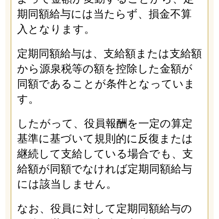
期同額給与には当たらず、損金不算
入となります。
定期同額給与は、支給額または支給額
から源泉税等の額を控除した金額が
同額であることが条件となっていま
す。
したがって、役員報酬を一定の算定
基準に基づいて規則的に反復または
継続して支給している場合でも、支
給額が同額でなければ定期同額給与
には該当しません。
なお、役員に対して定期同額給与の