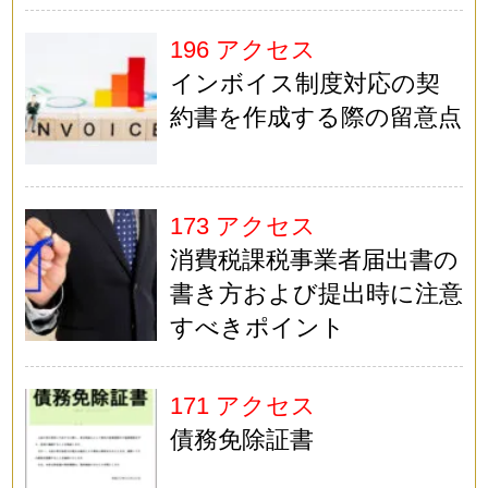
196 アクセス
インボイス制度対応の契
約書を作成する際の留意点
173 アクセス
消費税課税事業者届出書の
書き方および提出時に注意
すべきポイント
171 アクセス
債務免除証書