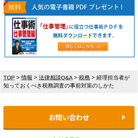
TOP
>
情報
>
法律相談Q&A
>
税務
>
経理担当者が
知っておくべき税務調査の事前対策のしかた
お問い合わせ