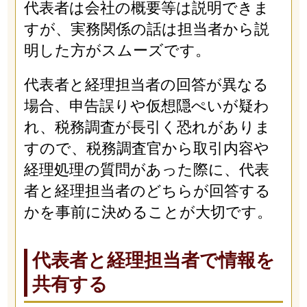
代表者は会社の概要等は説明できま
すが、実務関係の話は担当者から説
明した方がスムーズです。
代表者と経理担当者の回答が異なる
場合、申告誤りや仮想隠ぺいが疑わ
れ、税務調査が長引く恐れがありま
すので、税務調査官から取引内容や
経理処理の質問があった際に、代表
者と経理担当者のどちらが回答する
かを事前に決めることが大切です。
代表者と経理担当者で情報を
共有する