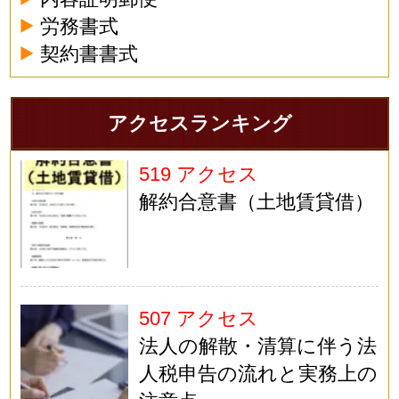
労務書式
契約書書式
アクセスランキング
519 アクセス
解約合意書（土地賃貸借）
507 アクセス
法人の解散・清算に伴う法
人税申告の流れと実務上の