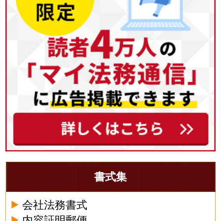
書式集
会社法務書式
内容証明郵便