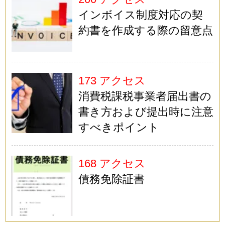
インボイス制度対応の契
約書を作成する際の留意点
173 アクセス
消費税課税事業者届出書の
書き方および提出時に注意
すべきポイント
168 アクセス
債務免除証書