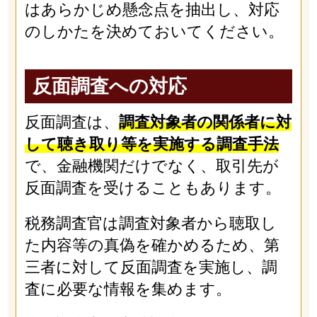
はあらかじめ懸念点を抽出し、対応
のしかたを決めておいてください。
反面調査への対応
反面調査は、
調査対象者の関係者に対
して聴き取り等を実施する調査手法
で、金融機関だけでなく、取引先が
反面調査を受けることもあります。
税務調査官は調査対象者から聴取し
た内容等の真偽を確かめるため、第
三者に対して反面調査を実施し、調
査に必要な情報を集めます。