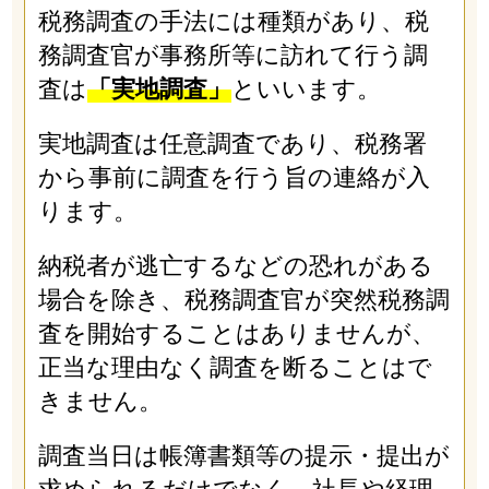
税務調査の手法には種類があり、税
務調査官が事務所等に訪れて行う調
査は
「実地調査」
といいます。
実地調査は任意調査であり、税務署
から事前に調査を行う旨の連絡が入
ります。
納税者が逃亡するなどの恐れがある
場合を除き、税務調査官が突然税務調
査を開始することはありませんが、
正当な理由なく調査を断ることはで
きません。
調査当日は帳簿書類等の提示・提出が