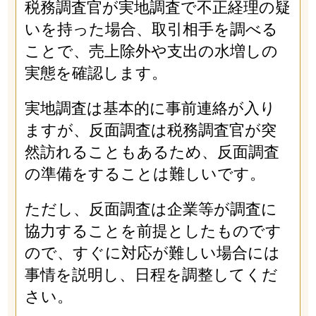
税務調査官が実地調査で不正経理の疑
いを持った場合、取引相手を調べる
ことで、売上除外や支出の水増しの
実態を確認します。
実地調査は基本的に事前連絡が入り
ますが、反面調査は税務調査官が突
然訪れることもあるため、反面調査
の準備をすることは難しいです。
ただし、反面調査は企業等が調査に
協力することを前提としたものです
ので、すぐに対応が難しい場合には
事情を説明し、日程を調整してくだ
さい。