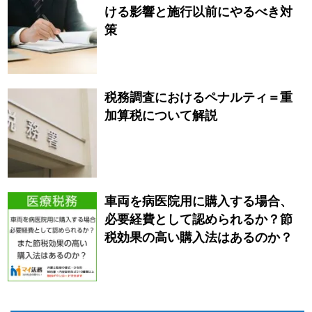
ける影響と施行以前にやるべき対
策
税務調査におけるペナルティ＝重
加算税について解説
車両を病医院用に購入する場合、
必要経費として認められるか？節
税効果の高い購入法はあるのか？