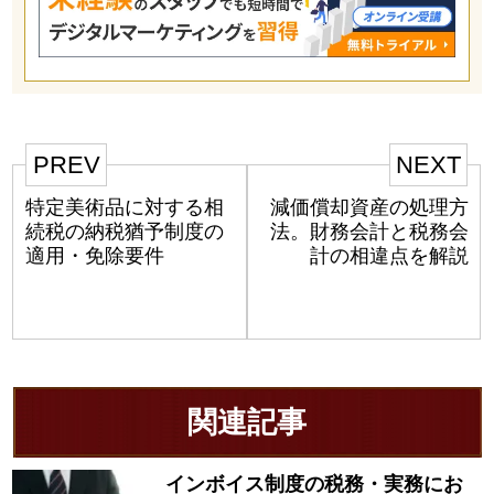
PREV
NEXT
特定美術品に対する相
減価償却資産の処理方
続税の納税猶予制度の
法。財務会計と税務会
適用・免除要件
計の相違点を解説
関連記事
インボイス制度の税務・実務にお