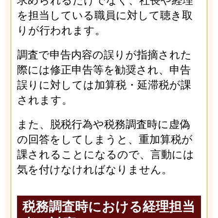
求められるだけでなく、社長や経理
を担当している職員に対して聴き取
りが行われます。
調査で申告内容の誤りが指摘された
際には修正申告等を勧奨され、申告
誤りに対しては加算税・延滞税が課
されます。
また、脱税行為や税務調査時に虚偽
の回答をしてしまうと、重加算税が
課されることになるので、言動には
気を付けなければなりません。
税務調査時における経理担当