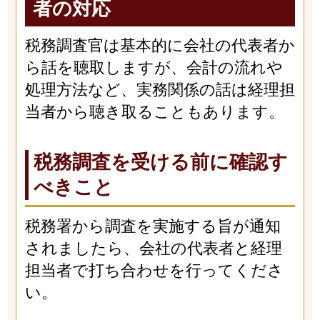
者の対応
税務調査官は基本的に会社の代表者か
ら話を聴取しますが、会計の流れや
処理方法など、実務関係の話は経理担
当者から聴き取ることもあります。
税務調査を受ける前に確認す
べきこと
税務署から調査を実施する旨が通知
されましたら、会社の代表者と経理
担当者で打ち合わせを行ってくださ
い。