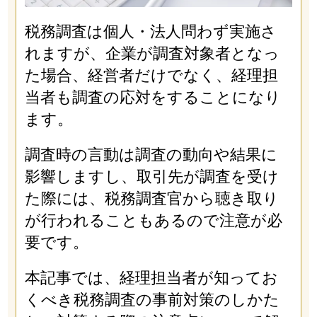
税務調査は個人・法人問わず実施さ
れますが、企業が調査対象者となっ
た場合、経営者だけでなく、経理担
当者も調査の応対をすることになり
ます。
調査時の言動は調査の動向や結果に
影響しますし、取引先が調査を受け
た際には、税務調査官から聴き取り
が行われることもあるので注意が必
要です。
本記事では、経理担当者が知ってお
くべき税務調査の事前対策のしかた