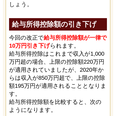
しょう。
給与所得控除額の引き下げ
今回の改正で
給与所得控除額が一律で
10万円引き下げ
られます。
給与所得控除はこれまで収入が1,000
万円超の場合、上限の控除額220万円
が適用されていましたが、2020年か
らは収入が850万円超で、上限の控除
額195万円が適用されることとなりま
す。
給与所得控除額を比較すると、次の
ようになります。