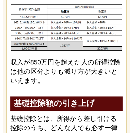
収入が850万円を超えた人の所得控除
は他の区分よりも減り方が大きいと
いえます。
基礎控除額の引き上げ
基礎控除とは、所得から差し引ける
控除のうち、どんな人でも必ず一律