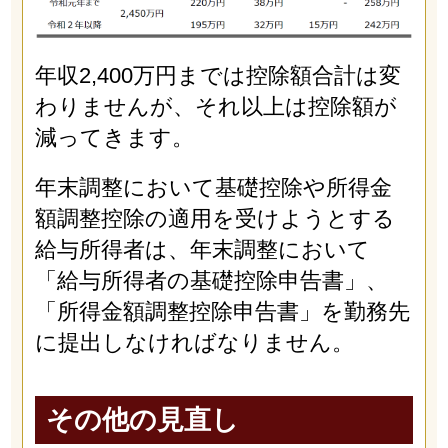
年収2,400万円までは控除額合計は変
わりませんが、それ以上は控除額が
減ってきます。
年末調整において基礎控除や所得金
額調整控除の適用を受けようとする
給与所得者は、年末調整において
「給与所得者の基礎控除申告書」、
「所得金額調整控除申告書」を勤務先
に提出しなければなりません。
その他の見直し