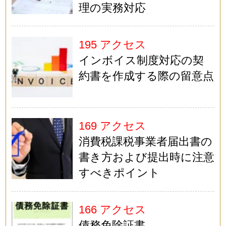
理の実務対応
195 アクセス
インボイス制度対応の契
約書を作成する際の留意点
169 アクセス
消費税課税事業者届出書の
書き方および提出時に注意
すべきポイント
166 アクセス
債務免除証書