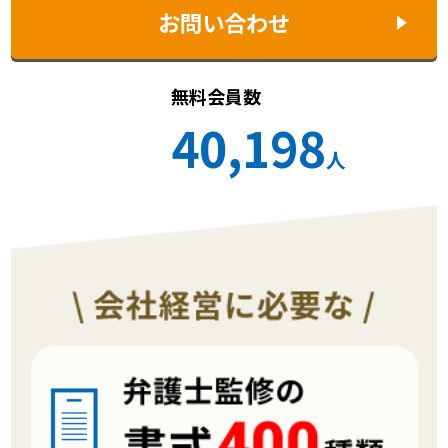
お問い合わせ
無料会員数
40,198
人