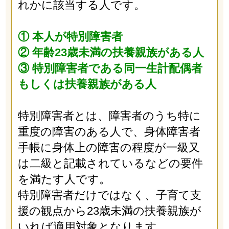
れかに該当する人です。
① 本人が特別障害者
② 年齢23歳未満の扶養親族がある人
③ 特別障害者である同一生計配偶者
もしくは扶養親族がある人
特別障害者とは、障害者のうち特に
重度の障害のある人で、身体障害者
手帳に身体上の障害の程度が一級又
は二級と記載されているなどの要件
を満たす人です。
特別障害者だけではなく、子育て支
援の観点から23歳未満の扶養親族が
いれば適用対象となります。