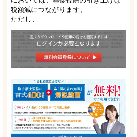
においては、基礎控除の引き上げは
税額減につながります。
ただし、