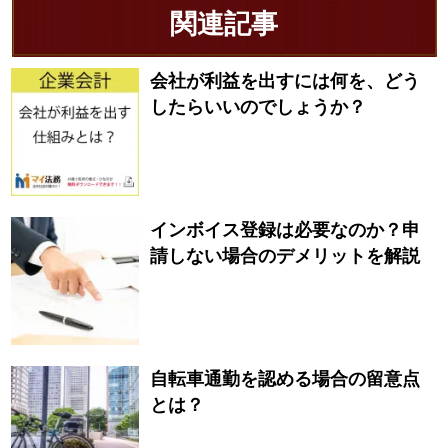
関連記事
会社が利益を出すには何を、どう
したらいいのでしょうか？
インボイス登録は必要なのか？申
請しない場合のデメリットを解説
自転車通勤を認める場合の留意点
とは？