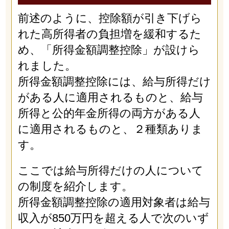
前述のように、控除額が引き下げら
れた高所得者の負担増を緩和するた
め、「所得金額調整控除」が設けら
れました。
所得金額調整控除には、給与所得だけ
がある人に適用されるものと、給与
所得と公的年金所得の両方がある人
に適用されるものと、２種類ありま
す。
ここでは給与所得だけの人について
の制度を紹介します。
所得金額調整控除の適用対象者は給与
収入が850万円を超える人で次のいず