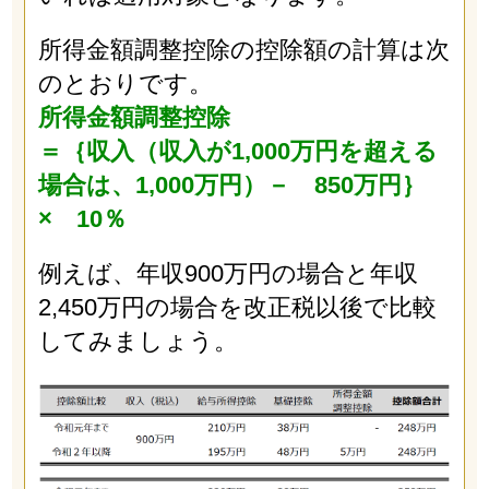
所得金額調整控除の控除額の計算は次
のとおりです。
所得金額調整控除
＝｛収入（収入が1,000万円を超える
場合は、1,000万円）－ 850万円｝
× 10％
例えば、年収900万円の場合と年収
2,450万円の場合を改正税以後で比較
してみましょう。