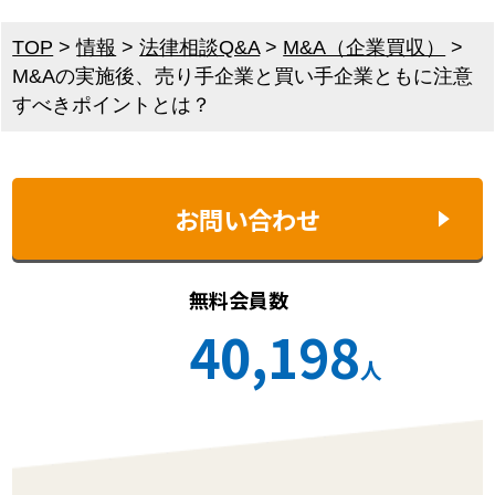
TOP
>
情報
>
法律相談Q&A
>
M&A（企業買収）
>
M&Aの実施後、売り手企業と買い手企業ともに注意
すべきポイントとは？
お問い合わせ
無料会員数
40,198
人