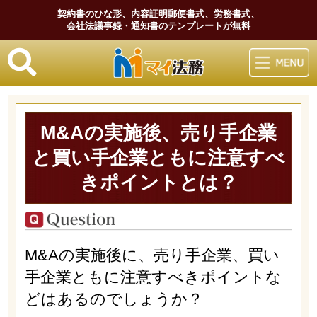
契約書のひな形、内容証明郵便書式、労務書式、
会社法議事録・通知書のテンプレートが無料
マイ法務
M&Aの実施後、売り手企業
と買い手企業ともに注意すべ
きポイントとは？
M&Aの実施後に、売り手企業、買い
手企業ともに注意すべきポイントな
どはあるのでしょうか？