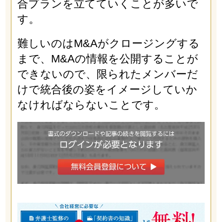
合プランを立てていくことが多いで
す。
難しいのはM&Aがクロージングする
まで、M&Aの情報を公開することが
できないので、限られたメンバーだ
けで統合後の姿をイメージしていか
なければならないことです。