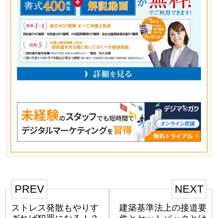
PREV
NEXT
ストレス発散もやりす
建築基準法上の接道要