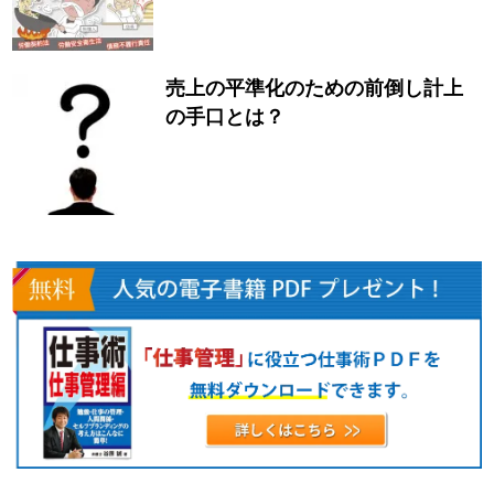
売上の平準化のための前倒し計上
の手口とは？