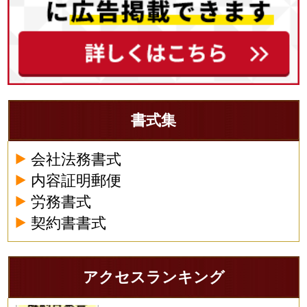
書式集
会社法務書式
内容証明郵便
労務書式
契約書書式
アクセスランキング