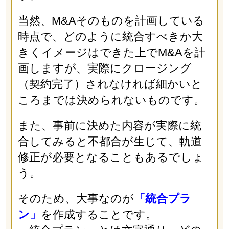
当然、M&Aそのものを計画している
時点で、どのように統合すべきか大
きくイメージはできた上でM&Aを計
画しますが、実際にクロージング
（契約完了）されなければ細かいと
ころまでは決められないものです。
また、事前に決めた内容が実際に統
合してみると不都合が生じて、軌道
修正が必要となることもあるでしょ
う。
そのため、大事なのが
「統合プラ
ン」
を作成することです。