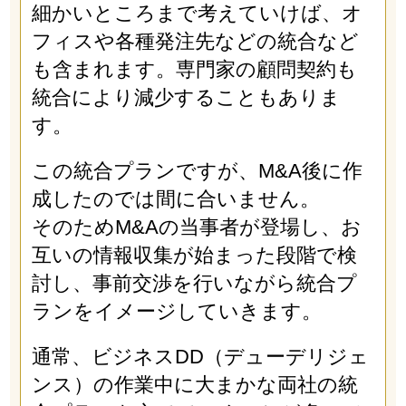
細かいところまで考えていけば、オ
フィスや各種発注先などの統合など
も含まれます。専門家の顧問契約も
統合により減少することもありま
す。
この統合プランですが、M&A後に作
成したのでは間に合いません。
そのためM&Aの当事者が登場し、お
互いの情報収集が始まった段階で検
討し、事前交渉を行いながら統合プ
ランをイメージしていきます。
通常、ビジネスDD（デューデリジェ
ンス）の作業中に大まかな両社の統