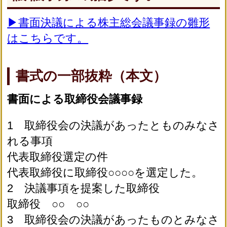
▶書面決議による株主総会議事録の雛形
はこちらです。
書式の一部抜粋（本文）
書面による取締役会議事録
1 取締役会の決議があったとものみなさ
れる事項
代表取締役選定の件
代表取締役に取締役○○○○を選定した。
2 決議事項を提案した取締役
取締役 ○○ ○○
3 取締役会の決議があったものとみなさ