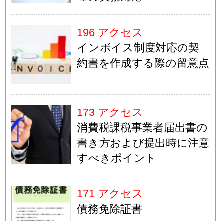
196 アクセス
インボイス制度対応の契
約書を作成する際の留意点
173 アクセス
消費税課税事業者届出書の
書き方および提出時に注意
すべきポイント
171 アクセス
債務免除証書