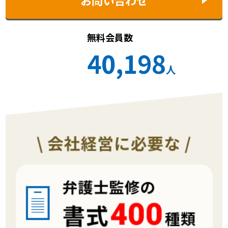
無料会員数
40,198
人