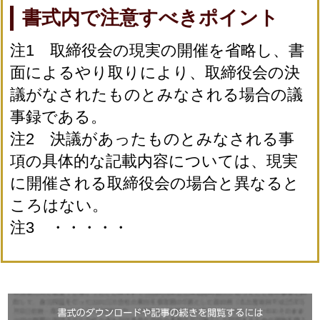
書式内で注意すべきポイント
注1 取締役会の現実の開催を省略し、書
面によるやり取りにより、取締役会の決
議がなされたものとみなされる場合の議
事録である。
注2 決議があったものとみなされる事
項の具体的な記載内容については、現実
に開催される取締役会の場合と異なると
ころはない。
注3 ・・・・・