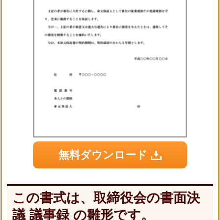
無料ダウンロード
この書式は、取締役会の書面決
議 議事録 の雛形です。