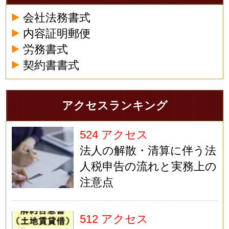
会社法務書式
内容証明郵便
労務書式
契約書書式
アクセスランキング
524 アクセス
法人の解散・清算に伴う法
人税申告の流れと実務上の
注意点
512 アクセス