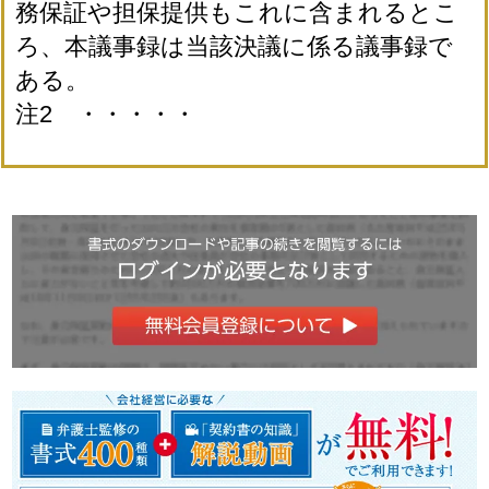
務保証や担保提供もこれに含まれるとこ
ろ、本議事録は当該決議に係る議事録で
ある。
注2 ・・・・・