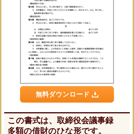
無料ダウンロード
この書式は、取締役会議事録
多額の借財のひな形です。