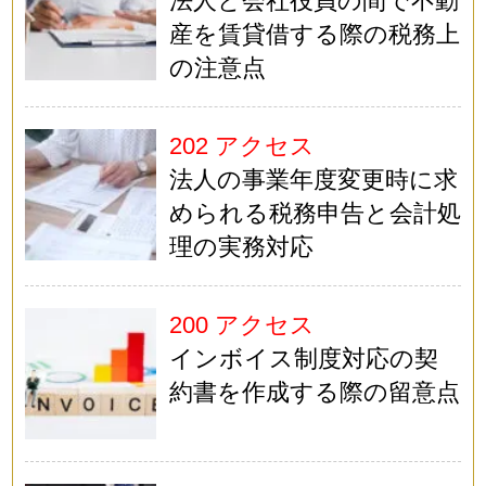
法人と会社役員の間で不動
産を賃貸借する際の税務上
の注意点
202 アクセス
法人の事業年度変更時に求
められる税務申告と会計処
理の実務対応
200 アクセス
インボイス制度対応の契
約書を作成する際の留意点