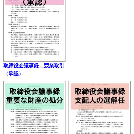
取締役会議事録 競業取引
（承認）