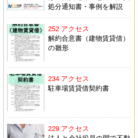
処分通知書・事例を解説
252 アクセス
解約合意書（建物賃貸借）
の雛形
234 アクセス
駐車場賃貸借契約書
229 アクセス