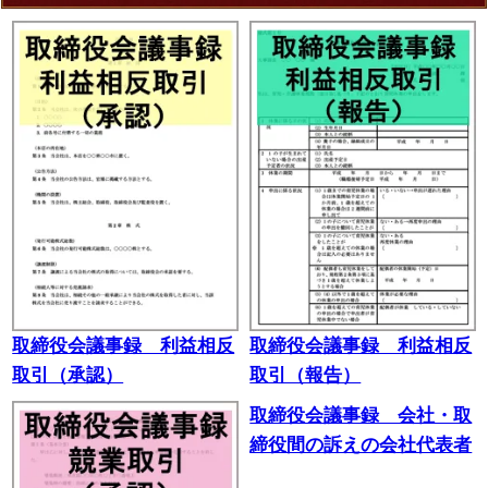
取締役会議事録 利益相反
取締役会議事録 利益相反
取引（承認）
取引（報告）
取締役会議事録 会社・取
締役間の訴えの会社代表者