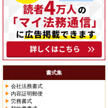
書式集
会社法務書式
内容証明郵便
労務書式