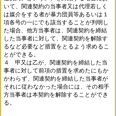
いて、関連契約の当事者又は代理若しく
は媒介をする者が暴力団員等あるいは１
項各号の一にでも該当することが判明し
た場合、他方当事者は、関連契約を締結
した当事者に対して、関連契約を解除す
るなど必要など措置をとるよう求めるこ
とができる。
４ 甲又は乙が、関連契約を締結した当
事者に対して前項の措置を求めたにもか
かわらず、関連契約を締結した当事者が
それに従わなかった場合には、その相手
方当事者は本契約を解除することができ
る。