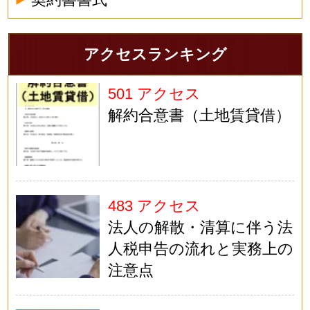
アクセスランキング
501 アクセス
解約合意書（土地賃貸借）
483 アクセス
法人の解散・清算に伴う法
人税申告の流れと実務上の
注意点