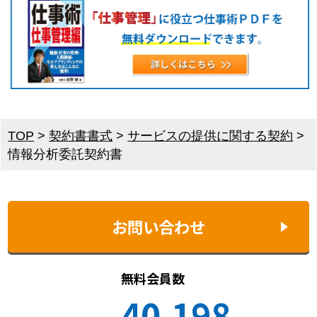
TOP
>
契約書書式
>
サービスの提供に関する契約
>
情報分析委託契約書
お問い合わせ
無料会員数
40,198