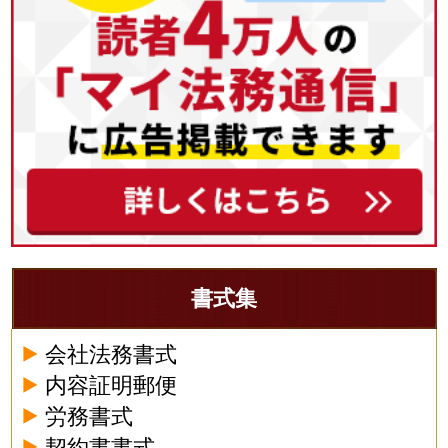
書式集
会社法務書式
内容証明郵便
労務書式
契約書書式