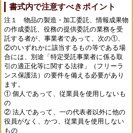
書式内で注意すべきポイント
注１ 物品の製造・加工委託、情報成果物
の作成委託、役務の提供委託の業務を受
託する者が、事業者であって、次の①、
②のいずれかに該当するもの等である場
合には、別途「特定受託事業者に係る取
引の適正化等に関する法律」（フリーラ
ンス保護法）の要件を備える必要があり
ます。
① 個人であって、従業員を使用しないも
の
② 法人であって、一の代表者以外に他の
役員がなく、かつ、従業員を使用しない
もの