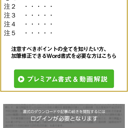
注２ ・・・・・
注３ ・・・・・
注４ ・・・・・
注５ ・・・・・