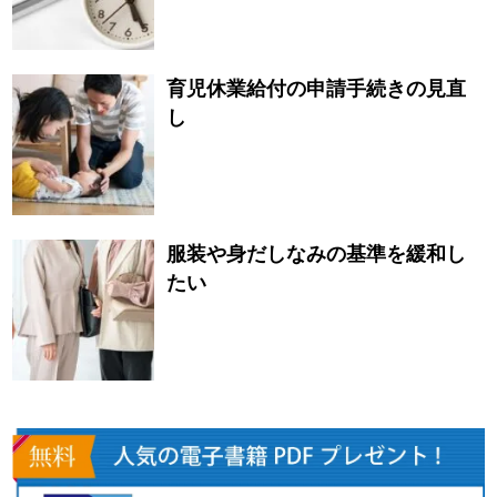
育児休業給付の申請手続きの見直
し
服装や身だしなみの基準を緩和し
たい