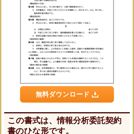
無料ダウンロード
この書式は、情報分析委託契約
書のひな形です。