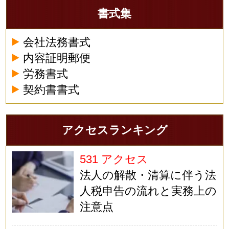
書式集
会社法務書式
内容証明郵便
労務書式
契約書書式
アクセスランキング
531 アクセス
法人の解散・清算に伴う法
人税申告の流れと実務上の
注意点