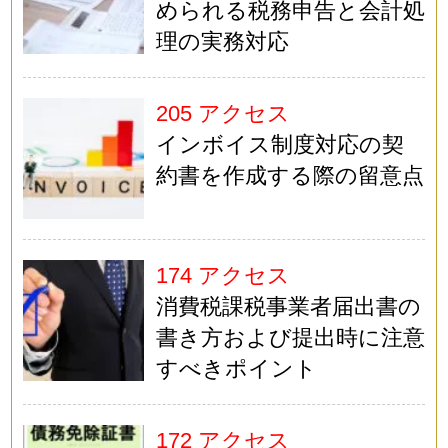
められる税務申告と会計処
理の実務対応
205 アクセス
インボイス制度対応の契
約書を作成する際の留意点
174 アクセス
消費税課税事業者届出書の
書き方および提出時に注意
すべきポイント
172 アクセス