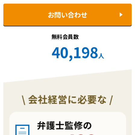
お問い合わせ
無料会員数
40,198
人