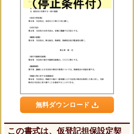
無料ダウンロード
この書式は、仮登記担保設定契