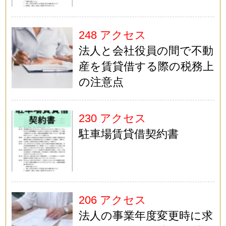
248 アクセス
法人と会社役員の間で不動
産を賃貸借する際の税務上
の注意点
230 アクセス
駐車場賃貸借契約書
206 アクセス
法人の事業年度変更時に求