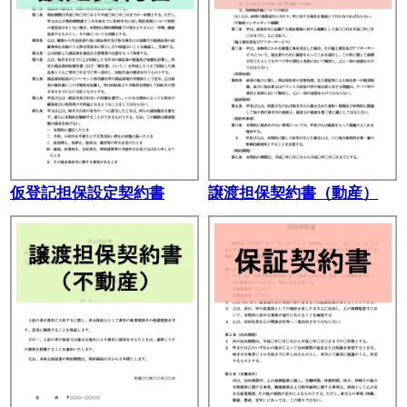
仮登記担保設定契約書
譲渡担保契約書（動産）