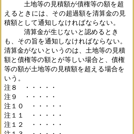
土地等の見積額が債権等の額を超
えるときには、その超過額を清算金の見
積額として通知しなければならない。
清算金が生じないと認めるとき
も、その旨を通知しなければならない。
清算金がないというのは、土地等の見積
額と債権等の額とが等しい場合と、債権
等の額が土地等の見積額を超える場合を
いう。
注８ ・・・・・
注９ ・・・・・
注１０ ・・・・・
注１１ ・・・・・
注１２ ・・・・・
注１３ ・・・・・