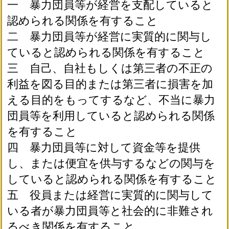
一 暴力団員等が経営を支配していると
認められる関係を有すること
二 暴力団員等が経営に実質的に関与し
ていると認められる関係を有すること
三 自己、自社もしくは第三者の不正の
利益を図る目的または第三者に損害を加
える目的をもってするなど、不当に暴力
団員等を利用していると認められる関係
を有すること
四 暴力団員等に対して資金等を提供
し、または便宜を供与するなどの関与を
していると認められる関係を有すること
五 役員または経営に実質的に関与して
いる者が暴力団員等と社会的に非難され
るべき関係を有すること