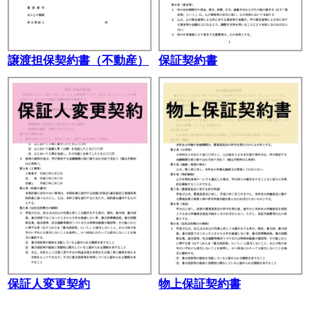
譲渡担保契約書（不動産）
保証契約書
保証人変更契約
物上保証契約書