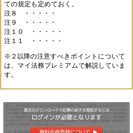
ての規定も定めておく。
注８ ・・・・・
注９ ・・・・・
注１０ ・・・・・
注１１ ・・・・・
※２以降の注意すべきポイントについて
は、マイ法務プレミアムで解説していま
す。