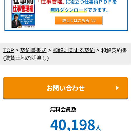
TOP
>
契約書書式
>
和解に関する契約
>
和解契約書
(賃貸土地の明渡し)
お問い合わせ
無料会員数
40,198
人