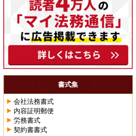
書式集
会社法務書式
内容証明郵便
労務書式
契約書書式