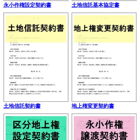
永小作権設定契約書
土地信託基本協定書
土地信託契約書
地上権変更契約書