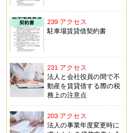
239 アクセス
駐車場賃貸借契約書
231 アクセス
法人と会社役員の間で不
動産を賃貸借する際の税
務上の注意点
203 アクセス
法人の事業年度変更時に