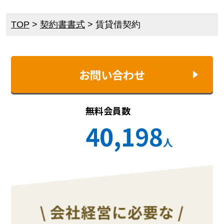
TOP
>
契約書書式
>
賃貸借契約
お問い合わせ
無料会員数
40,198
人