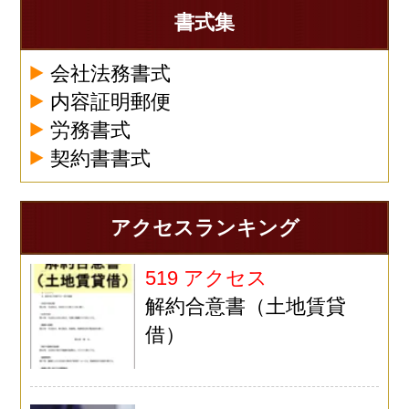
書式集
会社法務書式
内容証明郵便
労務書式
契約書書式
アクセスランキング
519 アクセス
解約合意書（土地賃貸
借）