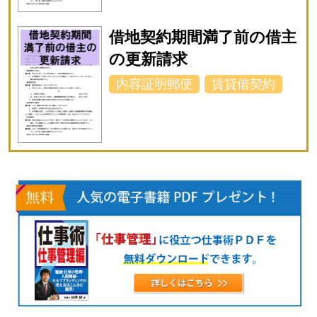
借地契約期間満了前の借主
の更新請求
内容証明郵便
賃貸借契約