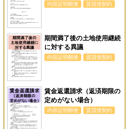
内容証明郵便
賃貸借契約
期間満了後の土地使用継続
に対する異議
内容証明郵便
賃貸借契約
賃金返還請求（返済期限の
定めがない場合）
内容証明郵便
賃貸借契約