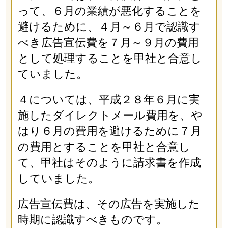
って、６月の業績が悪化することを
避けるために、４月～６月で認識す
べき広告宣伝費を７月～９月の費用
として処理することを甲社と合意し
ていました。
４については、平成２８年６月に実
施したダイレクトメール費用を、や
はり６月の費用を避けるために７月
の費用とすることを甲社と合意し
て、甲社はそのように請求書を作成
していました。
広告宣伝費は、その広告を実施した
時期に認識すべきものです。