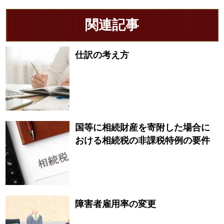
関連記事
仕訳の考え方
国等に相続財産を寄附した場合に
おける相続税の非課税特例の要件
障害者雇用率の変更