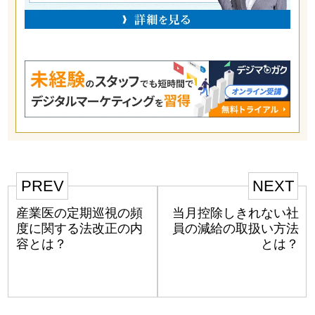
PREV
NEXT
産業医の定期巡視の頻
当月控除しきれない社
度に関する法改正の内
員の減給の取扱い方法
容とは？
とは？