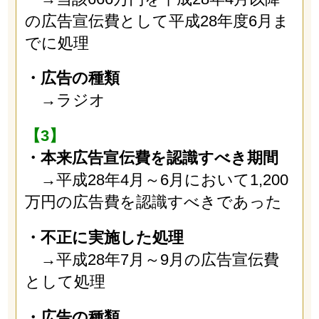
の広告宣伝費として平成28年度6月ま
でに処理
・広告の種類
→ラジオ
【3】
・本来広告宣伝費を認識すべき期間
→平成28年4月～6月において1,200
万円の広告費を認識すべきであった
・不正に実施した処理
→平成28年7月～9月の広告宣伝費
として処理
・広告の種類