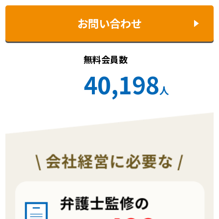
お問い合わせ
無料会員数
40,198
人