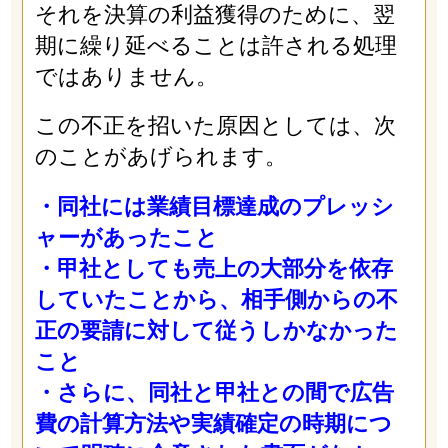
それを決算の利益獲得のために、翌
期に繰り延べることは許される処理
ではありません。
この不正を招いた原因としては、次
のことがあげられます。
・同社には業績目標達成のプレッシ
ャーがあったこと
・甲社としても売上の大部分を依存
していたことから、相手側からの不
正の要請に対して従うしかなかった
こと
・さらに、同社と甲社との間で広告
費の計算方法や実績確定の時期につ