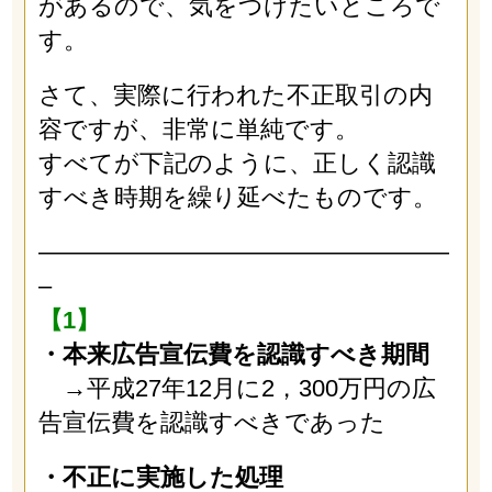
があるので、気をつけたいところで
す。
さて、実際に行われた不正取引の内
容ですが、非常に単純です。
すべてが下記のように、正しく認識
すべき時期を繰り延べたものです。
—————————————————
–
【1】
・本来広告宣伝費を認識すべき期間
→平成27年12月に2，300万円の広
告宣伝費を認識すべきであった
・不正に実施した処理