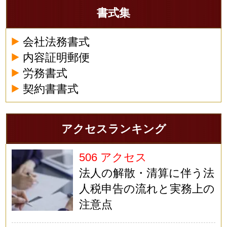
書式集
会社法務書式
内容証明郵便
労務書式
契約書書式
アクセスランキング
506 アクセス
法人の解散・清算に伴う法
人税申告の流れと実務上の
注意点