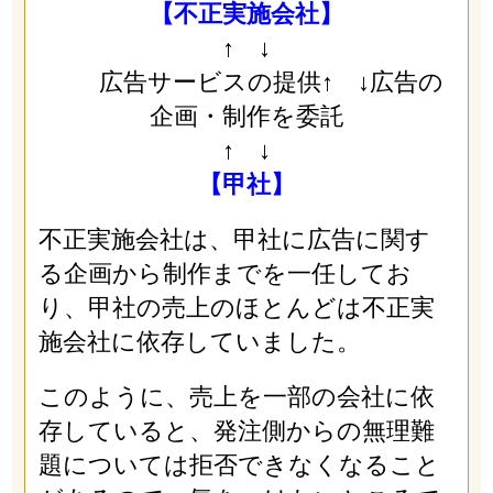
【不正実施会社】
↑ ↓
広告サービスの提供↑ ↓広告の
企画・制作を委託
↑ ↓
【甲社】
不正実施会社は、甲社に広告に関す
る企画から制作までを一任してお
り、甲社の売上のほとんどは不正実
施会社に依存していました。
このように、売上を一部の会社に依
存していると、発注側からの無理難
題については拒否できなくなること