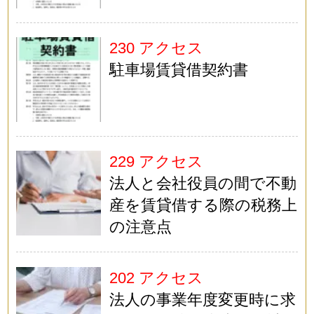
230 アクセス
駐車場賃貸借契約書
229 アクセス
法人と会社役員の間で不動
産を賃貸借する際の税務上
の注意点
202 アクセス
法人の事業年度変更時に求