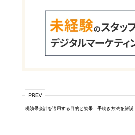
PREV
税効果会計を適用する目的と効果、手続き方法を解説