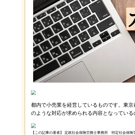
都内で小売業を経営しているものです。東京
のような対応が求められる内容となっている
【この記事の著者】 定政社会保険労務士事務所 特定社会保