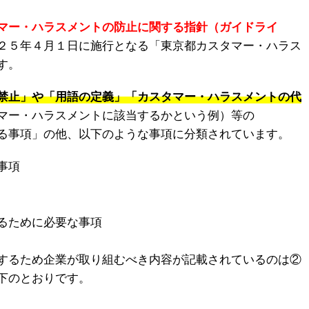
マー・ハラスメントの防止に関する指針（ガイドライ
２５年４月１日に施行となる「東京都カスタマー・ハラス
す。
禁止」や「用語の定義」「カスタマー・ハラスメントの代
マー・ハラスメントに該当するかという例）等の
る事項」の他、以下のような事項に分類されています。
事項
るために必要な事項
するため企業が取り組むべき内容が記載されているのは②
下のとおりです。