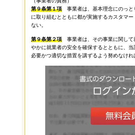
（事業者の責務）
第９条第１項
事業者は、基本理念にのっと
に取り組むとともに都が実施するカスタマー
ない。
第９条第２項
事業者は、その事業に関して
やかに就業者の安全を確保するとともに、当
必要かつ適切な措置を講ずるよう努めなけれ