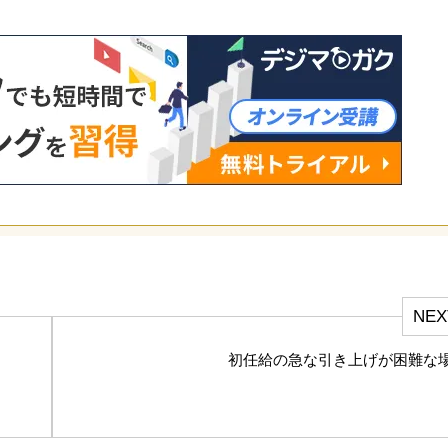
NEX
初任給の急な引き上げが困難な