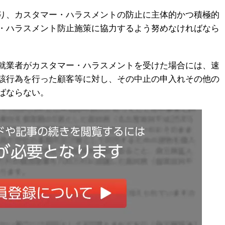
り、カスタマー・ハラスメントの防止に主体的かつ積極的
・ハラスメント防止施策に協力するよう努めなければなら
就業者がカスタマー・ハラスメントを受けた場合には、速
該行為を行った顧客等に対し、その中止の申入れその他の
ばならない。