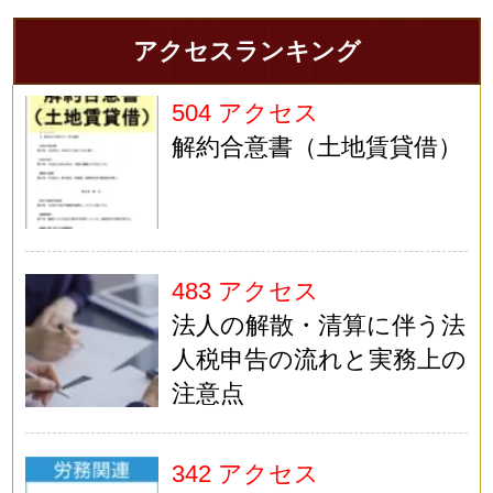
アクセスランキング
504 アクセス
解約合意書（土地賃貸借）
483 アクセス
法人の解散・清算に伴う法
人税申告の流れと実務上の
注意点
342 アクセス