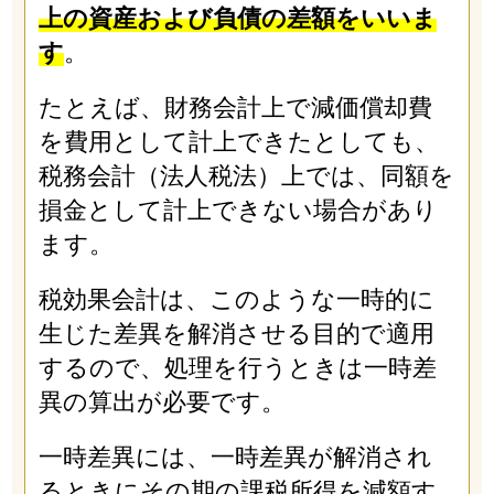
上の資産および負債の差額をいいま
す
。
たとえば、財務会計上で減価償却費
を費用として計上できたとしても、
税務会計（法人税法）上では、同額を
損金として計上できない場合があり
ます。
税効果会計は、このような一時的に
生じた差異を解消させる目的で適用
するので、処理を行うときは一時差
異の算出が必要です。
一時差異には、一時差異が解消され
るときにその期の課税所得を減額す