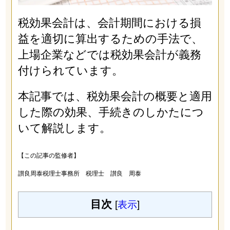
税効果会計は、会計期間における損
益を適切に算出するための手法で、
上場企業などでは税効果会計が義務
付けられています。
本記事では、税効果会計の概要と適用
した際の効果、手続きのしかたにつ
いて解説します。
【この記事の監修者】
讃良周泰税理士事務所 税理士 讃良 周泰
目次
[
表示
]