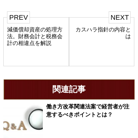
PREV
NEXT
減価償却資産の処理方
カスハラ指針の内容と
法。財務会計と税務会
は
計の相違点を解説
関連記事
働き方改革関連法案で経営者が注
意するべきポイントとは？