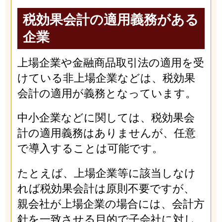
税効果会計の適用義務がある
企業
上場企業や金融商品取引法の適用を受
けている非上場企業などは、税効果
会計の適用が義務となっています。
中小企業などに関しては、税効果会
計の適用義務はありませんが、任意
で導入することは可能です。
たとえば、上場企業等に該当しなけ
れば税効果会計は原則不要ですが、
親会社が上場企業の場合には、会計方
針を一致させる目的で子会社に対し