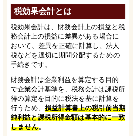
税効果会計とは
税効果会計は、財務会計上の損益と税
務会計上の損益に差異がある場合に
おいて、差異を正確に計算し、法人
税などを適切に期間分配するための
手続きです。
財務会計は企業利益を算定する目的
で企業会計基準を、税務会計は課税所
得の算定を目的に税法を基に計算を
行うため、
損益計算書上の税引前当期
純利益と課税所得金額は基本的に一致
しません
。