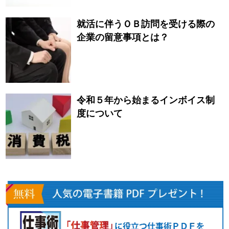
就活に伴うＯＢ訪問を受ける際の
企業の留意事項とは？
令和５年から始まるインボイス制
度について