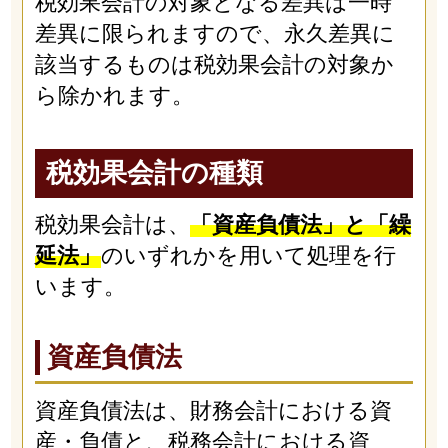
税効果会計の対象となる差異は一時
差異に限られますので、永久差異に
該当するものは税効果会計の対象か
ら除かれます。
税効果会計の種類
税効果会計は、
「資産負債法」と「繰
延法」
のいずれかを用いて処理を行
います。
資産負債法
資産負債法は、財務会計における資
産・負債と、税務会計における資