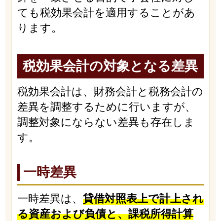
ても税効果会計を適用することがあ
ります。
税効果会計の対象となる差異
税効果会計は、財務会計と税務会計の
差異を調整するために行いますが、
調整対象にならない差異も存在しま
す。
一時差異
一時差異は、
貸借対照表上で計上され
る資産および負債と、課税所得計算