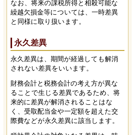
なお、将来の課税所得と相殺可能な
繰越欠損金等については、一時差異
と同様に取り扱います。
永久差異
永久差異は、期間が経過しても解消
されない差異をいいます。
財務会計と税務会計の考え方が異な
ることで生じる差異であるため、将
来的に差異が解消されることはな
く、受取配当金や一定額を超えた交
際費などが永久差異に該当します。