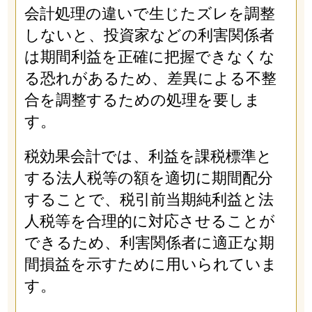
会計処理の違いで生じたズレを調整
しないと、投資家などの利害関係者
は期間利益を正確に把握できなくな
る恐れがあるため、差異による不整
合を調整するための処理を要しま
す。
税効果会計では、利益を課税標準と
する法人税等の額を適切に期間配分
することで、税引前当期純利益と法
人税等を合理的に対応させることが
できるため、利害関係者に適正な期
間損益を示すために用いられていま
す。