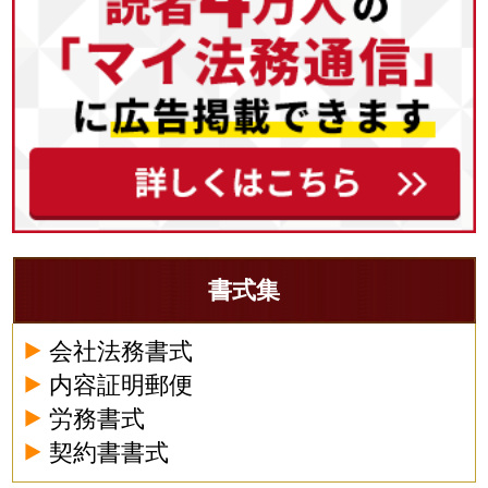
書式集
会社法務書式
内容証明郵便
労務書式
契約書書式