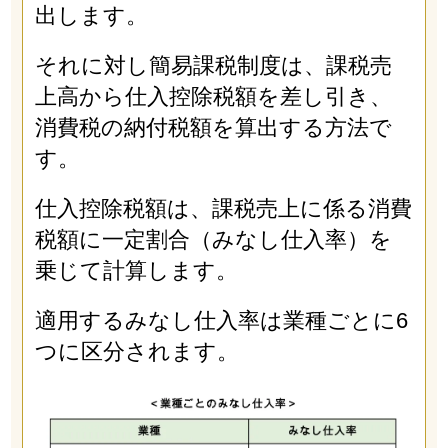
出します。
それに対し簡易課税制度は、課税売
上高から仕入控除税額を差し引き、
消費税の納付税額を算出する方法で
す。
仕入控除税額は、課税売上に係る消費
税額に一定割合（みなし仕入率）を
乗じて計算します。
適用するみなし仕入率は業種ごとに6
つに区分されます。