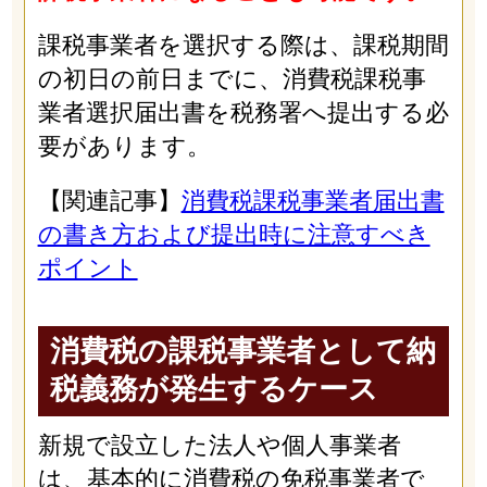
課税事業者を選択する際は、課税期間
の初日の前日までに、消費税課税事
業者選択届出書を税務署へ提出する必
要があります。
【関連記事】
消費税課税事業者届出書
の書き方および提出時に注意すべき
ポイント
消費税の課税事業者として納
税義務が発生するケース
新規で設立した法人や個人事業者
は、基本的に消費税の免税事業者で