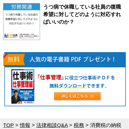
うつ病で休職している社員の復職
希望に対してどのように対応すれ
ばいいのか？
TOP
>
情報
>
法律相談Q&A
>
税務
>
消費税の納税