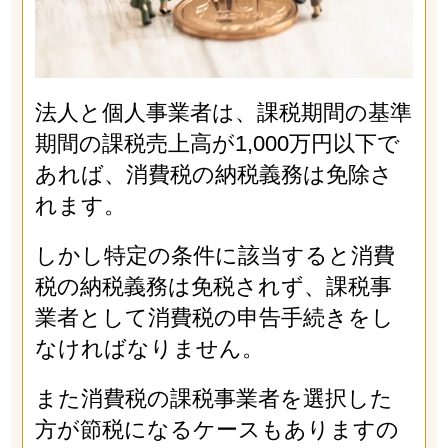
法人と個人事業者は、課税期間の基準
期間の課税売上高が1,000万円以下で
あれば、消費税の納税義務は免除さ
れます。
しかし特定の条件に該当すると消費
税の納税義務は免税されず、課税事
業者として消費税の申告手続きをし
なければなりません。
また消費税の課税事業者を選択した
方が節税になるケースもありますの