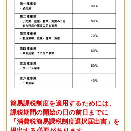
簡易課税制度を適用するためには、
課税期間の開始の日の前日までに
「消費税簡易課税制度選択届出書」を
提出する必要があります。