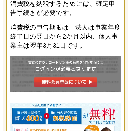
消費税を納税するためには、確定申
告手続きが必要です。
消費税の申告期限は、法人は事業年度
終了日の翌日から2か月以内、個人事
業主は翌年3月31日です。