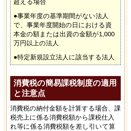
超える場合
●事業年度の基準期間がない法人
で、事業年度開始の日における資
本金の額または出資の金額が1,000
万円以上の法人
●特定新規設立法人に該当する法人
消費税の簡易課税制度の適用
と注意点
消費税の納付金額を計算する場合、課
税売上に係る消費税額から課税仕入
れ等に係る消費税額を差し引いて算