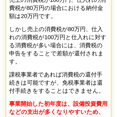
費税が80万円の場合における納付金
額は20万円です。
しかし売上の消費税が80万円、仕入
れの消費税が100万円と仕入れに対す
る消費税が多い場合には、消費税の
申告をすることで差額が還付されま
す。
課税事業者であれば消費税の還付手
続きは可能ですが、免税事業者は還
付手続きをすることはできません。
事業開始した初年度は、設備投資費用
などの支出が多くなりやすいため、