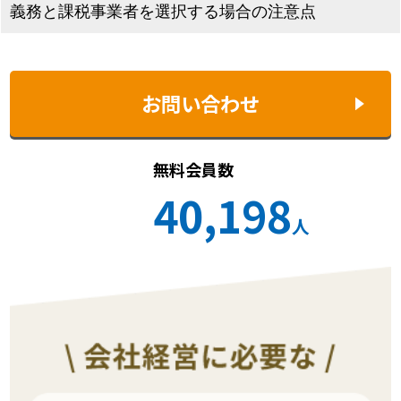
義務と課税事業者を選択する場合の注意点
お問い合わせ
無料会員数
40,198
人