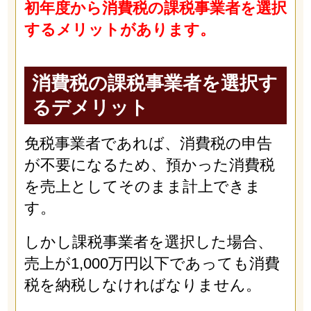
初年度から消費税の課税事業者を選択
するメリットがあります。
消費税の課税事業者を選択す
るデメリット
免税事業者であれば、消費税の申告
が不要になるため、預かった消費税
を売上としてそのまま計上できま
す。
しかし課税事業者を選択した場合、
売上が1,000万円以下であっても消費
税を納税しなければなりません。