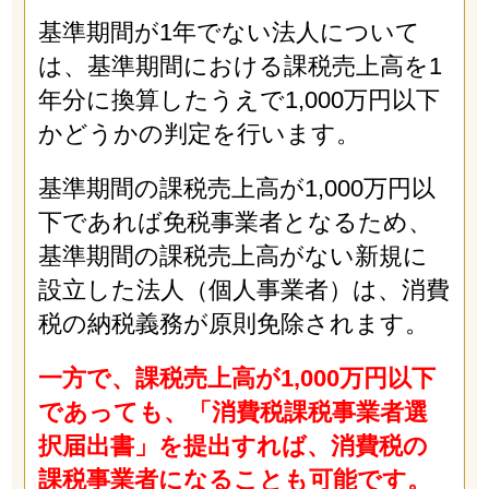
基準期間が1年でない法人について
は、基準期間における課税売上高を1
年分に換算したうえで1,000万円以下
かどうかの判定を行います。
基準期間の課税売上高が1,000万円以
下であれば免税事業者となるため、
基準期間の課税売上高がない新規に
設立した法人（個人事業者）は、消費
税の納税義務が原則免除されます。
一方で、課税売上高が1,000万円以下
であっても、「消費税課税事業者選
択届出書」を提出すれば、消費税の
課税事業者になることも可能です。