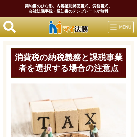
契約書のひな形、内容証明郵便書式、労務書式、
会社法議事録・通知書のテンプレートが無料
マイ法務
消費税の納税義務と課税事業
者を選択する場合の注意点