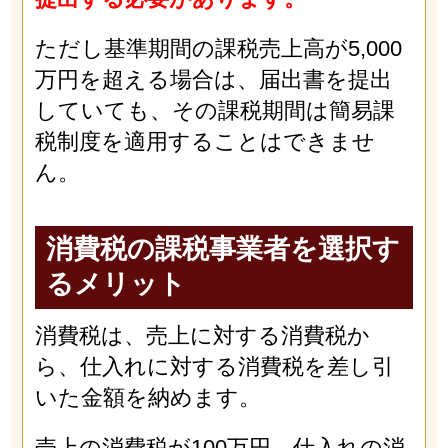
ただし基準期間の課税売上高が5,000
万円を超える場合は、届出書を提出
していても、その課税期間は簡易課
税制度を適用することはできませ
ん。
消費税の課税事業者を選択す
るメリット
消費税は、売上に対する消費税か
ら、仕入れに対する消費税を差し引
いた金額を納めます。
売上の消費税が100万円、仕入れの消