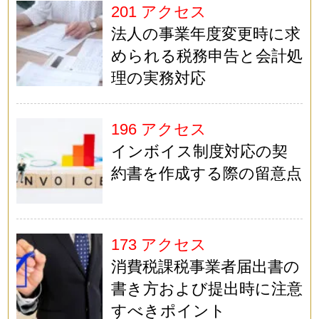
201 アクセス
法人の事業年度変更時に求
められる税務申告と会計処
理の実務対応
196 アクセス
インボイス制度対応の契
約書を作成する際の留意点
173 アクセス
消費税課税事業者届出書の
書き方および提出時に注意
すべきポイント