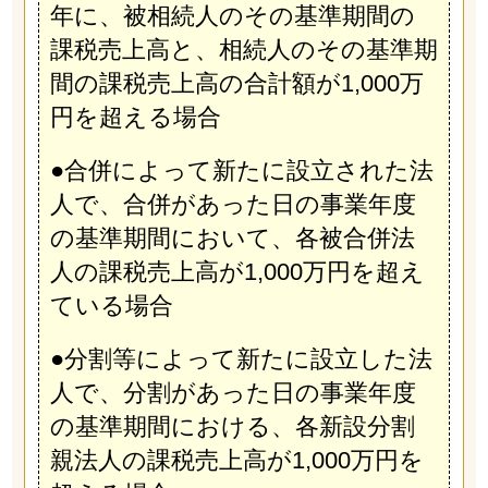
年に、被相続人のその基準期間の
課税売上高と、相続人のその基準期
間の課税売上高の合計額が1,000万
円を超える場合
●合併によって新たに設立された法
人で、合併があった日の事業年度
の基準期間において、各被合併法
人の課税売上高が1,000万円を超え
ている場合
●分割等によって新たに設立した法
人で、分割があった日の事業年度
の基準期間における、各新設分割
親法人の課税売上高が1,000万円を