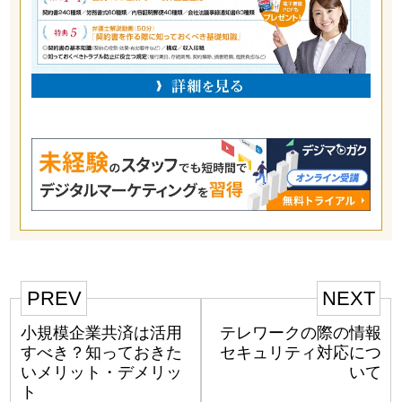
PREV
NEXT
小規模企業共済は活用
テレワークの際の情報
すべき？知っておきた
セキュリティ対応につ
いメリット・デメリッ
いて
ト