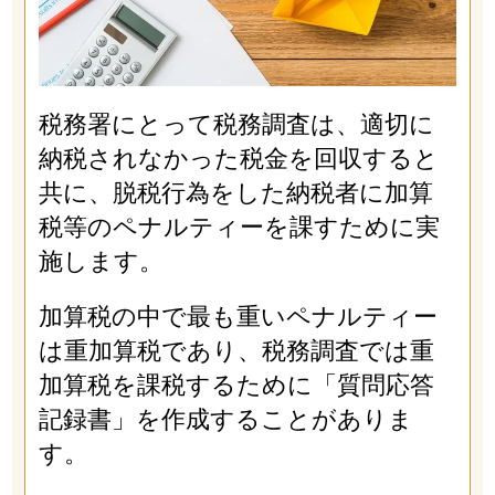
税務署にとって税務調査は、適切に
納税されなかった税金を回収すると
共に、脱税行為をした納税者に加算
税等のペナルティーを課すために実
施します。
加算税の中で最も重いペナルティー
は重加算税であり、税務調査では重
加算税を課税するために「質問応答
記録書」を作成することがありま
す。