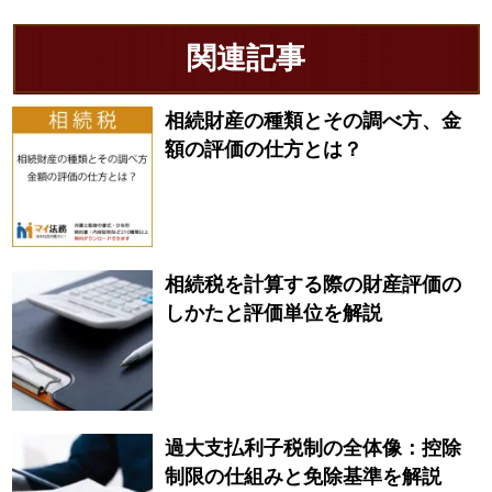
関連記事
相続財産の種類とその調べ方、金
額の評価の仕方とは？
相続税を計算する際の財産評価の
しかたと評価単位を解説
過大支払利子税制の全体像：控除
制限の仕組みと免除基準を解説