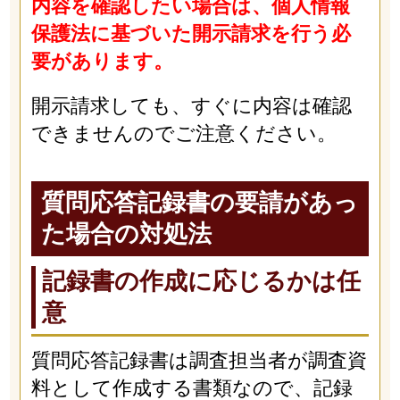
内容を確認したい場合は、個人情報
保護法に基づいた開示請求を行う必
要があります。
開示請求しても、すぐに内容は確認
できませんのでご注意ください。
質問応答記録書の要請があっ
た場合の対処法
記録書の作成に応じるかは任
意
質問応答記録書は調査担当者が調査資
料として作成する書類なので、記録