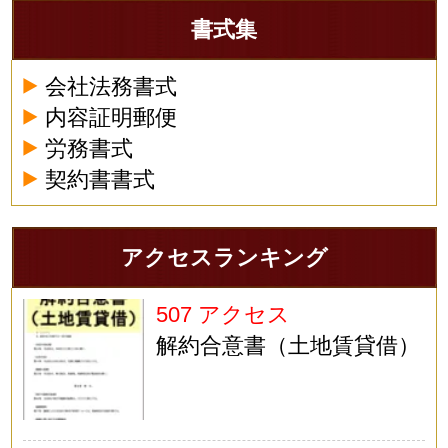
書式集
会社法務書式
内容証明郵便
労務書式
契約書書式
アクセスランキング
507 アクセス
解約合意書（土地賃貸借）