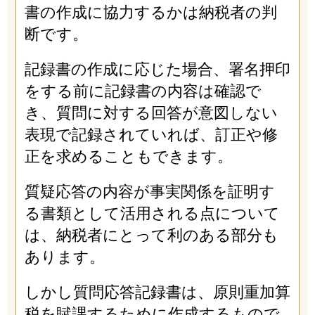
書の作成に協力するかは納税者の判
断です。
記録書の作成に応じた場合、署名押印
をする前に記録書の内容は確認で
き、質問に対する回答が意図しない
表現で記録されていれば、訂正や修
正を求めることもできます。
質疑応答の内容が事実関係を証明す
る書類として活用される点について
は、納税者にとって利のある部分も
あります。
しかし質問応答記録書は、原則重加算
税を賦課するために作成するもので