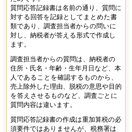
質問応答記録書は名前の通り、質問に
対する回答を記録としてまとめた書
類であり、調査担当者からの問いに
対し、納税者が答える形式で作成し
ます。
調査担当者からの質問は、納税者の
住所・氏名・年齢・生年月日など、本
人であることを確認するものから、
売上除外した理由、脱税の意思や目的
を答えさせるものなど、調査ごとに
質問内容は違います。
質問応答記録書の作成は重加算税の必
須要件ではありませんが、税務署は