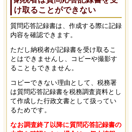
け取ることができない
質問応答記録書は、作成する際に記録
内容を確認できます。
ただし納税者が記録書を受け取るこ
とはできませんし、コピーや撮影す
ることもできません。
コピーできない理由として、税務署
は質問応答記録書を税務調査資料とし
て作成した行政文書として扱ってい
るためです。
なお調査終了以降に質問応答記録書の