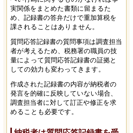
実関係をまとめた書類に留まるた
め、記録書の答弁だけで重加算税を
課されることはありません。
質問応答記録書の質問事項は調査担当
者が考えるため、税務署の職員の技
量によって質問応答記録書の証拠と
しての効力も変わってきます。
作成された記録書の内容が納税者の
発言を的確に反映していない場合、
調査担当者に対して訂正や修正を求
めることも必要です。
納税者は質問応答記録書を受