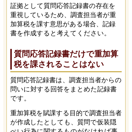
証拠として質問応答記録書の存在を
重視しているため、調査担当者が重
加算税を課す意思がある場合、記録
書を作成すると考えてください。
質問応答記録書だけで重加算
税を課されることはない
質問応答記録書は、調査担当者からの
問いに対する回答をまとめた記録書
です。
重加算税を賦課する目的で調査担当者
が作成したとしても、質問で仮装隠
ぺい行為に関するものがなければ事