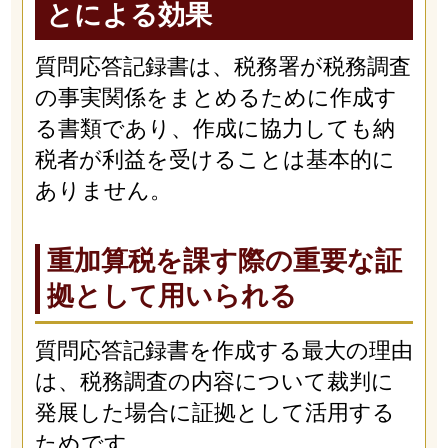
とによる効果
質問応答記録書は、税務署が税務調査
の事実関係をまとめるために作成す
る書類であり、作成に協力しても納
税者が利益を受けることは基本的に
ありません。
重加算税を課す際の重要な証
拠として用いられる
質問応答記録書を作成する最大の理由
は、税務調査の内容について裁判に
発展した場合に証拠として活用する
ためです。