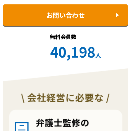
お問い合わせ
無料会員数
40,198
人