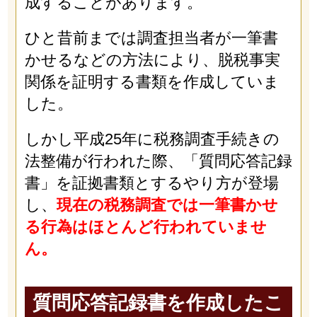
成することがあります。
ひと昔前までは調査担当者が一筆書
かせるなどの方法により、脱税事実
関係を証明する書類を作成していま
した。
しかし平成25年に税務調査手続きの
法整備が行われた際、「質問応答記録
書」を証拠書類とするやり方が登場
し、
現在の税務調査では一筆書かせ
る行為はほとんど行われていませ
ん。
質問応答記録書を作成したこ