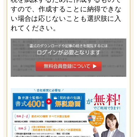
すので、作成することに納得できな
い場合は応じないことも選択肢に入
れてください。