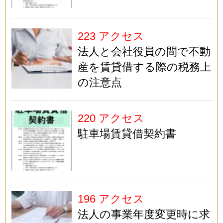
223 アクセス
法人と会社役員の間で不動
産を賃貸借する際の税務上
の注意点
220 アクセス
駐車場賃貸借契約書
196 アクセス
法人の事業年度変更時に求