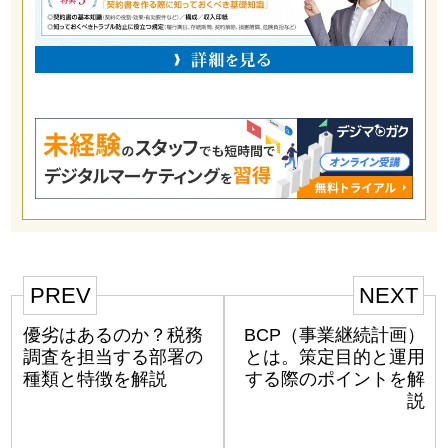
PREV
NEXT
優劣はあるのか？税務
BCP（事業継続計画）
調査を担当する部署の
とは。策定目的と運用
種類と特徴を解説
する際のポイントを解
説