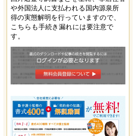
や外国法人に支払われる国内源泉所
得の実態解明を行っていますので、
こちらも手続き漏れには要注意で
す。