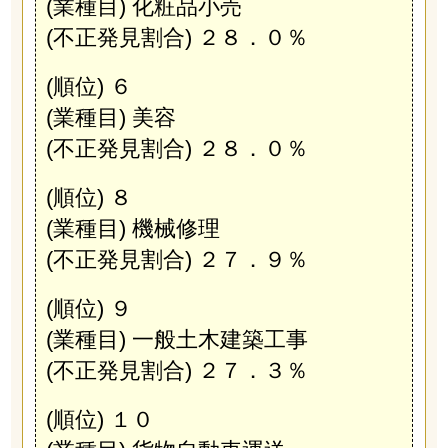
(業種目) 化粧品小売
(不正発見割合) ２８．０％
(順位) ６
(業種目) 美容
(不正発見割合) ２８．０％
(順位) ８
(業種目) 機械修理
(不正発見割合) ２７．９％
(順位) ９
(業種目) 一般土木建築工事
(不正発見割合) ２７．３％
(順位) １０