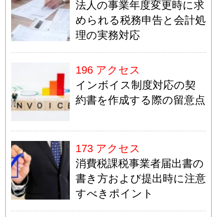
法人の事業年度変更時に求
められる税務申告と会計処
理の実務対応
196 アクセス
インボイス制度対応の契
約書を作成する際の留意点
173 アクセス
消費税課税事業者届出書の
書き方および提出時に注意
すべきポイント