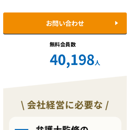
お問い合わせ
無料会員数
40,198
人