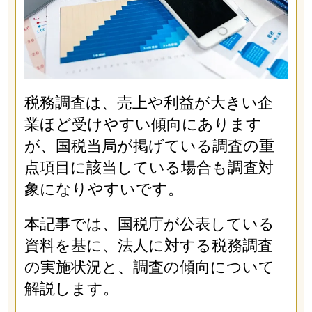
税務調査は、売上や利益が大きい企
業ほど受けやすい傾向にあります
が、国税当局が掲げている調査の重
点項目に該当している場合も調査対
象になりやすいです。
本記事では、国税庁が公表している
資料を基に、法人に対する税務調査
の実施状況と、調査の傾向について
解説します。