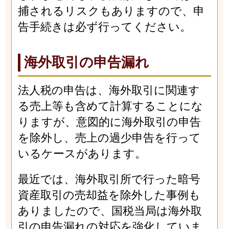
捕されるリスクもありますので、申
告手続きは必ず行ってください。
海外取引の申告漏れ
法人税の申告は、海外取引に関連す
る売上等も含めて計算することにな
りますが、意図的に海外取引の申告
を除外し、売上の過少申告を行って
いるケースがあります。
最近では、海外取引所で行った暗号
資産取引の売却益を除外した事例も
ありましたので、国税当局は海外取
引の申告漏れの対応を強化していま