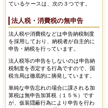
ているケースは、次の３つです。
法人税・消費税の無申告
法人税や消費税などは申告納税制度
を採用しており、納税者が自主的に
申告・納税を行っています。
法人税等の申告をしないのは申告納
税制度を否定する行為ですので、国
税当局は徹底的に摘発しています。
単純な申告忘れの場合に課される加
算税は無申告加算税（１５％）です
が、仮装隠蔽行為により申告を行わ