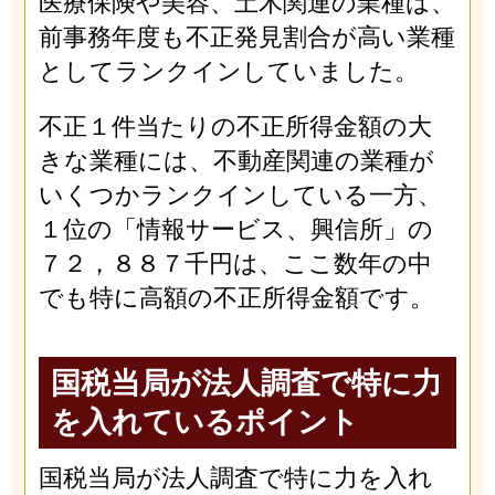
医療保険や美容、土木関連の業種は、
前事務年度も不正発見割合が高い業種
としてランクインしていました。
不正１件当たりの不正所得金額の大
きな業種には、不動産関連の業種が
いくつかランクインしている一方、
１位の「情報サービス、興信所」の
７２，８８７千円は、ここ数年の中
でも特に高額の不正所得金額です。
国税当局が法人調査で特に力
を入れているポイント
国税当局が法人調査で特に力を入れ