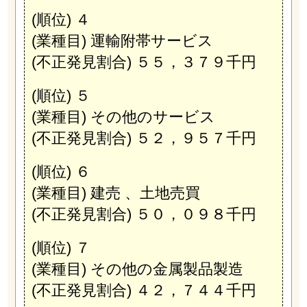
(順位) ４
(業種目) 運輸附帯サービス
(不正発見割合) ５５，３７９千円
(順位) ５
(業種目) その他のサービス
(不正発見割合) ５２，９５７千円
(順位) ６
(業種目) 建売 、土地売買
(不正発見割合) ５０，０９８千円
(順位) ７
(業種目) その他の金属製品製造
(不正発見割合) ４２，７４４千円