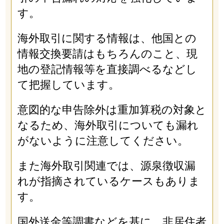
す。
海外取引に関する情報は、他国との
情報交換要請はもちろんのこと、現
地の登記情報等を直接調べるなどし
て把握しています。
意図的な申告除外は重加算税の対象と
なるため、海外取引についても漏れ
がないように注意してください。
また海外取引関連では、源泉徴収漏
れが指摘されているケースもありま
す。
国外送金等調書などを基に、非居住者