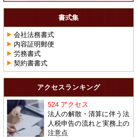
書式集
会社法務書式
内容証明郵便
労務書式
契約書書式
アクセスランキング
524 アクセス
法人の解散・清算に伴う法
人税申告の流れと実務上の
注意点