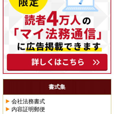
書式集
会社法務書式
内容証明郵便