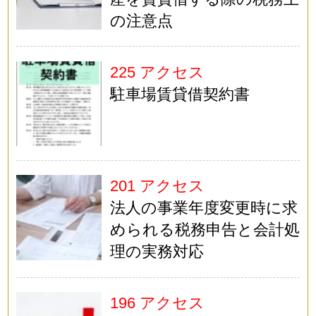
の注意点
225 アクセス
駐車場賃貸借契約書
201 アクセス
法人の事業年度変更時に求
められる税務申告と会計処
理の実務対応
196 アクセス