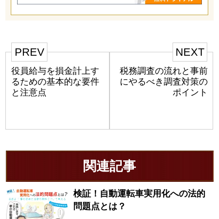
PREV
NEXT
役員給与を損金計上す
税務調査の流れと事前
るための基本的な要件
にやるべき調査対策の
と注意点
ポイント
関連記事
検証！自動運転車実用化への法的
問題点とは？