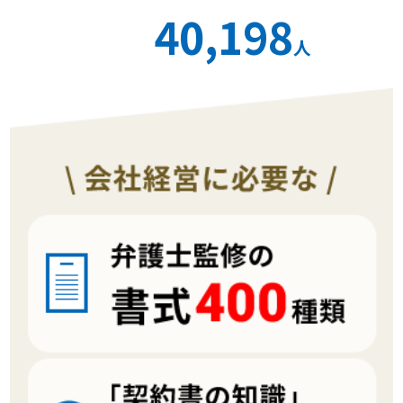
40,198
人