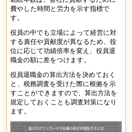
費やした時間と労力を示す指標で
す。
役員の中でも立場によって経営に対
する責任や貢献度が異なるため、役
位に応じて功績倍率を変え、役員退
職金の額に差をつけます。
役員退職金の算出方法を決めておく
と、税務調査を受けた際に根拠を示
すことができますので、算出方法を
規定しておくことも調査対策になり
ます。