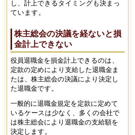
し、計上できるタイミングも決まっ
ています。
株主総会の決議を経ないと損
金計上できない
役員退職金を損金計上できるのは、
定款の定めにより支給した退職金ま
たは、株主総会の決議により決定し
た退職金です。
一般的に退職金規定を定款に定めて
いるケースは少なく、多くの会社で
は株主総会により退職金の支給額を
決定します。