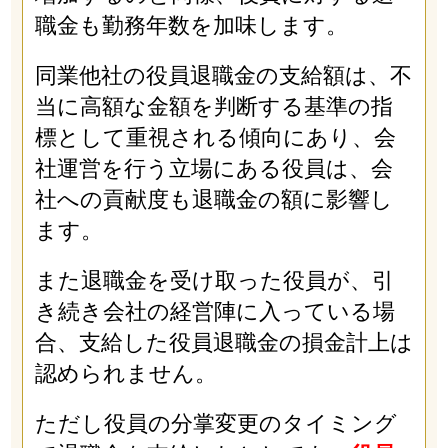
職金も勤務年数を加味します。
同業他社の役員退職金の支給額は、不
当に高額な金額を判断する基準の指
標として重視される傾向にあり、会
社運営を行う立場にある役員は、会
社への貢献度も退職金の額に影響し
ます。
また退職金を受け取った役員が、引
き続き会社の経営陣に入っている場
合、支給した役員退職金の損金計上は
認められません。
ただし役員の分掌変更のタイミング