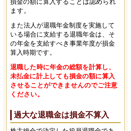
損金の額に算入することは認められ
ます。
また法人が退職年金制度を実施して
いる場合に支給する退職年金は、そ
の年金を支給すべき事業年度が損金
算入時期です。
退職した時に年金の総額を計算し、
未払金に計上しても損金の額に算入
させることができませんのでご注意
ください。
過大な退職金は損金不算入
株主総会で決定した役員退職金であ