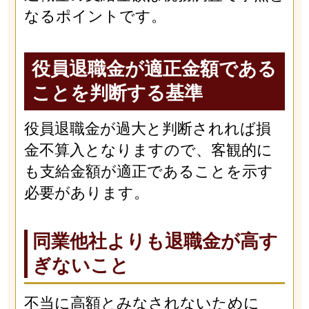
なるポイントです。
役員退職金が適正金額である
ことを判断する基準
役員退職金が過大と判断されれば損
金不算入となりますので、客観的に
も支給金額が適正であることを示す
必要があります。
同業他社よりも退職金が高す
ぎないこと
不当に高額とみなされないために