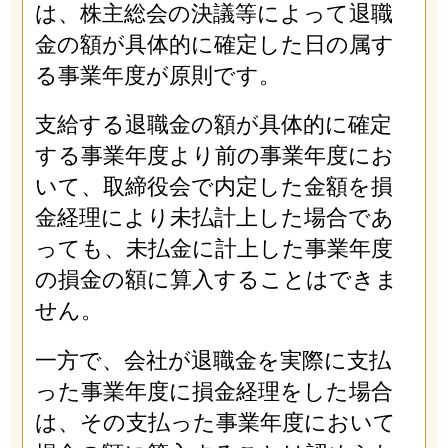
は、株主総会の決議等によって退職
金の額が具体的に確定した日の属す
る事業年度が原則です。
支給する退職金の額が具体的に確定
する事業年度より前の事業年度にお
いて、取締役会で内定した金額を損
金経理により未払計上した場合であ
っても、未払金に計上した事業年度
の損金の額に算入することはできま
せん。
一方で、会社が退職金を実際に支払
った事業年度に損金経理をした場合
は、その支払った事業年度において