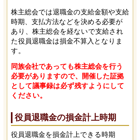
株主総会では退職金の支給金額や支給
時期、支払方法などを決める必要が
あり、株主総会を経ないで支給され
た役員退職金は損金不算入となりま
す。
同族会社であっても株主総会を行う
必要がありますので、開催した証拠
として議事録は必ず残すようにして
ください。
役員退職金の損金計上時期
役員退職金を損金計上できる時期