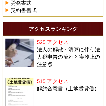
労務書式
契約書書式
アクセスランキング
525 アクセス
法人の解散・清算に伴う法
人税申告の流れと実務上の
注意点
515 アクセス
解約合意書（土地賃貸借）