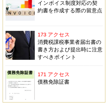
インボイス制度対応の契
約書を作成する際の留意点
173 アクセス
消費税課税事業者届出書の
書き方および提出時に注意
すべきポイント
171 アクセス
債務免除証書