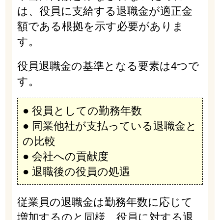
は、役員に支給する退職金が適正金
額である根拠を示す必要がありま
す。
役員退職金の基準となる要素は4つで
す。
● 役員としての勤務年数
● 同業他社が支払っている退職金と
の比較
● 会社への貢献度
● 退職後の役員の処遇
従業員の退職金は勤務年数に応じて
増加するのと同様、役員に対する退