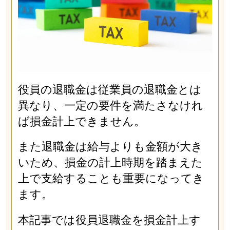
役員の退職金は従業員の退職金とは
異なり、一定の要件を満たさなけれ
ば損金計上できません。
また退職金は給与よりも金額が大き
いため、損金の計上時期を踏まえた
上で支給することも重要になってき
ます。
本記事では役員退職金を損金計上す