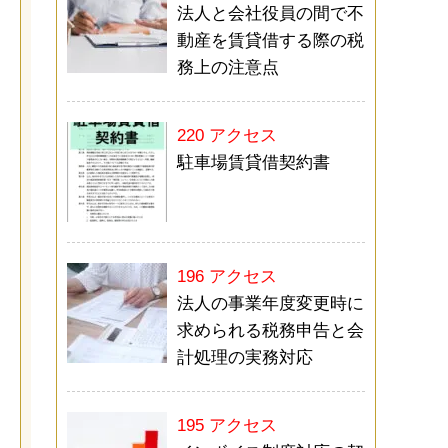
法人と会社役員の間で不
動産を賃貸借する際の税
務上の注意点
220 アクセス
駐車場賃貸借契約書
196 アクセス
法人の事業年度変更時に
求められる税務申告と会
計処理の実務対応
195 アクセス