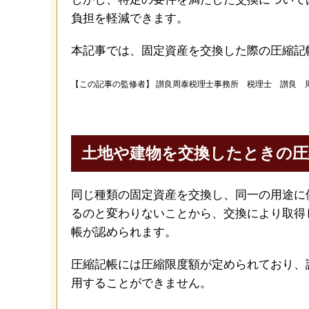
負担を軽減できます。
本記事では、固定資産を交換した際の圧縮記
【この記事の監修者】
讃良周泰税理士事務所 税理士 讃良 
土地や建物を交換したときの圧
同じ種類の固定資産を交換し、同一の用途に
るのと変わりないことから、交換により取得
帳が認められます。
圧縮記帳には圧縮限度額が定められており、
用することができません。