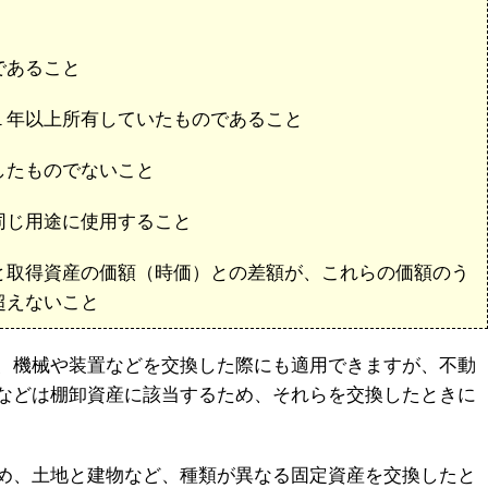
であること
１年以上所有していたものであること
したものでないこと
同じ用途に使用すること
と取得資産の価額（時価）との差額が、これらの価額のう
超えないこと
、機械や装置などを交換した際にも適用できますが、不動
などは棚卸資産に該当するため、それらを交換したときに
め、土地と建物など、種類が異なる固定資産を交換したと