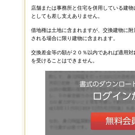
店舗または事務所と住宅を併用している建物
としても差し支えありません。
借地権は土地に含まれますが、交換建物に附
される場合に限り建物に含まれます。
交換差金等の額が２０％以内であれば適用対
を受けることはできません。