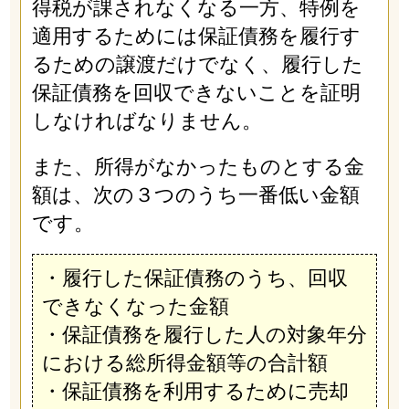
得税が課されなくなる一方、特例を
適用するためには保証債務を履行す
るための譲渡だけでなく、履行した
保証債務を回収できないことを証明
しなければなりません。
また、所得がなかったものとする金
額は、次の３つのうち一番低い金額
です。
・履行した保証債務のうち、回収
できなくなった金額
・保証債務を履行した人の対象年分
における総所得金額等の合計額
・保証債務を利用するために売却