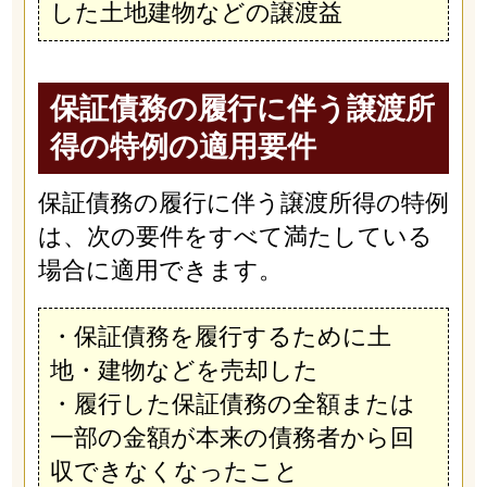
した土地建物などの譲渡益
保証債務の履行に伴う譲渡所
得の特例の適用要件
保証債務の履行に伴う譲渡所得の特例
は、次の要件をすべて満たしている
場合に適用できます。
・保証債務を履行するために土
地・建物などを売却した
・履行した保証債務の全額または
一部の金額が本来の債務者から回
収できなくなったこと