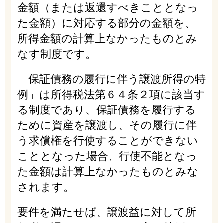
金額（または返還すべきこととなっ
た金額）に対応する部分の金額を、
所得金額の計算上なかったものとみ
なす制度です。
「保証債務の履行に伴う譲渡所得の特
例」は所得税法第６４条２項に該当す
る制度であり、保証債務を履行する
ために資産を譲渡し、その履行に伴
う求償権を行使することができない
こととなった場合、行使不能となっ
た金額は計算上なかったものとみな
されます。
要件を満たせば、譲渡益に対して所