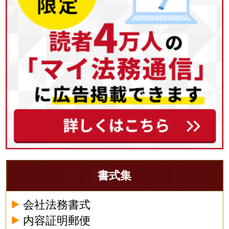
書式集
会社法務書式
内容証明郵便