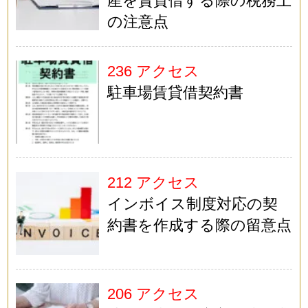
産を賃貸借する際の税務上
の注意点
236 アクセス
駐車場賃貸借契約書
212 アクセス
インボイス制度対応の契
約書を作成する際の留意点
206 アクセス