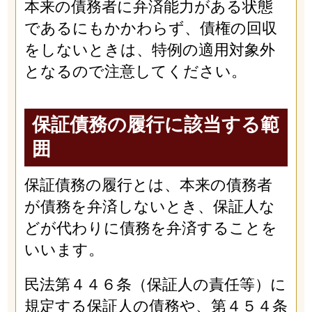
本来の債務者に弁済能力がある状態
であるにもかかわらず、債権の回収
をしないときは、特例の適用対象外
となるので注意してください。
保証債務の履行に該当する範
囲
保証債務の履行とは、本来の債務者
が債務を弁済しないとき、保証人な
どが代わりに債務を弁済することを
いいます。
民法第４４６条（保証人の責任等）に
規定する保証人の債務や、第４５４条