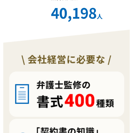
40,198
人