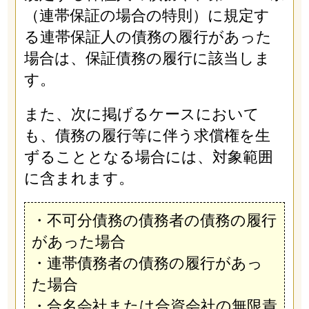
（連帯保証の場合の特則）に規定す
る連帯保証人の債務の履行があった
場合は、保証債務の履行に該当しま
す。
また、次に掲げるケースにおいて
も、債務の履行等に伴う求償権を生
ずることとなる場合には、対象範囲
に含まれます。
・不可分債務の債務者の債務の履行
があった場合
・連帯債務者の債務の履行があっ
た場合
・合名会社または合資会社の無限責