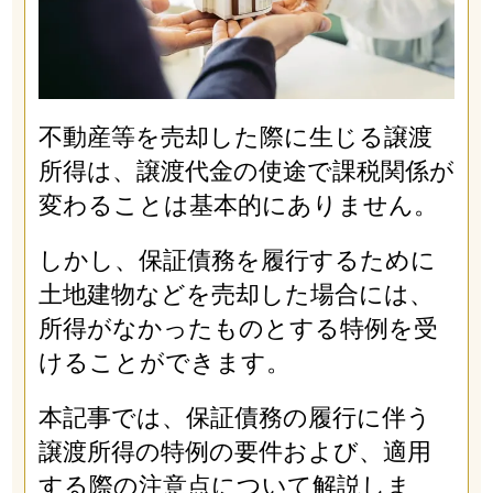
不動産等を売却した際に生じる譲渡
所得は、譲渡代金の使途で課税関係が
変わることは基本的にありません。
しかし、保証債務を履行するために
土地建物などを売却した場合には、
所得がなかったものとする特例を受
けることができます。
本記事では、保証債務の履行に伴う
譲渡所得の特例の要件および、適用
する際の注意点について解説しま