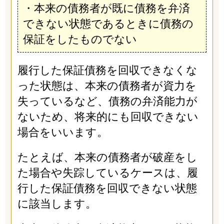
・本来の債務者が既に債務を弁済
できない状態であるときに債務の
保証をしたものでない
履行した保証債務を回収できなくな
った状態は、本来の債務者が資力を
失っているなど、債務の弁済能力が
ないため、将来的にも回収できない
場合をいいます。
たとえば、本来の債務者が破産をし
た場合や失踪しているケースは、履
行した保証債務を回収できない状態
に該当します。