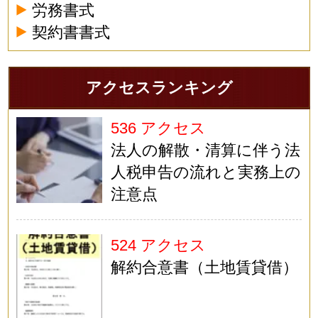
労務書式
契約書書式
アクセスランキング
536 アクセス
法人の解散・清算に伴う法
人税申告の流れと実務上の
注意点
524 アクセス
解約合意書（土地賃貸借）