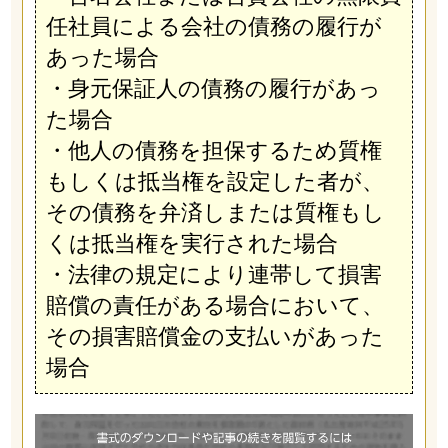
任社員による会社の債務の履行が
あった場合
・身元保証人の債務の履行があっ
た場合
・他人の債務を担保するため質権
もしくは抵当権を設定した者が、
その債務を弁済しまたは質権もし
くは抵当権を実行された場合
・法律の規定により連帯して損害
賠償の責任がある場合において、
その損害賠償金の支払いがあった
場合