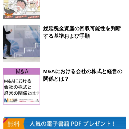
繰延税金資産の回収可能性を判断
する基準および手順
M&Aにおける会社の株式と経営の
関係とは？