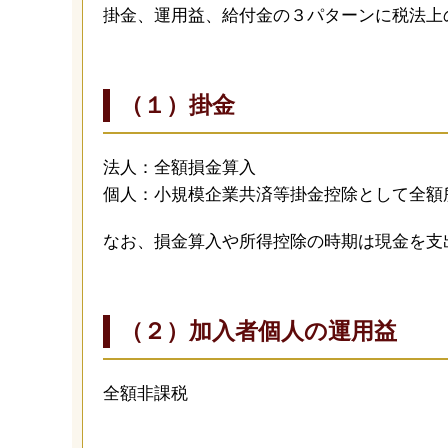
掛金、運用益、給付金の３パターンに税法上
（１）掛金
法人：全額損金算入
個人：小規模企業共済等掛金控除として全額
なお、損金算入や所得控除の時期は現金を支
（２）加入者個人の運用益
全額非課税