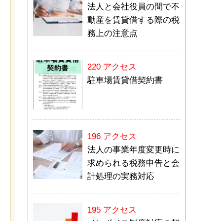
法人と会社役員の間で不
動産を賃貸借する際の税
務上の注意点
220 アクセス
駐車場賃貸借契約書
196 アクセス
法人の事業年度変更時に
求められる税務申告と会
計処理の実務対応
195 アクセス