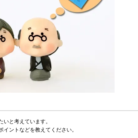
たいと考えています。
ポイントなどを教えてください。