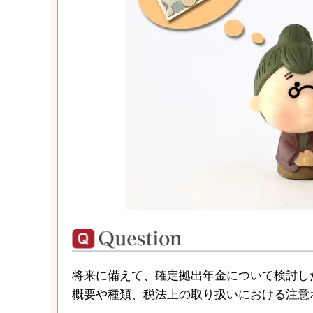
将来に備えて、確定拠出年金について検討し
概要や種類、税法上の取り扱いにおける注意