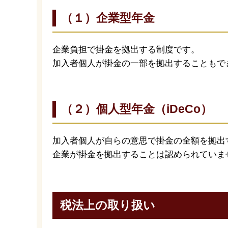
（１）企業型年金
企業負担で掛金を拠出する制度です。
加入者個人が掛金の一部を拠出することもで
（２）個人型年金（iDeCo）
加入者個人が自らの意思で掛金の全額を拠出
企業が掛金を拠出することは認められていま
税法上の取り扱い