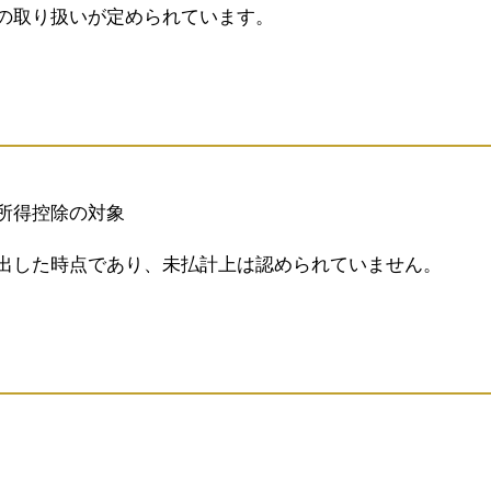
の取り扱いが定められています。
所得控除の対象
出した時点であり、未払計上は認められていません。